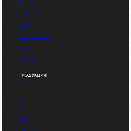
Главная
О компании
Доставка
Условия работы
Блог
Контакты
ПРОДУКЦИЯ:
Болты
Винты
Гайки
Заклепки