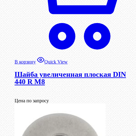
В корзину
Quick View
Шайба увеличенная плоская DIN
440 R М8
Цена по запросу