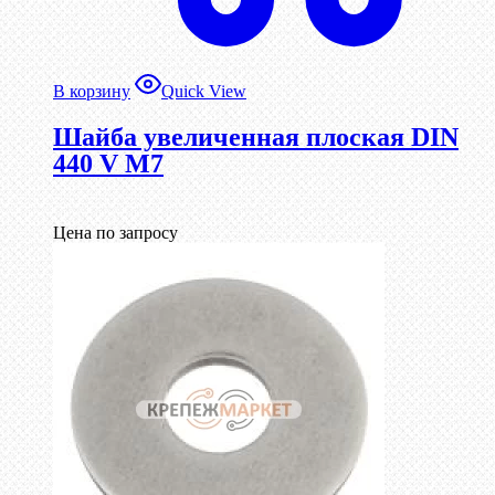
В корзину
Quick View
Шайба увеличенная плоская DIN
440 V М7
Цена по запросу