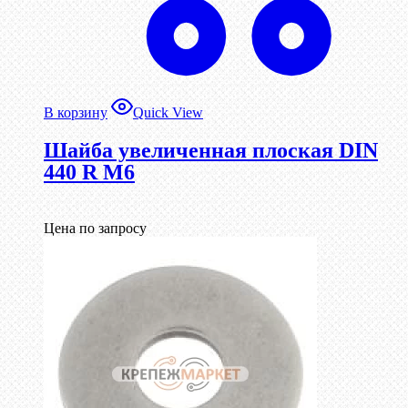
В корзину
Quick View
Шайба увеличенная плоская DIN
440 R М6
Цена по запросу