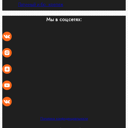
Латунный и бр. крепеж
Мы в соцсетях:
Политика конфиденциальности