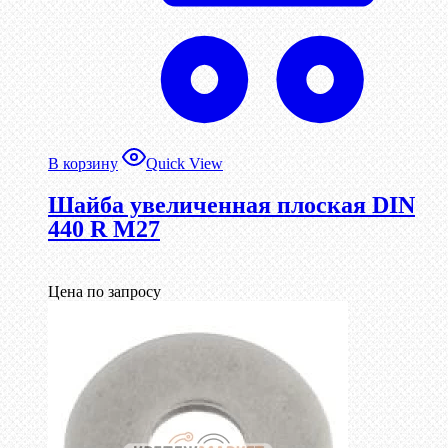
В корзину
Quick View
Шайба увеличенная плоская DIN
440 R М27
Цена по запросу