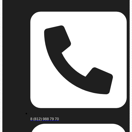
8 (812) 988 79 70