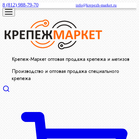
8 (812) 988-79-70
info@krepezh-market.ru
Крепеж-Маркет оптовая продажа крепежа и метизов
Производство и оптовая продажа специального
крепежа