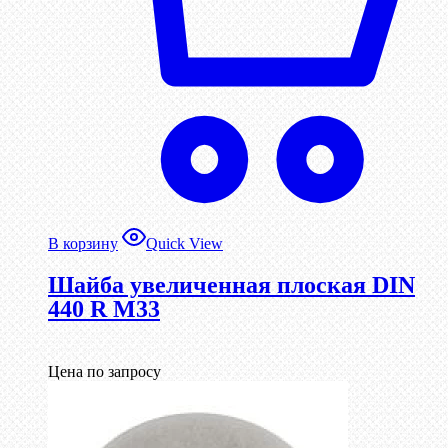
В корзину
Quick View
Шайба увеличенная плоская DIN
440 R М33
Цена по запросу