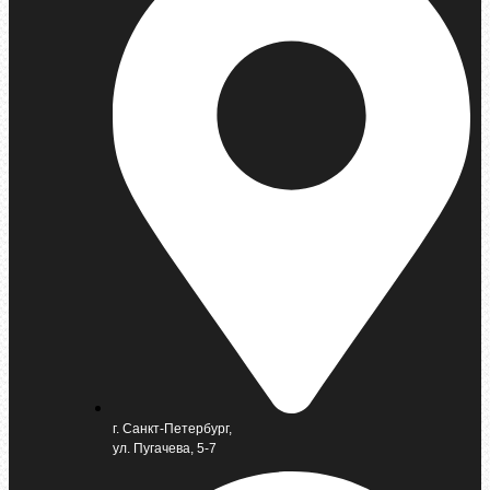
г. Санкт-Петербург,
ул. Пугачева, 5-7