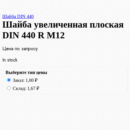
Шайба DIN 440
Шайба увеличенная плоская
DIN 440 R М12
Цена по запросу
In stock
Выберите тип цены
Заказ:
1,00
₽
Склад:
1,67
₽