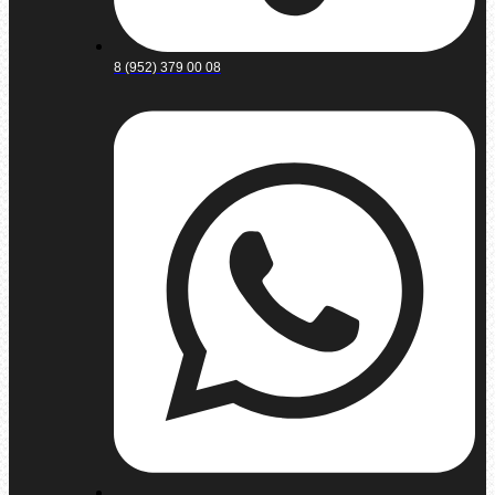
8 (952) 379 00 08