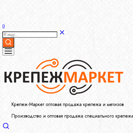
0
Крепеж-Маркет оптовая продажа крепежа и метизов
Производство и оптовая продажа специального крепеж