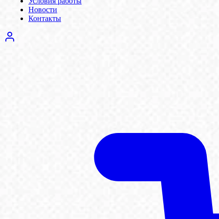
Условия работы
Новости
Контакты