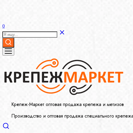
0
Крепеж-Маркет оптовая продажа крепежа и метизов
Производство и оптовая продажа специального крепеж