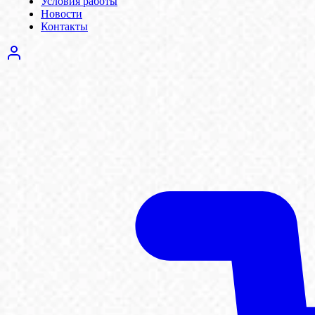
Условия работы
Новости
Контакты