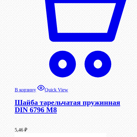
В корзину
Quick View
Шайба тарельчатая пружинная
DIN 6796 М8
5,46
₽