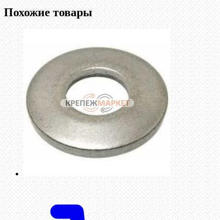
Похожие товары