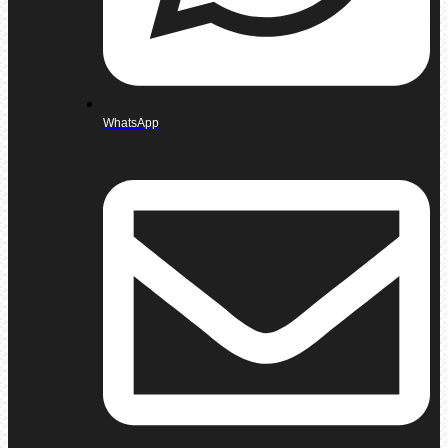
WhatsApp