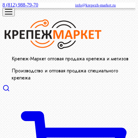
8 (812) 988-79-70
info@krepezh-market.ru
Крепеж-Маркет оптовая продажа крепежа и метизов
Производство и оптовая продажа специального
крепежа