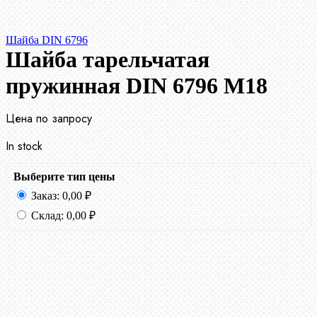
Шайба DIN 6796
Шайба тарельчатая
пружинная DIN 6796 М18
Цена по запросу
In stock
Выберите тип цены
Заказ:
0,00
₽
Склад:
0,00
₽