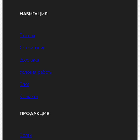
НАВИГАЦИЯ:
Главная
О компании
Доставка
Условия работы
Блог
Контакты
ПРОДУКЦИЯ:
Болты