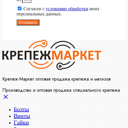
Согласен с
условиями обработки
моих
персональных данных.
Отправить
Крепеж-Маркет оптовая продажа крепежа и метизов
Производство и оптовая продажа специального крепежа
Болты
Винты
Гайки