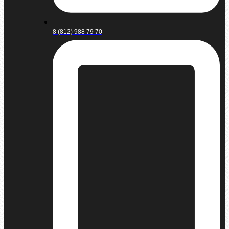
8 (812) 988 79 70