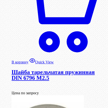
В корзину
Quick View
Шайба тарельчатая пружинная
DIN 6796 М2.5
Цена по запросу