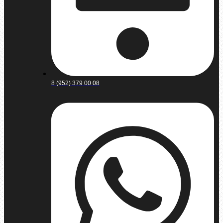
8 (952) 379 00 08