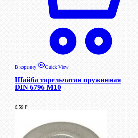
В корзину
Quick View
Шайба тарельчатая пружинная
DIN 6796 М10
6,59
₽