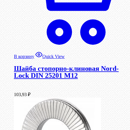
В корзину
Quick View
Шайба стопорно-клиновая Nord-
Lock DIN 25201 М12
103,93
₽