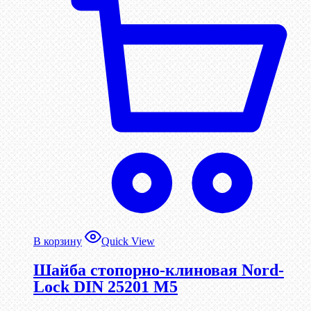
В корзину
Quick View
Шайба стопорно-клиновая Nord-
Lock DIN 25201 М5