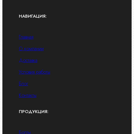
НАВИГАЦИЯ:
Главная
О компании
Доставка
Условия работы
Блог
Контакты
ПРОДУКЦИЯ:
Болты