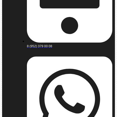
8 (952) 379 00 08