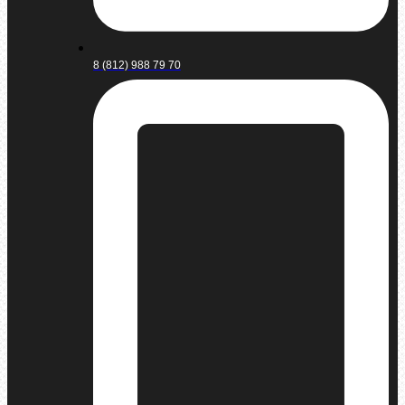
8 (812) 988 79 70