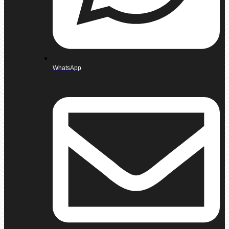
WhatsApp