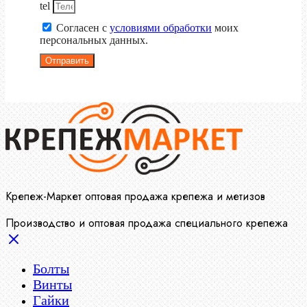
tel
Согласен с
условиями обработки
моих
персональных данных.
Отправить
Крепеж-Маркет оптовая продажа крепежа и метизов
Производство и оптовая продажа специального крепежа
Болты
Винты
Гайки