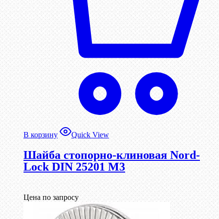
В корзину
Quick View
Шайба стопорно-клиновая Nord-
Lock DIN 25201 М3
Цена по запросу