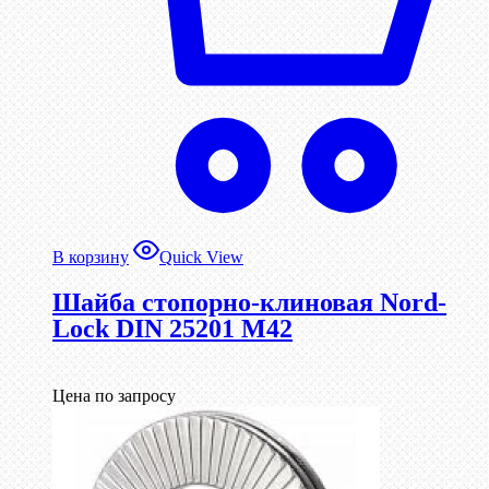
В корзину
Quick View
Шайба стопорно-клиновая Nord-
Lock DIN 25201 М42
Цена по запросу