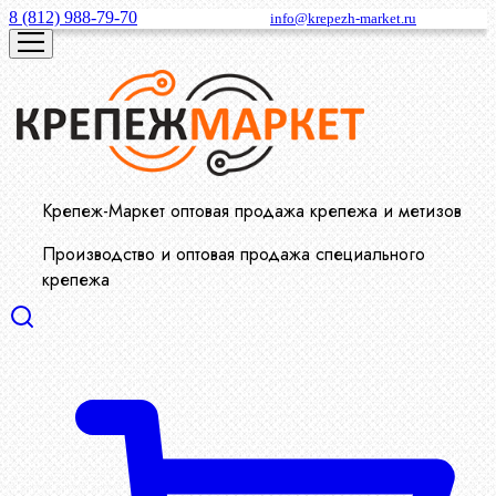
8 (812) 988-79-70
info@krepezh-market.ru
Крепеж-Маркет оптовая продажа крепежа и метизов
Производство и оптовая продажа специального
крепежа