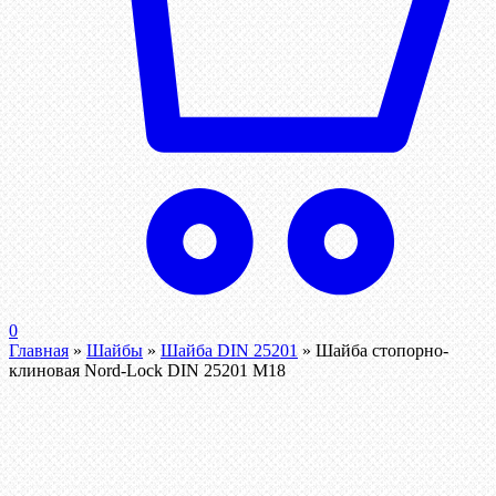
0
Главная
»
Шайбы
»
Шайба DIN 25201
»
Шайба стопорно-
клиновая Nord-Lock DIN 25201 М18