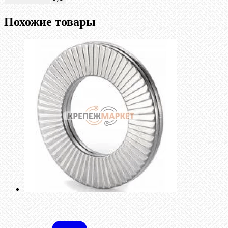
Похожие товары