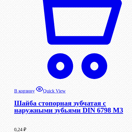
В корзину
Quick View
Шайба стопорная зубчатая с
наружными зубьями DIN 6798 М3
0,24
₽