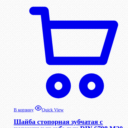
В корзину
Quick View
Шайба стопорная зубчатая с