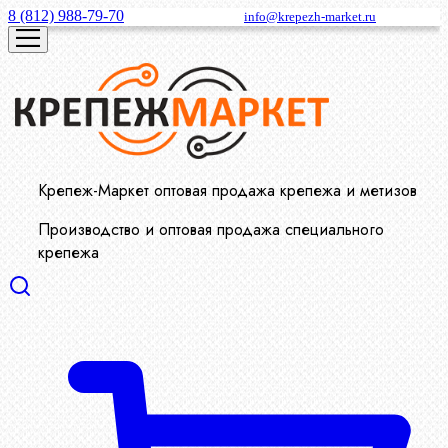
8 (812) 988-79-70
info@krepezh-market.ru
Крепеж-Маркет оптовая продажа крепежа и метизов
Производство и оптовая продажа специального
крепежа