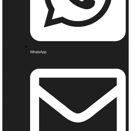
WhatsApp