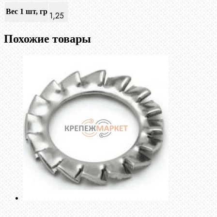
Вес 1 шт, гр
1,25
Похожие товары