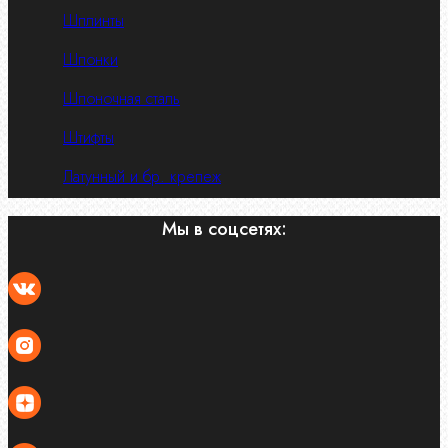
Шплинты
Шпонки
Шпоночная сталь
Штифты
Латунный и бр. крепеж
Мы в соцсетях: