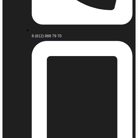
8 (812) 988 79 70