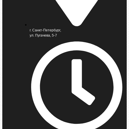
г. Санкт-Петербург,
ул. Пугачева, 5-7