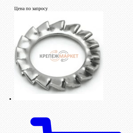
Цена по запросу