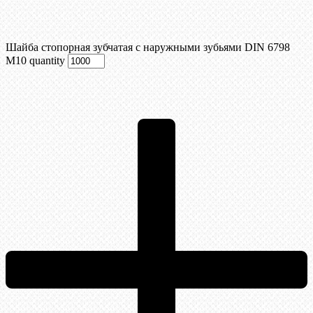
Шайба стопорная зубчатая с наружными зубьями DIN 6798
М10 quantity