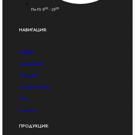
00
00
Пн-Пт 9
- 19
НАВИГАЦИЯ:
Главная
О компании
Доставка
Условия работы
Блог
Контакты
ПРОДУКЦИЯ: