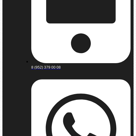
8 (952) 379 00 08