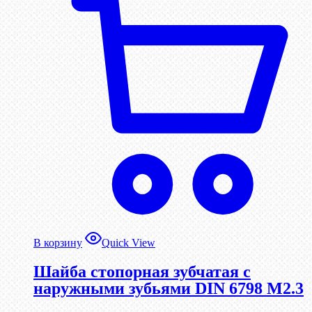
В корзину
Quick View
Шайба стопорная зубчатая с
наружными зубьями DIN 6798 М2.3