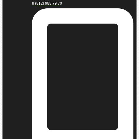
8 (812) 988 79 70