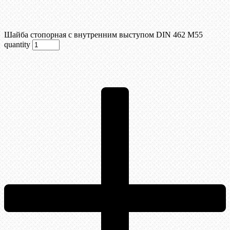
Шайба стопорная с внутренним выступом DIN 462 М55
quantity