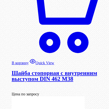
В корзину
Quick View
Шайба стопорная с внутренним
выступом DIN 462 М38
Цена по запросу