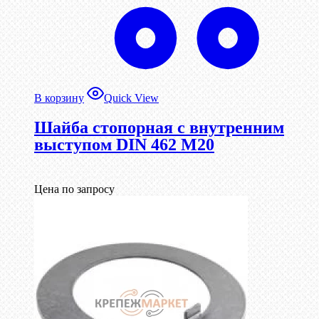
В корзину
Quick View
Шайба стопорная с внутренним
выступом DIN 462 М20
Цена по запросу