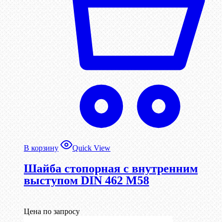
В корзину
Quick View
Шайба стопорная с внутренним
выступом DIN 462 М58
Цена по запросу