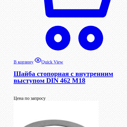
В корзину
Quick View
Шайба стопорная с внутренним
выступом DIN 462 М18
Цена по запросу