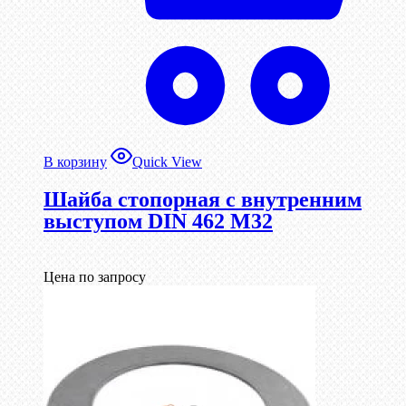
В корзину
Quick View
Шайба стопорная с внутренним
выступом DIN 462 М32
Цена по запросу