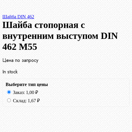
Шайба DIN 462
Шайба стопорная с
внутренним выступом DIN
462 М55
Цена по запросу
In stock
Выберите тип цены
Заказ:
1,00
₽
Склад:
1,67
₽