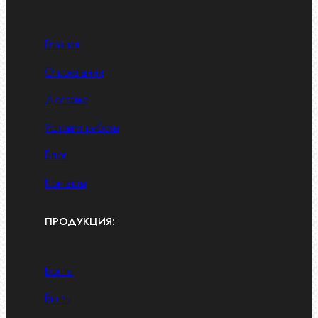
Главная
О компании
Доставка
Условия работы
Блог
Контакты
ПРОДУКЦИЯ:
Болты
Винты