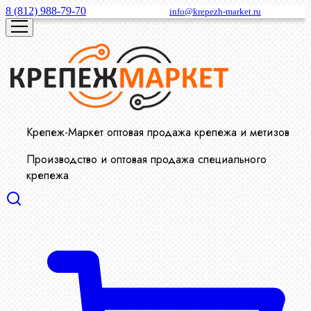
8 (812) 988-79-70
info@krepezh-market.ru
Крепеж-Маркет оптовая продажа крепежа и метизов
Производство и оптовая продажа специального
крепежа