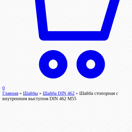
0
Главная
»
Шайбы
»
Шайба DIN 462
»
Шайба стопорная с
внутренним выступом DIN 462 М55