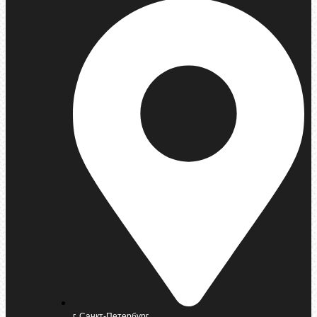
г. Санкт-Петербург,