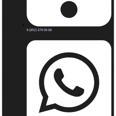
8 (952) 379 00 08