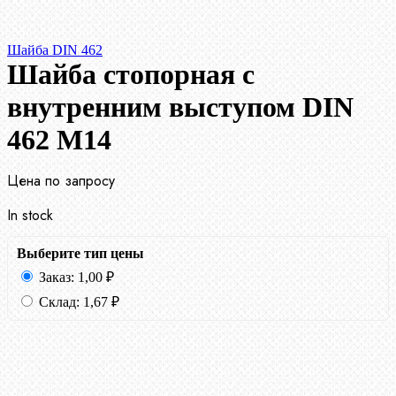
Шайба DIN 462
Шайба стопорная с
внутренним выступом DIN
462 М14
Цена по запросу
In stock
Выберите тип цены
Заказ:
1,00
₽
Склад:
1,67
₽