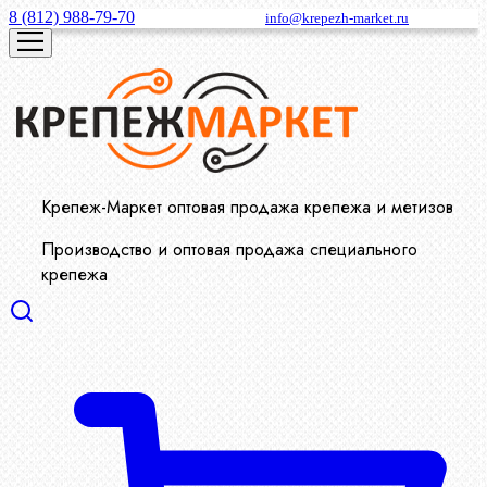
8 (812) 988-79-70
info@krepezh-market.ru
Крепеж-Маркет оптовая продажа крепежа и метизов
Производство и оптовая продажа специального
крепежа