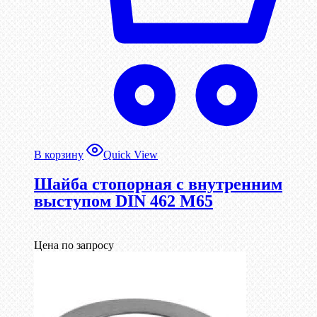
В корзину
Quick View
Шайба стопорная с внутренним
выступом DIN 462 М65
Цена по запросу