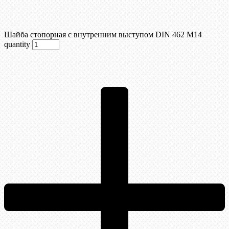
Шайба стопорная с внутренним выступом DIN 462 М14
quantity