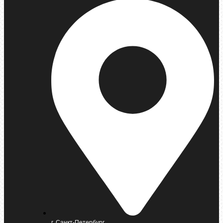
г. Санкт-Петербург,