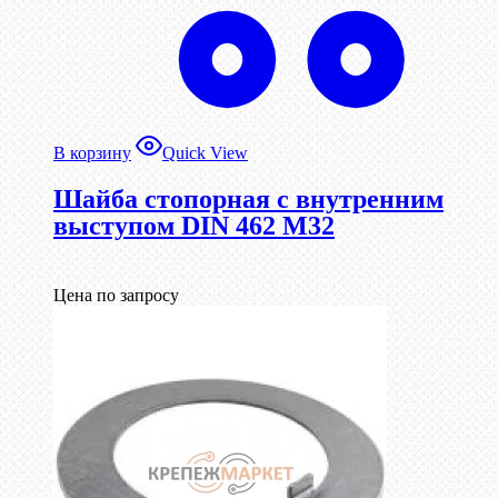
В корзину
Quick View
Шайба стопорная с внутренним
выступом DIN 462 М32
Цена по запросу