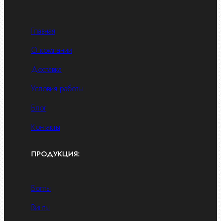
Главная
О компании
Доставка
Условия работы
Блог
Контакты
ПРОДУКЦИЯ:
Болты
Винты