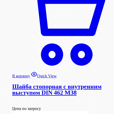
В корзину
Quick View
Шайба стопорная с внутренним
выступом DIN 462 М38
Цена по запросу