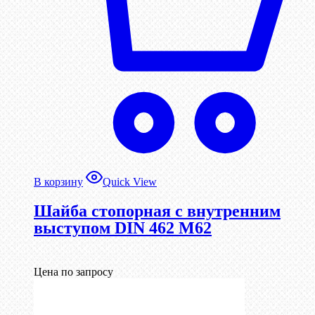
В корзину
Quick View
Шайба стопорная с внутренним
выступом DIN 462 М62
Цена по запросу