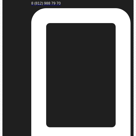
8 (812) 988 79 70