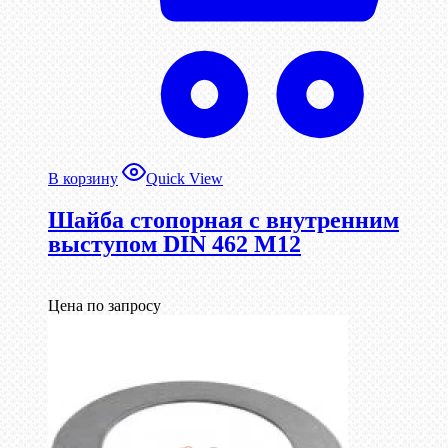
В корзину
Quick View
Шайба стопорная с внутренним
выступом DIN 462 М12
Цена по запросу