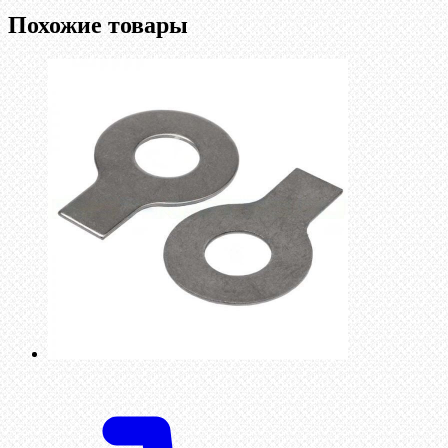
Похожие товары