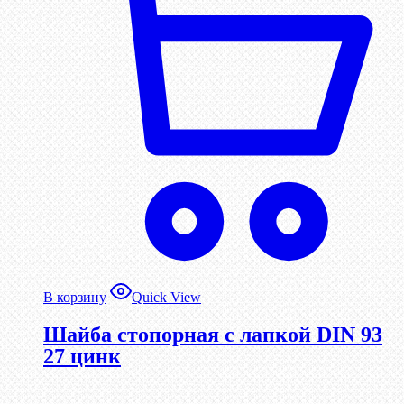
В корзину
Quick View
Шайба стопорная с лапкой DIN 93
27 цинк