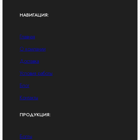
НАВИГАЦИЯ:
Главная
О компании
Доставка
Условия работы
Блог
Контакты
ПРОДУКЦИЯ:
Болты