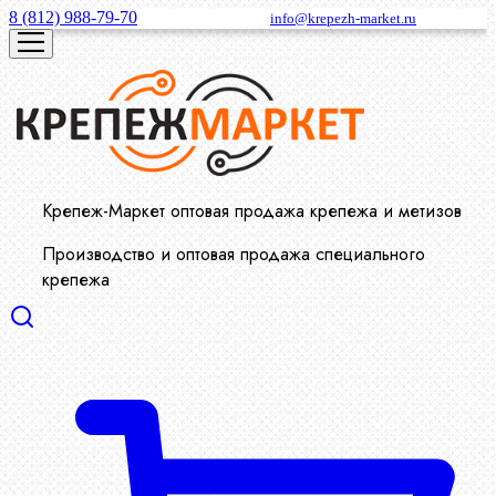
8 (812) 988-79-70
info@krepezh-market.ru
Крепеж-Маркет оптовая продажа крепежа и метизов
Производство и оптовая продажа специального
крепежа