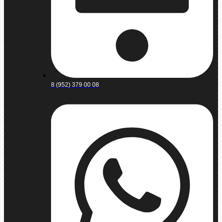
8 (952) 379 00 08