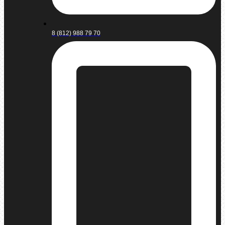
8 (812) 988 79 70