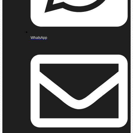
WhatsApp