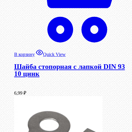
В корзину
Quick View
Шайба стопорная с лапкой DIN 93
10 цинк
6,99
₽