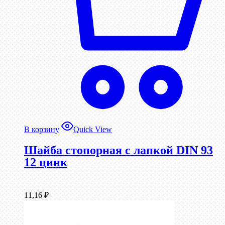
В корзину
Quick View
Шайба стопорная с лапкой DIN 93
12 цинк
11,16
₽