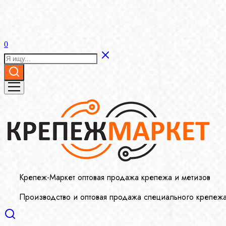
0
Крепеж-Маркет оптовая продажа крепежа и метизов
Производство и оптовая продажа специального крепеж