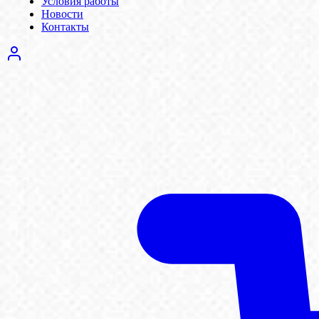
Условия работы
Новости
Контакты