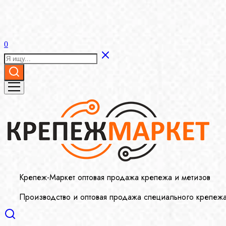
0
Крепеж-Маркет оптовая продажа крепежа и метизов
Производство и оптовая продажа специального крепеж