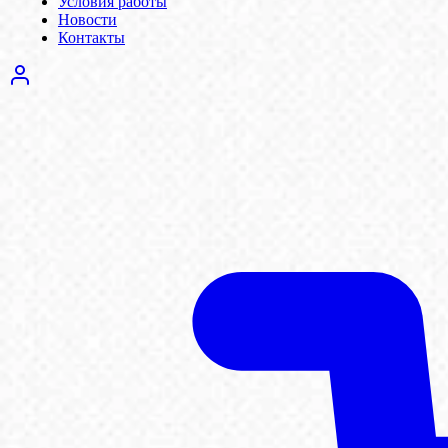
Условия работы
Новости
Контакты