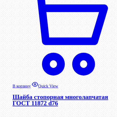
В корзину
Quick View
Шайба стопорная многолапчатая
ГОСТ 11872 d76