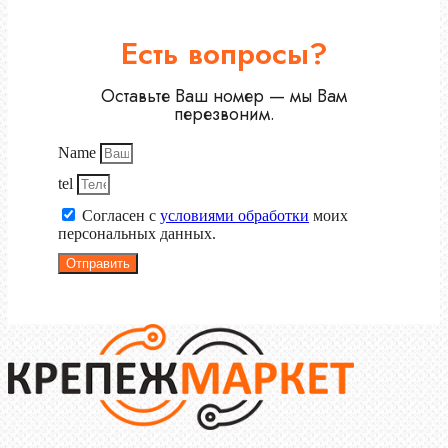
Есть вопросы?
Оставьте Ваш номер — мы Вам
перезвоним.
Name
tel
Согласен с
условиями обработки
моих
персональных данных.
Отправить