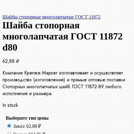
Шайбы стопорные многолапчатые ГОСТ 11872
Шайба стопорная
многолапчатая ГОСТ 11872
d80
62,88
₽
Компания Крепеж-Маркет изготавливает и осуществляет
производство (изготовление) и прямые оптовые поставки
Стопорных многолапчатых шайб ГОСТ 11872-89 любого
исполнения и размера.
In stock
Выберите тип цены
Заказ:
62,88
₽