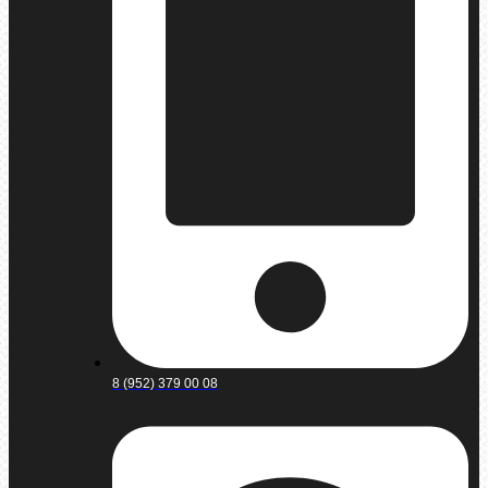
8 (952) 379 00 08