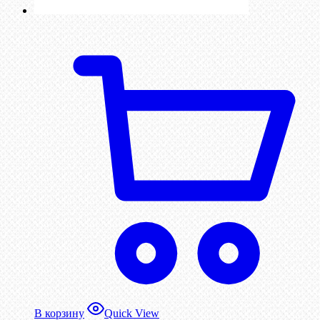
В корзину
Quick View