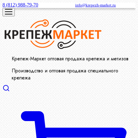
8 (812) 988-79-70
info@krepezh-market.ru
Крепеж-Маркет оптовая продажа крепежа и метизов
Производство и оптовая продажа специального
крепежа