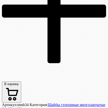
В корзину
Артикул:
smsh34
Категория:
Шайбы стопорные многолапчатые