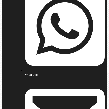
WhatsApp