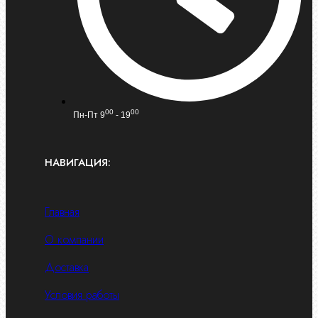
00
00
Пн-Пт 9
- 19
НАВИГАЦИЯ:
Главная
О компании
Доставка
Условия работы