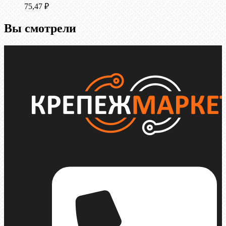
75,47
₽
Вы смотрели