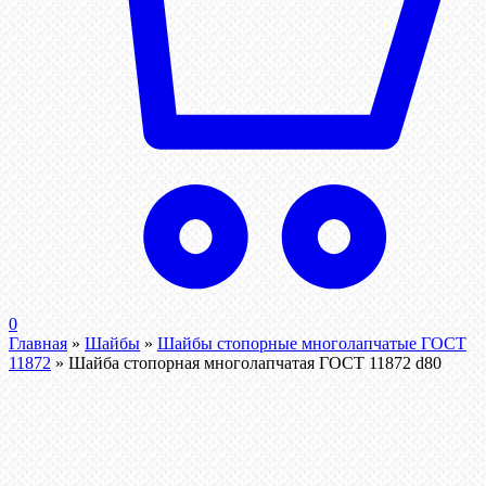
0
Главная
»
Шайбы
»
Шайбы стопорные многолапчатые ГОСТ
11872
»
Шайба стопорная многолапчатая ГОСТ 11872 d80