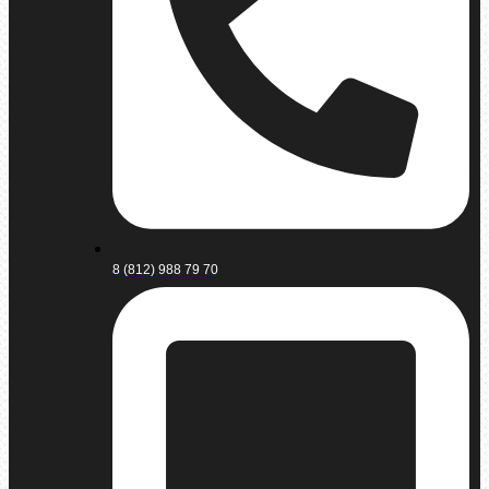
8 (812) 988 79 70