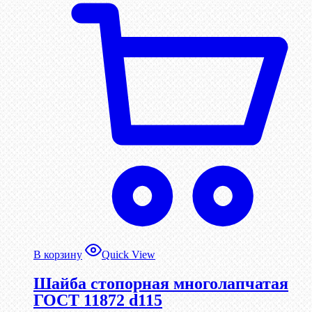
В корзину
Quick View
Шайба стопорная многолапчатая
ГОСТ 11872 d115