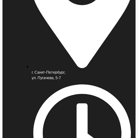
г. Санкт-Петербург,
ул. Пугачева, 5-7