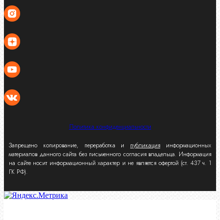
Политика конфиденциальности
Запрещено копирование, переработка и
публикация
информационных
материалов данного сайта без письменного согласия владельца. Информация
на сайте носит информационный характер и не является офертой (ст. 437 ч. 1
ГК РФ).