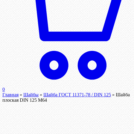
0
Главная
»
Шайбы
»
Шайба ГОСТ 11371-78 / DIN 125
»
Шайба
плоская DIN 125 М64