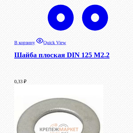
В корзину
Quick View
Шайба плоская DIN 125 М2.2
0,33
₽