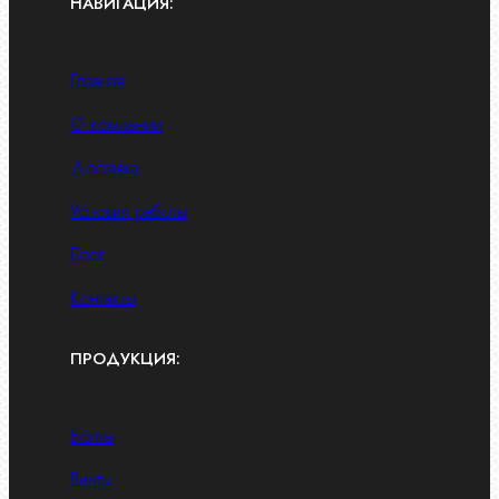
НАВИГАЦИЯ:
Главная
О компании
Доставка
Условия работы
Блог
Контакты
ПРОДУКЦИЯ:
Болты
Винты