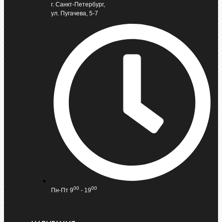
г. Санкт-Петербург,
ул. Пугачева, 5-7
00
00
Пн-Пт 9
- 19