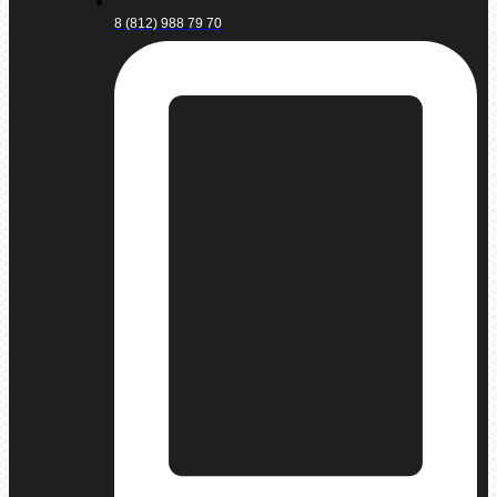
8 (812) 988 79 70