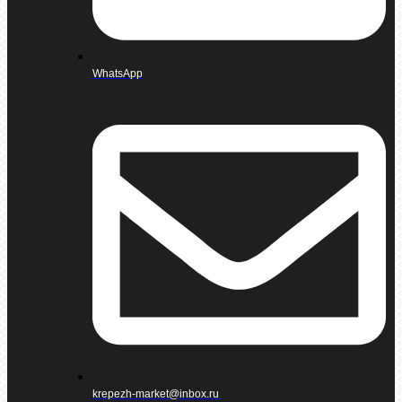
WhatsApp
krepezh-market@inbox.ru