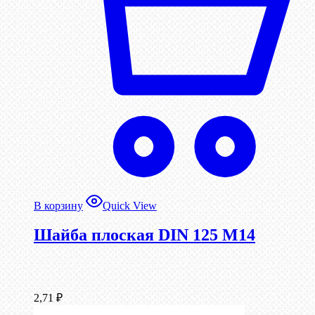
В корзину
Quick View
Шайба плоская DIN 125 М14
2,71
₽