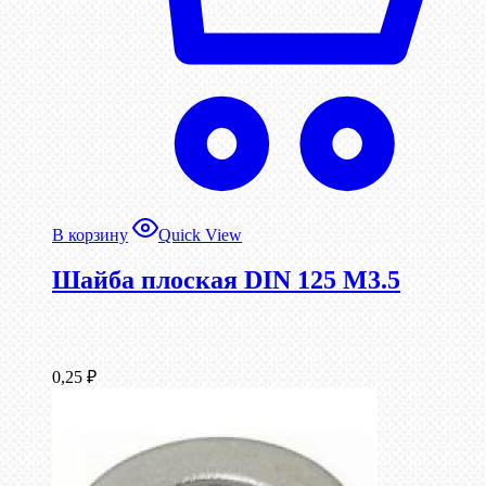
В корзину
Quick View
Шайба плоская DIN 125 М3.5
0,25
₽