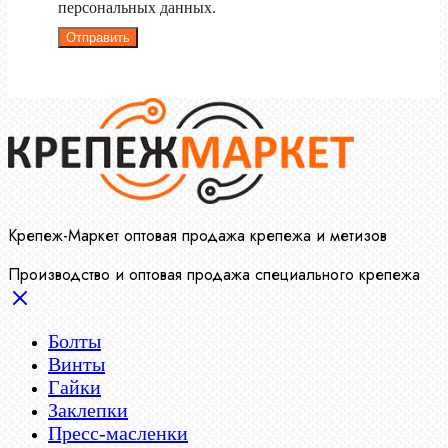
персональных данных.
Отправить
Крепеж-Маркет оптовая продажа крепежа и метизов
Производство и оптовая продажа специального крепежа
Болты
Винты
Гайки
Заклепки
Пресс-масленки