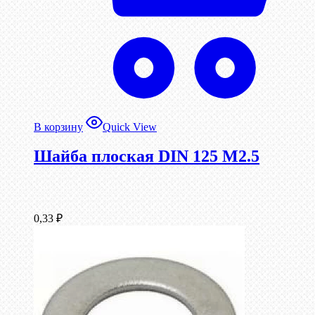
В корзину
Quick View
Шайба плоская DIN 125 М2.5
0,33
₽