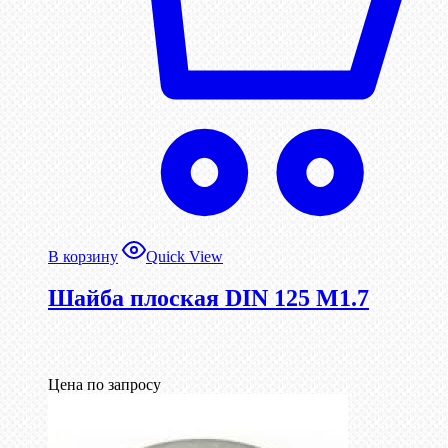
В корзину
Quick View
Шайба плоская DIN 125 М1.7
Цена по запросу