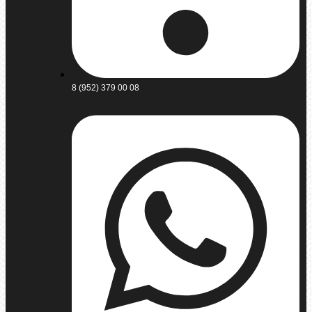
8 (952) 379 00 08