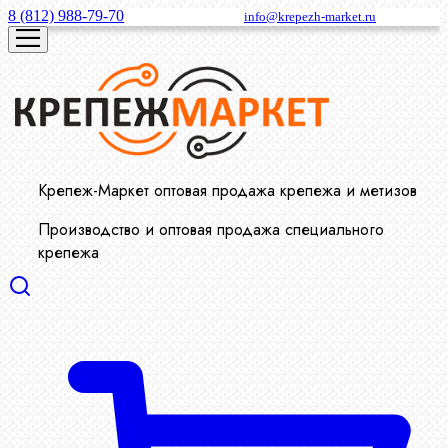
8 (812) 988-79-70
info@krepezh-market.ru
Крепеж-Маркет оптовая продажа крепежа и метизов
Производство и оптовая продажа специального
крепежа