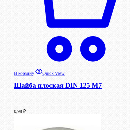
В корзину
Quick View
Шайба плоская DIN 125 М7
0,98
₽