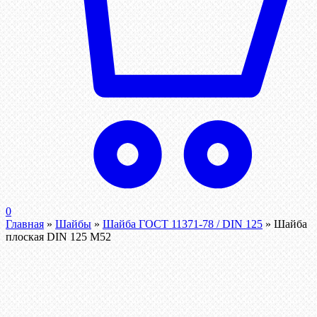
0
Главная
»
Шайбы
»
Шайба ГОСТ 11371-78 / DIN 125
»
Шайба
плоская DIN 125 М52