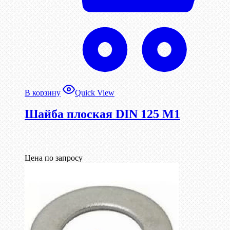
В корзину
Quick View
Шайба плоская DIN 125 М1
Цена по запросу