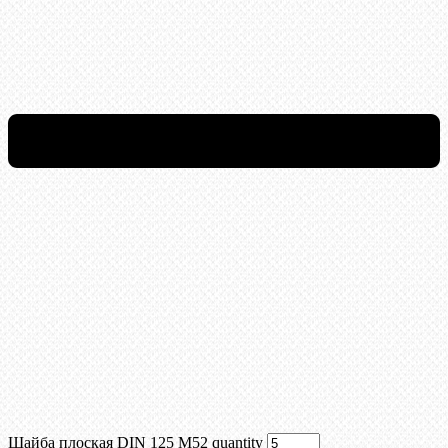
Шайба плоская DIN 125 М52 quantity