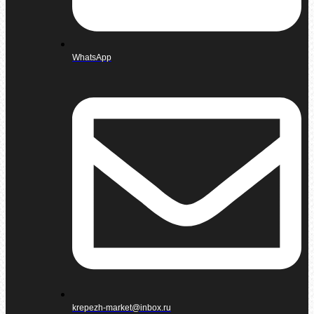
WhatsApp
krepezh-market@inbox.ru