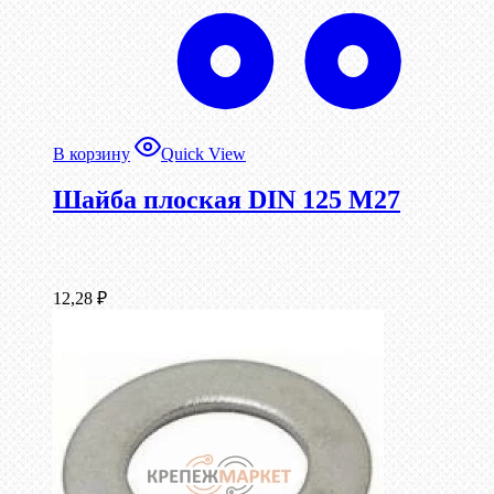
В корзину
Quick View
Шайба плоская DIN 125 М27
12,28
₽