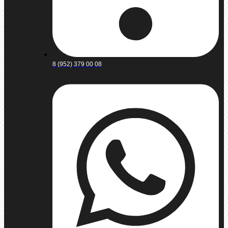
8 (952) 379 00 08