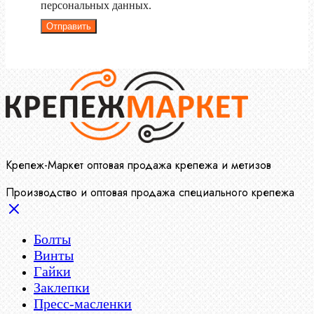
персональных данных.
Отправить
Крепеж-Маркет оптовая продажа крепежа и метизов
Производство и оптовая продажа специального крепежа
Болты
Винты
Гайки
Заклепки
Пресс-масленки