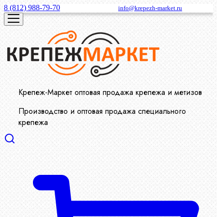
8 (812) 988-79-70
info@krepezh-market.ru
Крепеж-Маркет оптовая продажа крепежа и метизов
Производство и оптовая продажа специального
крепежа