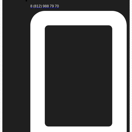
8 (812) 988 79 70