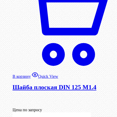
В корзину
Quick View
Шайба плоская DIN 125 М1.4
Цена по запросу