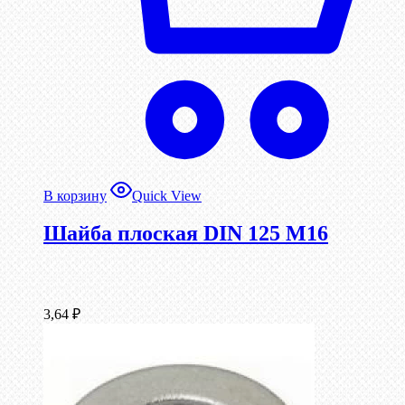
В корзину
Quick View
Шайба плоская DIN 125 М16
3,64
₽