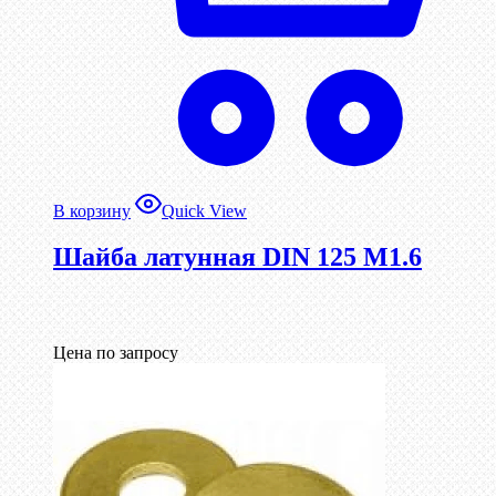
В корзину
Quick View
Шайба латунная DIN 125 М1.6
Цена по запросу