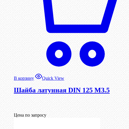
В корзину
Quick View
Шайба латунная DIN 125 М3.5
Цена по запросу