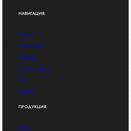
НАВИГАЦИЯ:
Главная
О компании
Доставка
Условия работы
Блог
Контакты
ПРОДУКЦИЯ:
Болты