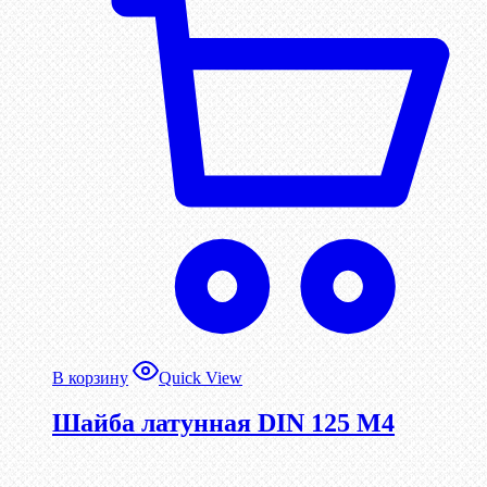
В корзину
Quick View
Шайба латунная DIN 125 М4