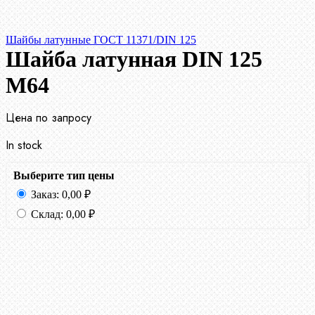
Шайбы латунные ГОСТ 11371/DIN 125
Шайба латунная DIN 125
М64
Цена по запросу
In stock
Выберите тип цены
Заказ:
0,00
₽
Склад:
0,00
₽