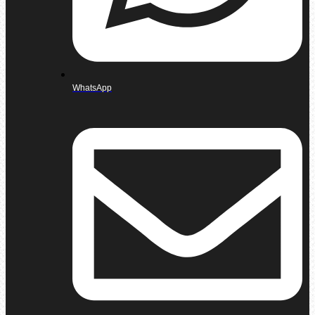
WhatsApp