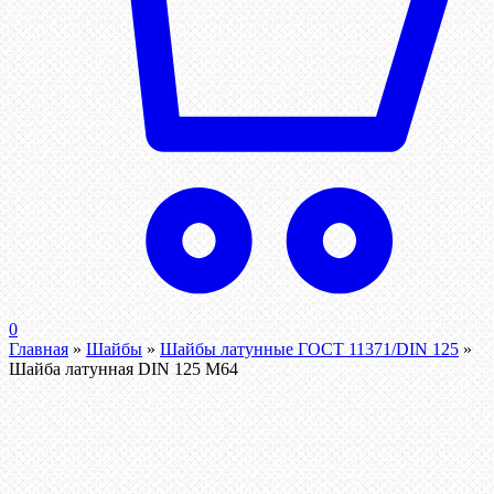
0
Главная
»
Шайбы
»
Шайбы латунные ГОСТ 11371/DIN 125
»
Шайба латунная DIN 125 М64