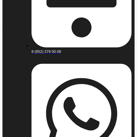
8 (952) 379 00 08