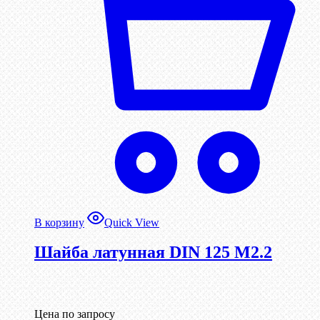
В корзину
Quick View
Шайба латунная DIN 125 М2.2
Цена по запросу