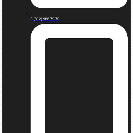
8 (812) 988 79 70