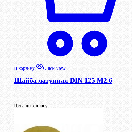
В корзину
Quick View
Шайба латунная DIN 125 М2.6
Цена по запросу