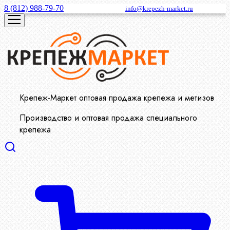
8 (812) 988-79-70
info@krepezh-market.ru
Крепеж-Маркет оптовая продажа крепежа и метизов
Производство и оптовая продажа специального
крепежа