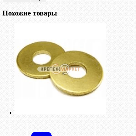
Похожие товары