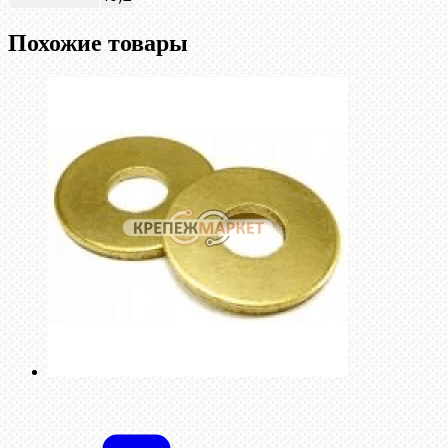
Похожие товары