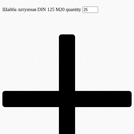
Шайба латунная DIN 125 М20 quantity