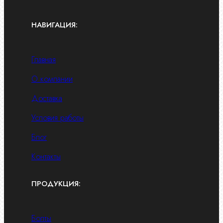
НАВИГАЦИЯ:
Главная
О компании
Доставка
Условия работы
Блог
Контакты
ПРОДУКЦИЯ:
Болты