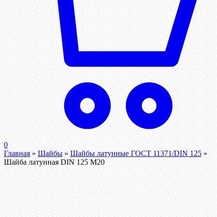
0
Главная
»
Шайбы
»
Шайбы латунные ГОСТ 11371/DIN 125
»
Шайба латунная DIN 125 М20