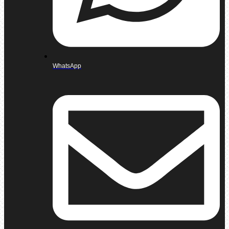
WhatsApp