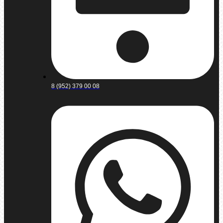
8 (952) 379 00 08