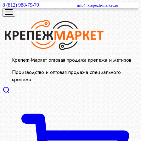
8 (812) 988-79-70
info@krepezh-market.ru
Крепеж-Маркет оптовая продажа крепежа и метизов
Производство и оптовая продажа специального
крепежа