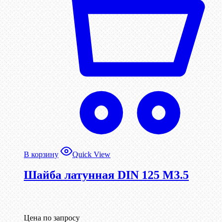
В корзину
Quick View
Шайба латунная DIN 125 М3.5
Цена по запросу