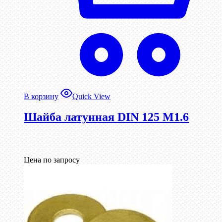
В корзину
Quick View
Шайба латунная DIN 125 М1.6
Цена по запросу