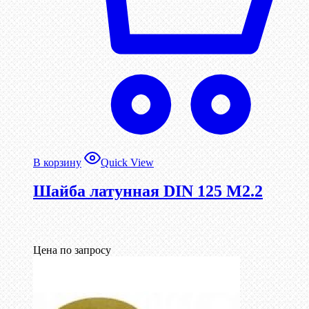
В корзину
Quick View
Шайба латунная DIN 125 М2.2
Цена по запросу