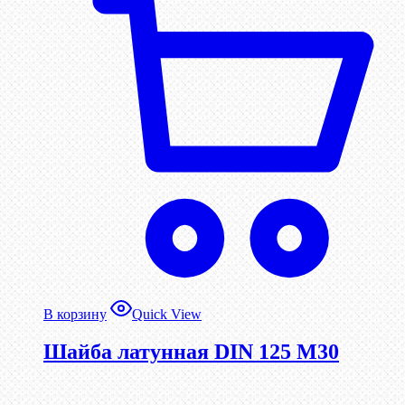
В корзину
Quick View
Шайба латунная DIN 125 М30