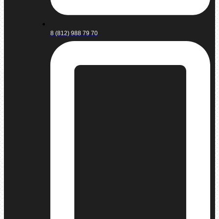
8 (812) 988 79 70