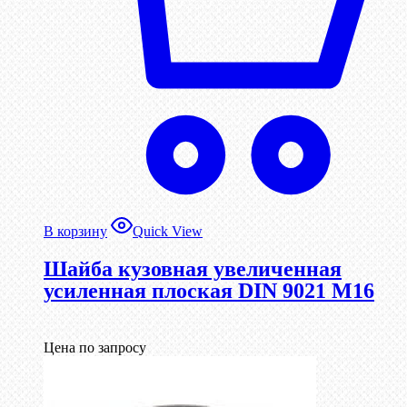
В корзину
Quick View
Шайба кузовная увеличенная
усиленная плоская DIN 9021 М16
Цена по запросу