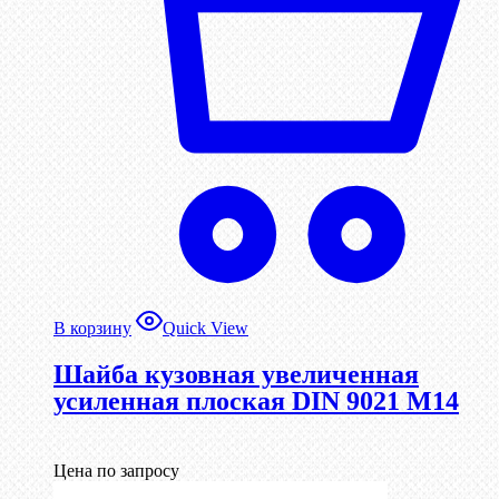
В корзину
Quick View
Шайба кузовная увеличенная
усиленная плоская DIN 9021 М14
Цена по запросу