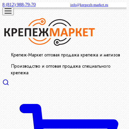
8 (812) 988-79-70
info@krepezh-market.ru
Крепеж-Маркет оптовая продажа крепежа и метизов
Производство и оптовая продажа специального
крепежа