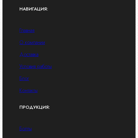
НАВИГАЦИЯ:
Главная
О компании
Доставка
Условия работы
Блог
Контакты
ПРОДУКЦИЯ:
Болты