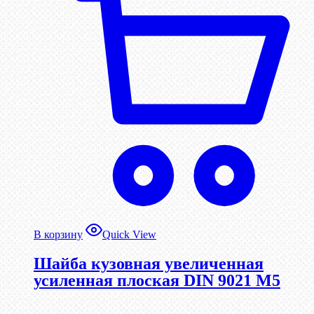
В корзину
Quick View
Шайба кузовная увеличенная
усиленная плоская DIN 9021 М5