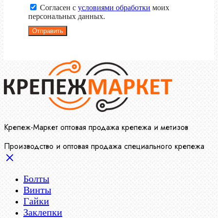
Согласен с
условиями обработки
моих
персональных данных.
Отправить
Крепеж-Маркет оптовая продажа крепежа и метизов
Производство и оптовая продажа специального крепежа
Болты
Винты
Гайки
Заклепки