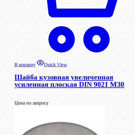
В корзину
Quick View
Шайба кузовная увеличенная
усиленная плоская DIN 9021 М30
Цена по запросу