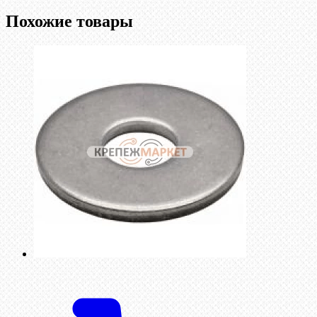
Похожие товары