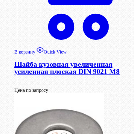
В корзину
Quick View
Шайба кузовная увеличенная
усиленная плоская DIN 9021 М8
Цена по запросу