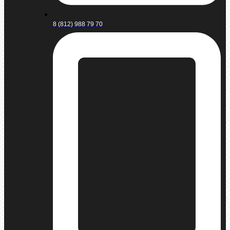
8 (812) 988 79 70