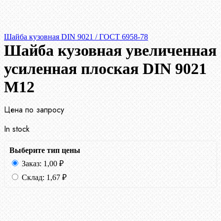
Шайба кузовная DIN 9021 / ГОСТ 6958-78
Шайба кузовная увеличенная
усиленная плоская DIN 9021
М12
Цена по запросу
In stock
Выберите тип цены
Заказ:
1,00
₽
Склад:
1,67
₽