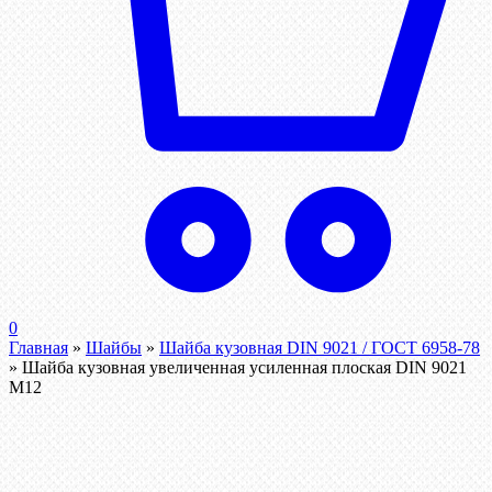
0
Главная
»
Шайбы
»
Шайба кузовная DIN 9021 / ГОСТ 6958-78
»
Шайба кузовная увеличенная усиленная плоская DIN 9021
М12