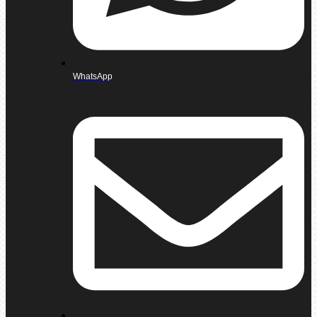
WhatsApp