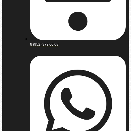
8 (952) 379 00 08