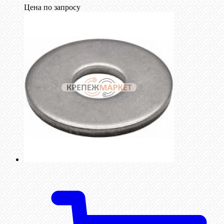
Цена по запросу