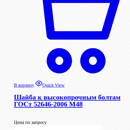
В корзину
Quick View
Шайба к высокопрочным болтам
ГОСт 52646-2006 М48
Цена по запросу