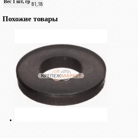
Вес 1 шт, гр
81,18
Похожие товары