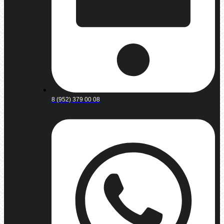
8 (952) 379 00 08