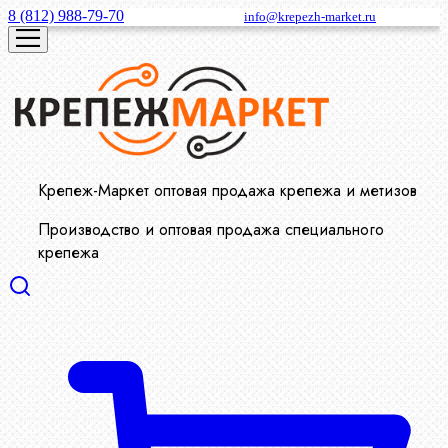
8 (812) 988-79-70
info@krepezh-market.ru
Крепеж-Маркет оптовая продажа крепежа и метизов
Производство и оптовая продажа специального
крепежа