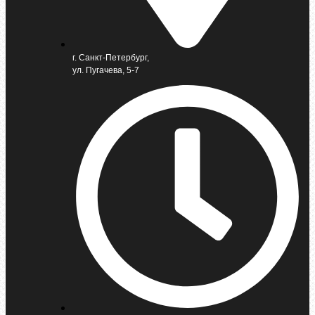
г. Санкт-Петербург,
ул. Пугачева, 5-7