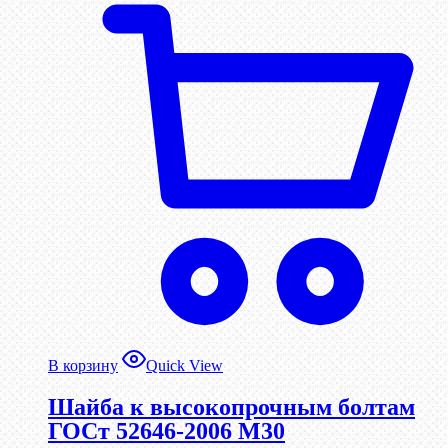
В корзину
Quick View
Шайба к высокопрочным болтам
ГОСт 52646-2006 М30