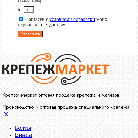
tel
Согласен с
условиями обработки
моих
персональных данных.
Отправить
Крепеж-Маркет оптовая продажа крепежа и метизов
Производство и оптовая продажа специального крепежа
Болты
Винты