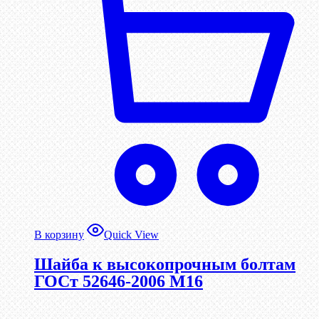
В корзину
Quick View
Шайба к высокопрочным болтам
ГОСт 52646-2006 М16