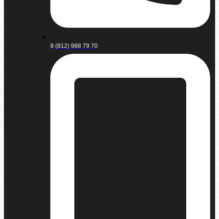
8 (812) 988 79 70