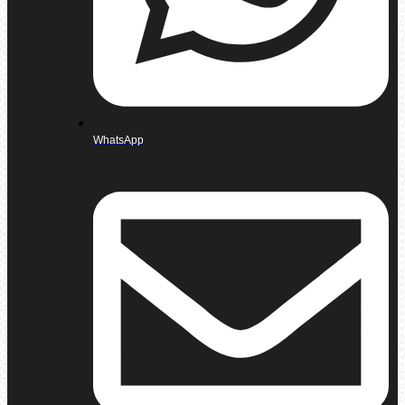
WhatsApp