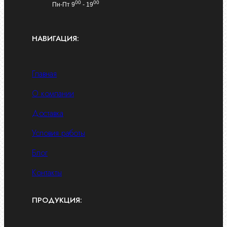
00
00
Пн-Пт 9
- 19
НАВИГАЦИЯ:
Главная
О компании
Доставка
Условия работы
Блог
Контакты
ПРОДУКЦИЯ: