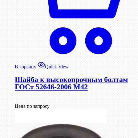
В корзину
Quick View
Шайба к высокопрочным болтам
ГОСт 52646-2006 М42
Цена по запросу