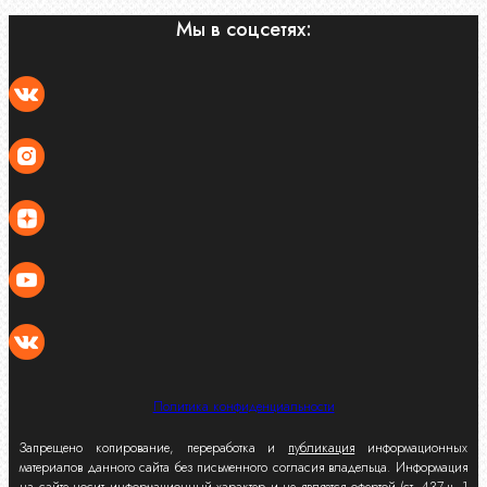
Мы в соцсетях:
Политика конфиденциальности
Запрещено копирование, переработка и
публикация
информационных
материалов данного сайта без письменного согласия владельца. Информация
на сайте носит информационный характер и не является офертой (ст. 437 ч. 1