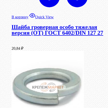
В корзину
Quick View
Шайба гроверная особо тяжелая
версия (ОТ) ГОСТ 6402/DIN 127 27
20,84
₽