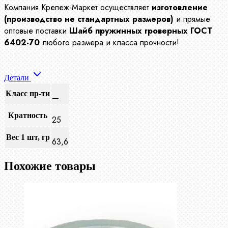
Компания Крепеж-Маркет осуществляет
изготовление
(производство не стандартных размеров)
и прямые
оптовые поставки
Шайб пружинных гроверных ГОСТ
6402-70
любого размера и класса прочности!
Детали
Класс пр-ти
—
Кратность
25
Вес 1 шт, гр
63,6
Похожие товары