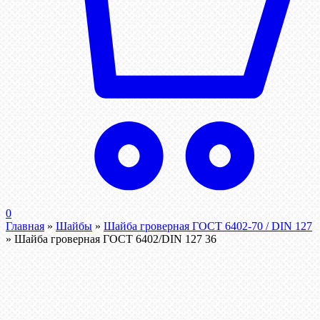
0
Главная
»
Шайбы
»
Шайба гроверная ГОСТ 6402-70 / DIN 127
»
Шайба гроверная ГОСТ 6402/DIN 127 36