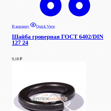
В корзину
Quick View
Шайба гроверная ГОСТ 6402/DIN
127 24
9,18
₽