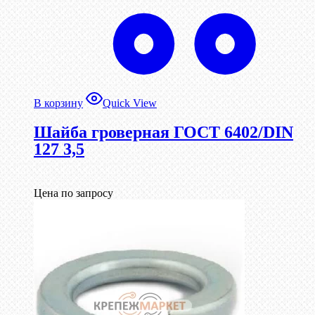
В корзину
Quick View
Шайба гроверная ГОСТ 6402/DIN
127 3,5
Цена по запросу