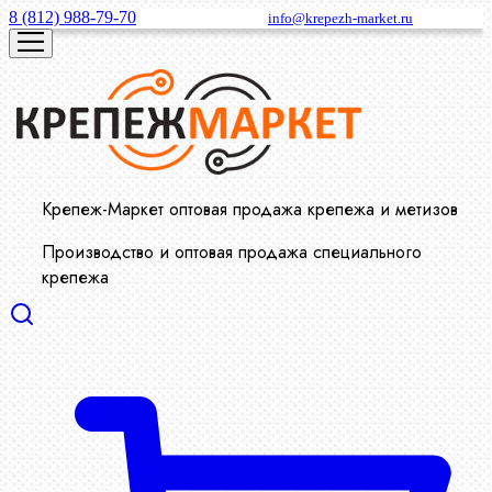
8 (812) 988-79-70
info@krepezh-market.ru
Крепеж-Маркет оптовая продажа крепежа и метизов
Производство и оптовая продажа специального
крепежа