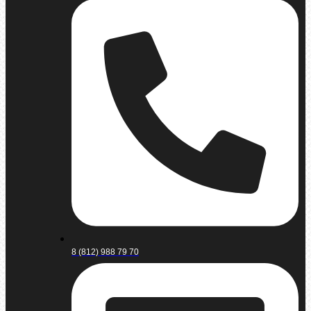
8 (812) 988 79 70