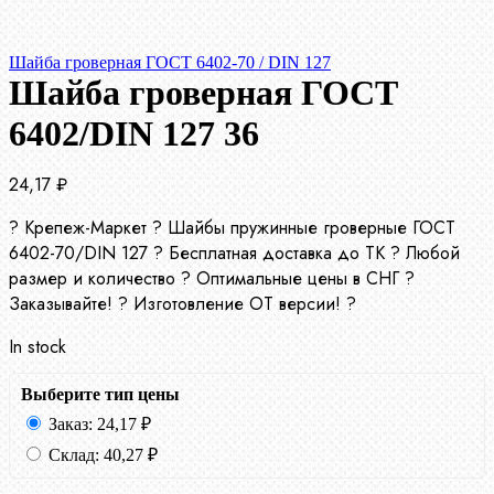
Шайба гроверная ГОСТ 6402-70 / DIN 127
Шайба гроверная ГОСТ
6402/DIN 127 36
24,17
₽
? Крепеж-Маркет ? Шайбы пружинные гроверные ГОСТ
6402-70/DIN 127 ? Бесплатная доставка до ТК ? Любой
размер и количество ? Оптимальные цены в СНГ ?
Заказывайте! ? Изготовление ОТ версии! ?
In stock
Выберите тип цены
Заказ:
24,17
₽
Склад:
40,27
₽