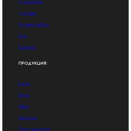
О компании
Доставка
Условия работы
Блог
Контакты
ПРОДУКЦИЯ:
Болты
Винты
Гайки
Заклепки
Пресс-масленки