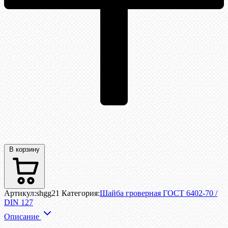
В корзину
Артикул:
shgg21
Категория:
Шайба гроверная ГОСТ 6402-70 /
DIN 127
Описание