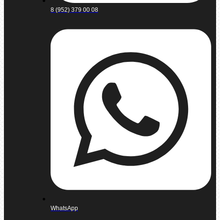
8 (952) 379 00 08
WhatsApp