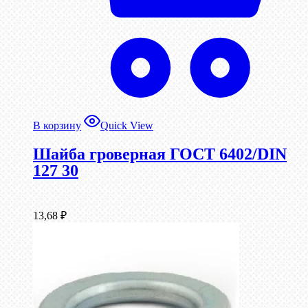
В корзину
Quick View
Шайба гроверная ГОСТ 6402/DIN
127 30
13,68
₽