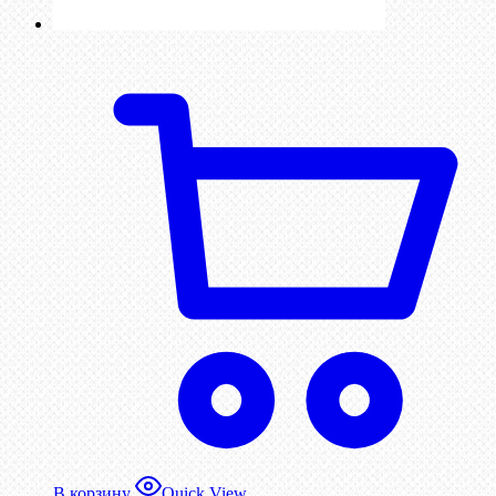
В корзину
Quick View