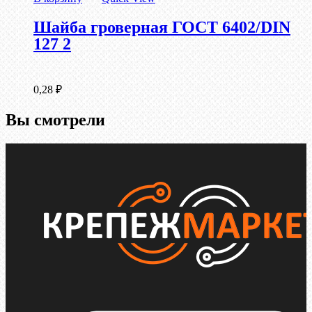
Шайба гроверная ГОСТ 6402/DIN
127 2
0,28
₽
Вы смотрели