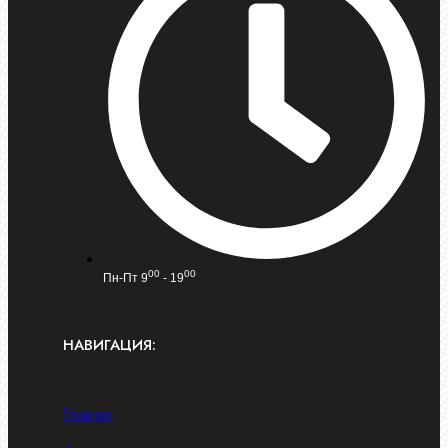
00
00
Пн-Пт 9
- 19
НАВИГАЦИЯ:
Главная