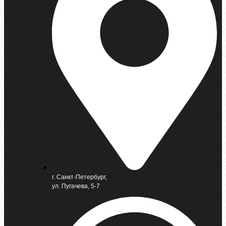
г. Санкт-Петербург,
ул. Пугачева, 5-7