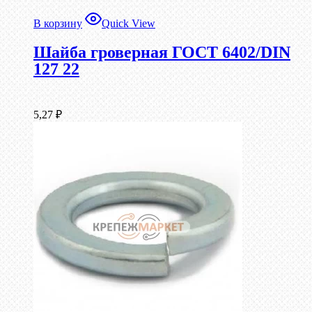
В корзину
Quick View
Шайба гроверная ГОСТ 6402/DIN
127 22
5,27
₽