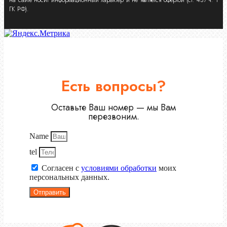
ГК РФ).
Есть вопросы?
Оставьте Ваш номер — мы Вам
перезвоним.
Name
tel
Согласен с
условиями обработки
моих
персональных данных.
Отправить