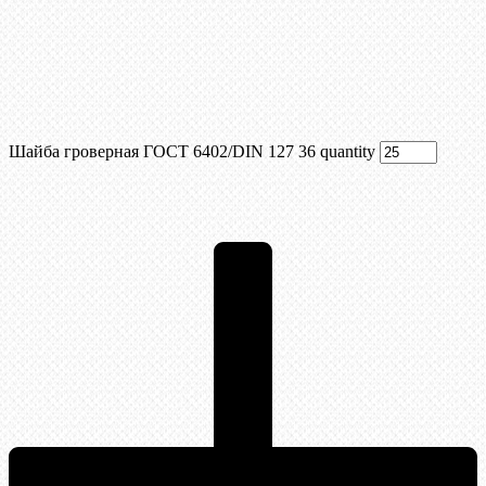
Шайба гроверная ГОСТ 6402/DIN 127 36 quantity