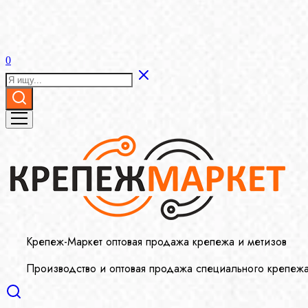
0
Крепеж-Маркет оптовая продажа крепежа и метизов
Производство и оптовая продажа специального крепеж