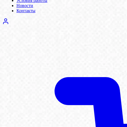
Условия работы
Новости
Контакты