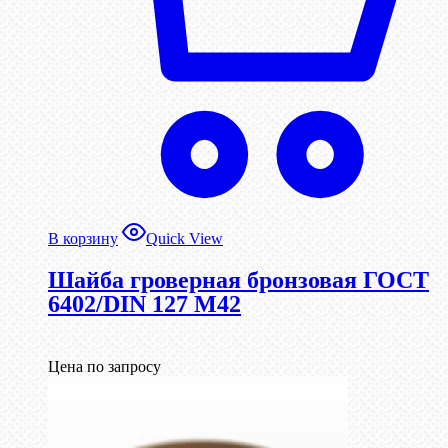
В корзину
Quick View
Шайба гроверная бронзовая ГОСТ
6402/DIN 127 М42
Цена по запросу