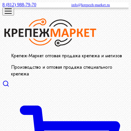
8 (812) 988-79-70
info@krepezh-market.ru
Крепеж-Маркет оптовая продажа крепежа и метизов
Производство и оптовая продажа специального
крепежа