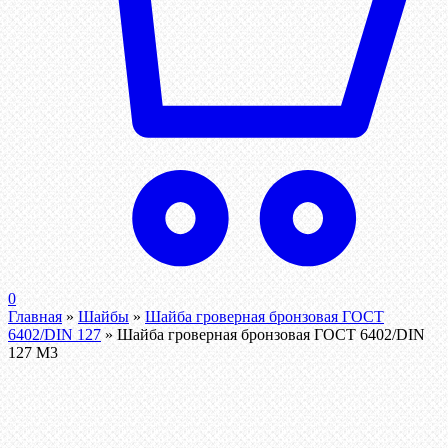
0
Главная
»
Шайбы
»
Шайба гроверная бронзовая ГОСТ
6402/DIN 127
»
Шайба гроверная бронзовая ГОСТ 6402/DIN
127 М3