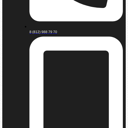
8 (812) 988 79 70