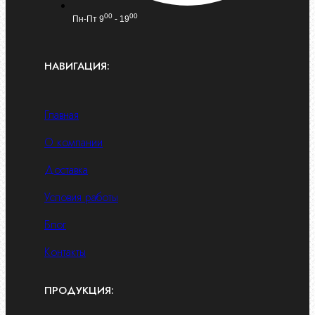
00
00
Пн-Пт 9
- 19
НАВИГАЦИЯ:
Главная
О компании
Доставка
Условия работы
Блог
Контакты
ПРОДУКЦИЯ: