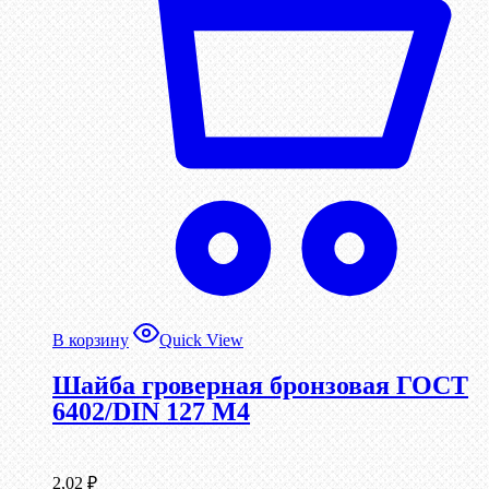
В корзину
Quick View
Шайба гроверная бронзовая ГОСТ
6402/DIN 127 М4
2,02
₽