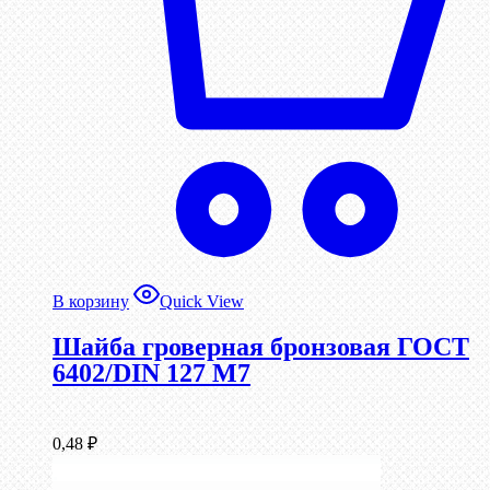
В корзину
Quick View
Шайба гроверная бронзовая ГОСТ
6402/DIN 127 М7
0,48
₽