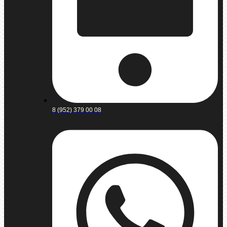
8 (952) 379 00 08