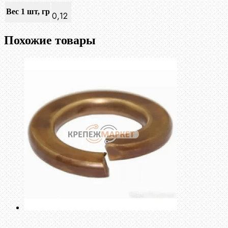
Вес 1 шт, гр
0,12
Похожие товары