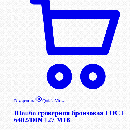
В корзину
Quick View
Шайба гроверная бронзовая ГОСТ
6402/DIN 127 М18