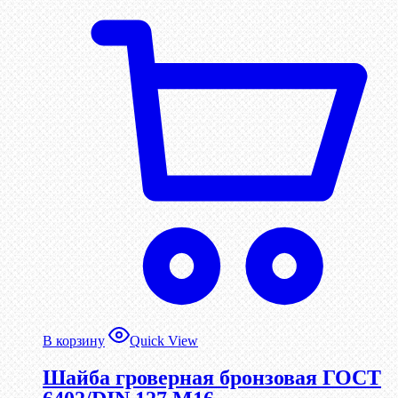
В корзину
Quick View
Шайба гроверная бронзовая ГОСТ