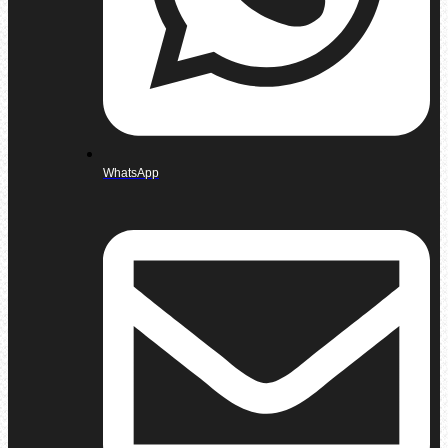
WhatsApp