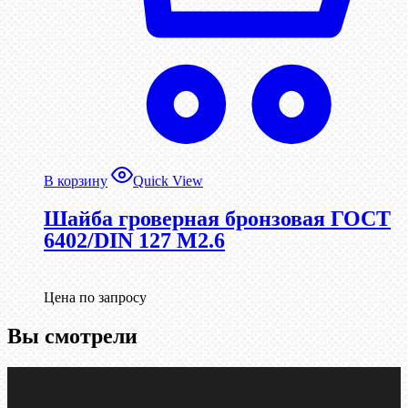
В корзину
Quick View
Шайба гроверная бронзовая ГОСТ
6402/DIN 127 М2.6
Цена по запросу
Вы смотрели