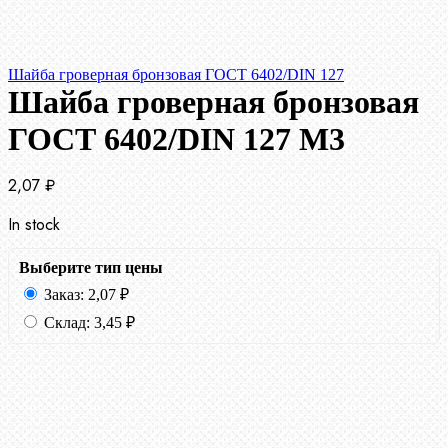
Шайба гроверная бронзовая ГОСТ 6402/DIN 127
Шайба гроверная бронзовая
ГОСТ 6402/DIN 127 М3
2,07
₽
In stock
Выберите тип цены
Заказ:
2,07
₽
Склад:
3,45
₽