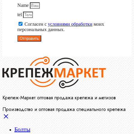
Name
tel
Согласен с
условиями обработки
моих
персональных данных.
Отправить
Крепеж-Маркет оптовая продажа крепежа и метизов
Производство и оптовая продажа специального крепежа
Болты