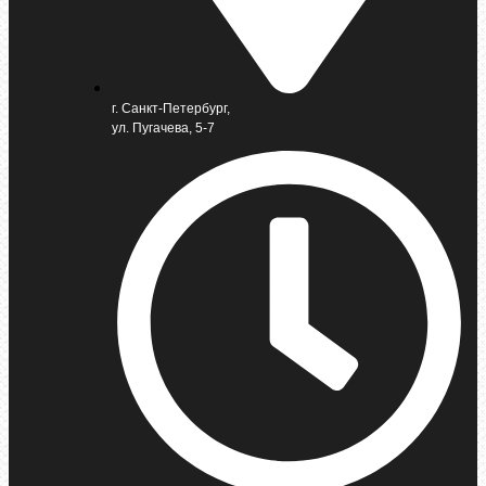
г. Санкт-Петербург,
ул. Пугачева, 5-7