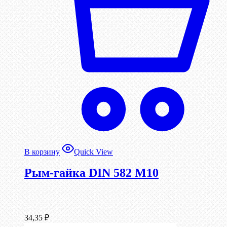
В корзину
Quick View
Рым-гайка DIN 582 М10
34,35
₽