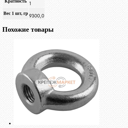
Кратность
1
Вес 1 шт, гр
9300,0
Похожие товары