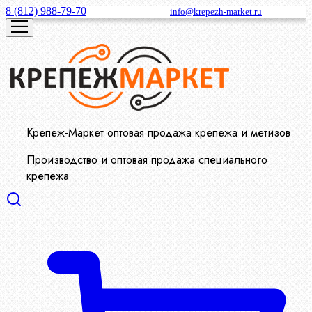
8 (812) 988-79-70
info@krepezh-market.ru
Крепеж-Маркет оптовая продажа крепежа и метизов
Производство и оптовая продажа специального
крепежа