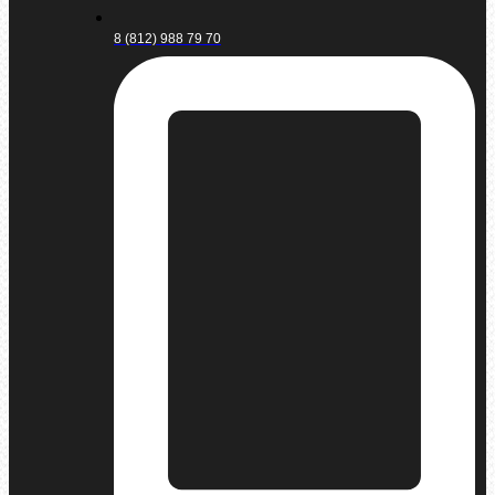
8 (812) 988 79 70