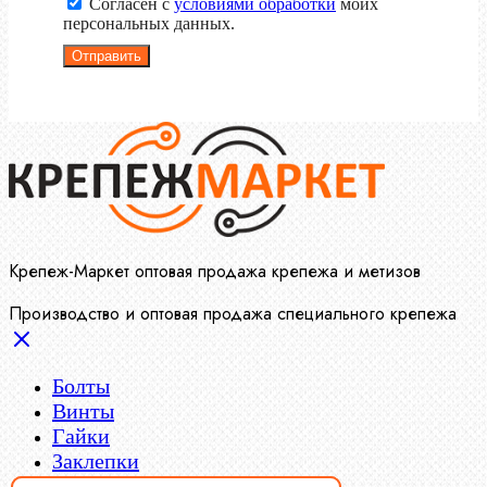
Согласен с
условиями обработки
моих
персональных данных.
Отправить
Крепеж-Маркет оптовая продажа крепежа и метизов
Производство и оптовая продажа специального крепежа
Болты
Винты
Гайки
Заклепки
Пресс-масленки