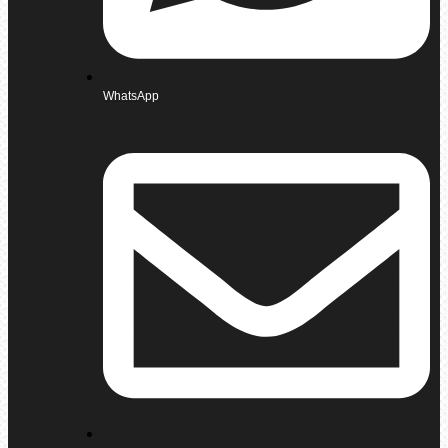
WhatsApp