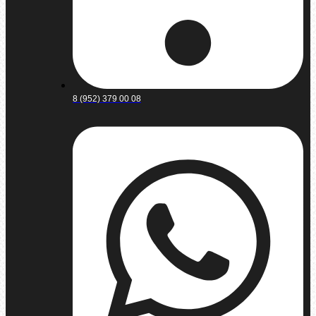
8 (952) 379 00 08