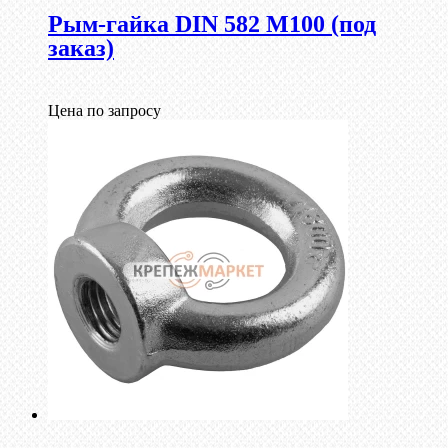
Рым-гайка DIN 582 М100 (под
заказ)
Цена по запросу