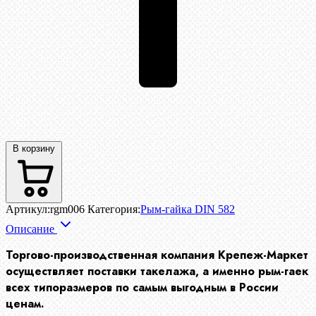
В корзину
Артикул:
rgm006
Категория:
Рым-гайка DIN 582
Описание
Торгово-производственная компания Крепеж-Маркет
осуществляет поставки такелажа, а именно рым-гаек
всех типоразмеров по самым выгодным в России
ценам.