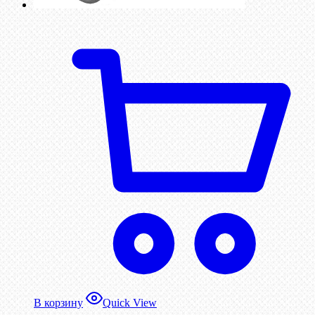
В корзину
Quick View