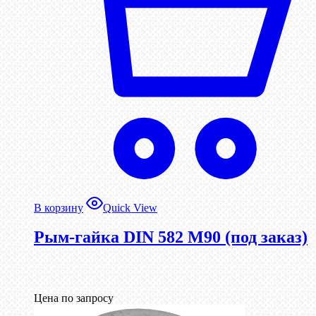
В корзину
Quick View
Рым-гайка DIN 582 М90 (под заказ)
Цена по запросу