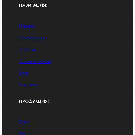
НАВИГАЦИЯ:
Главная
О компании
Доставка
Условия работы
Блог
Контакты
ПРОДУКЦИЯ:
Болты
Винты