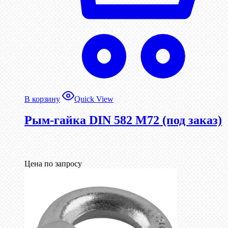
В корзину
Quick View
Рым-гайка DIN 582 М72 (под заказ)
Цена по запросу