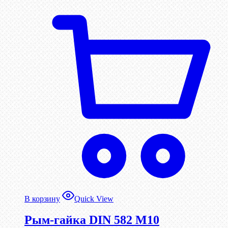
В корзину
Quick View
Рым-гайка DIN 582 М10