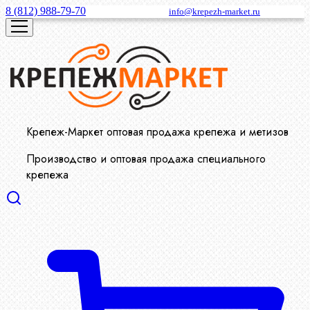
8 (812) 988-79-70
info@krepezh-market.ru
Крепеж-Маркет оптовая продажа крепежа и метизов
Производство и оптовая продажа специального
крепежа