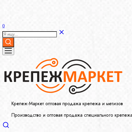
0
Крепеж-Маркет оптовая продажа крепежа и метизов
Производство и оптовая продажа специального крепеж