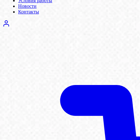
Условия работы
Новости
Контакты