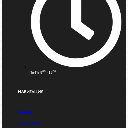
00
00
Пн-Пт 9
- 19
НАВИГАЦИЯ:
Главная
О компании