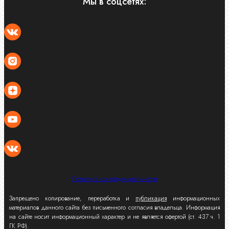
Мы в соцсетях:
Политика конфиденциальности
Запрещено копирование, переработка и
публикация
информационных
материалов данного сайта без письменного согласия владельца. Информация
на сайте носит информационный характер и не является офертой (ст. 437 ч. 1
ГК РФ).