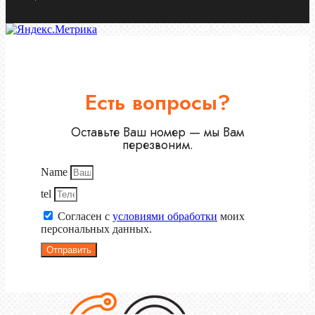
Есть вопросы?
Оставьте Ваш номер — мы Вам
перезвоним.
Name
tel
Согласен с
условиями обработки
моих
персональных данных.
Отправить