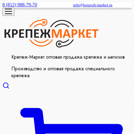
8 (812) 988-79-70
info@krepezh-market.ru
Крепеж-Маркет оптовая продажа крепежа и метизов
Производство и оптовая продажа специального
крепежа