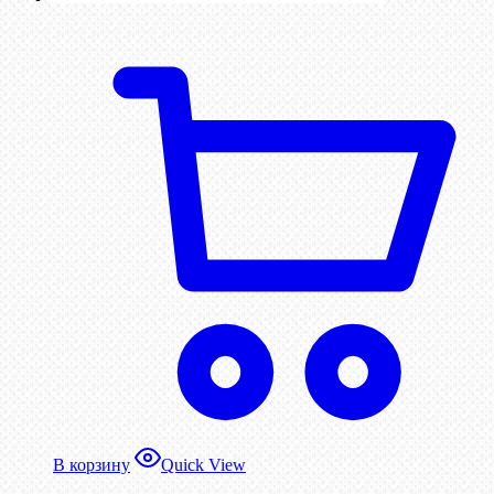
В корзину
Quick View