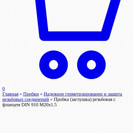
0
Главная
»
Пробки
»
Надежное герметизирование и защита
резьбовых соединений
»
Пробка (заглушка) резьбовая с
фланцем DIN 910 М20х1.5