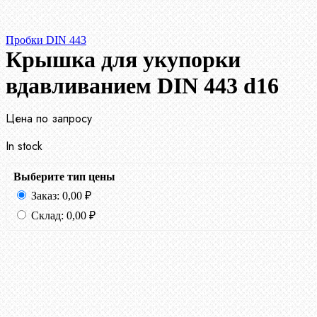
Пробки DIN 443
Крышка для укупорки
вдавливанием DIN 443 d16
Цена по запросу
In stock
Выберите тип цены
Заказ:
0,00
₽
Склад:
0,00
₽