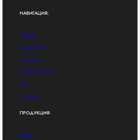
НАВИГАЦИЯ:
Главная
О компании
Доставка
Условия работы
Блог
Контакты
ПРОДУКЦИЯ:
Болты