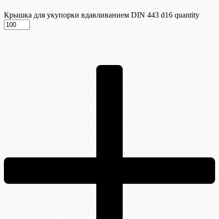
Крышка для укупорки вдавливанием DIN 443 d16 quantity