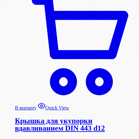
В корзину
Quick View
Крышка для укупорки
вдавливанием DIN 443 d12