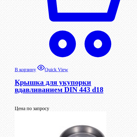
В корзину
Quick View
Крышка для укупорки
вдавливанием DIN 443 d18
Цена по запросу