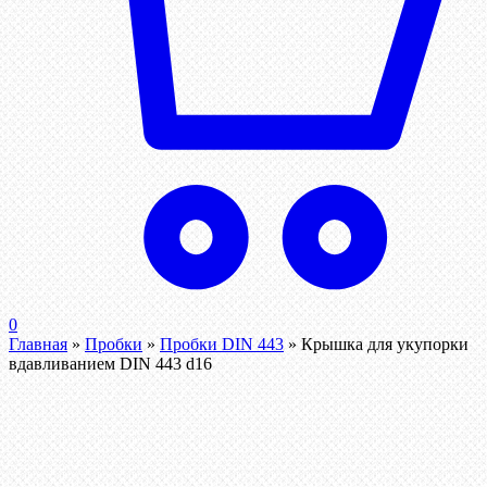
0
Главная
»
Пробки
»
Пробки DIN 443
»
Крышка для укупорки
вдавливанием DIN 443 d16