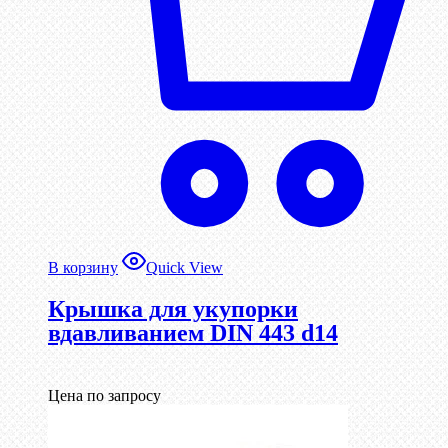
В корзину
Quick View
Крышка для укупорки
вдавливанием DIN 443 d14
Цена по запросу