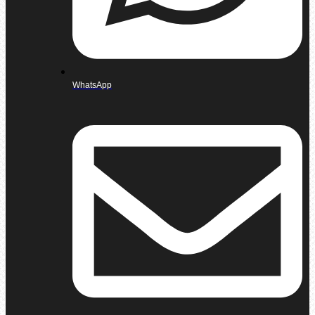
WhatsApp