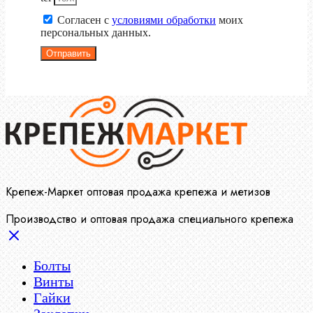
Согласен с
условиями обработки
моих
персональных данных.
Отправить
Крепеж-Маркет оптовая продажа крепежа и метизов
Производство и оптовая продажа специального крепежа
Болты
Винты
Гайки