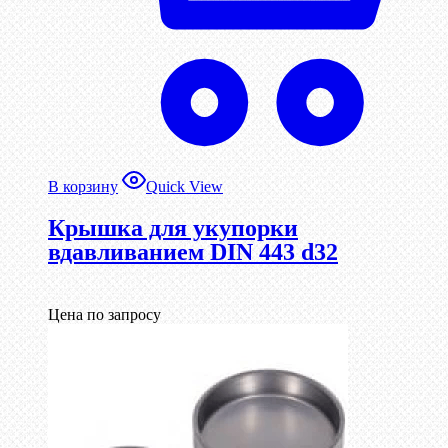
В корзину
Quick View
Крышка для укупорки
вдавливанием DIN 443 d32
Цена по запросу