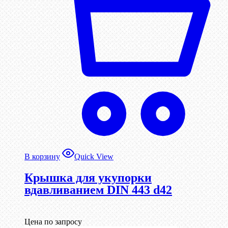
В корзину
Quick View
Крышка для укупорки
вдавливанием DIN 443 d42
Цена по запросу