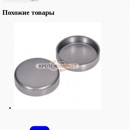
Похожие товары