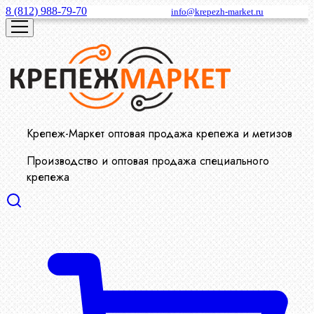
8 (812) 988-79-70
info@krepezh-market.ru
Крепеж-Маркет оптовая продажа крепежа и метизов
Производство и оптовая продажа специального
крепежа