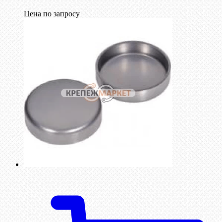
Цена по запросу