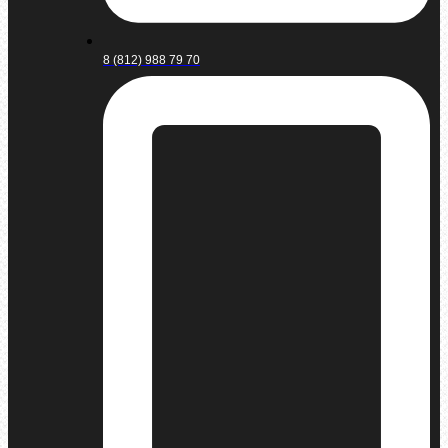
8 (812) 988 79 70