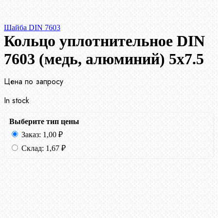
Шайба DIN 7603
Кольцо уплотнительное DIN
7603 (медь, алюминий) 5х7.5
Цена по запросу
In stock
Выберите тип цены
Заказ:
1,00
₽
Склад:
1,67
₽