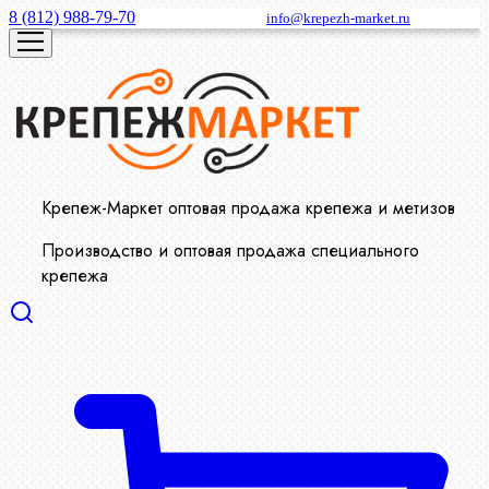
8 (812) 988-79-70
info@krepezh-market.ru
Крепеж-Маркет оптовая продажа крепежа и метизов
Производство и оптовая продажа специального
крепежа