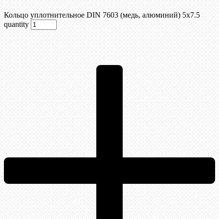
Кольцо уплотнительное DIN 7603 (медь, алюминий) 5х7.5
quantity