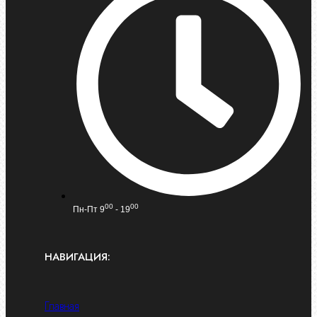
00
00
Пн-Пт 9
- 19
НАВИГАЦИЯ:
Главная