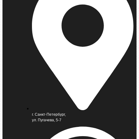
г. Санкт-Петербург,
ул. Пугачева, 5-7