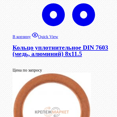
В корзину
Quick View
Кольцо уплотнительное DIN 7603
(медь, алюминий) 8х11.5
Цена по запросу