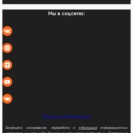
Мы в соцсетях:
Политика конфиденциальности
Запрещено копирование, переработка и
публикация
информационных
материалов данного сайта без письменного согласия владельца. Информация