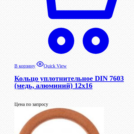
В корзину
Quick View
Кольцо уплотнительное DIN 7603
(медь, алюминий) 12х16
Цена по запросу