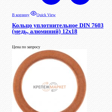
В корзину
Quick View
Кольцо уплотнительное DIN 7603
(медь, алюминий) 12х18
Цена по запросу