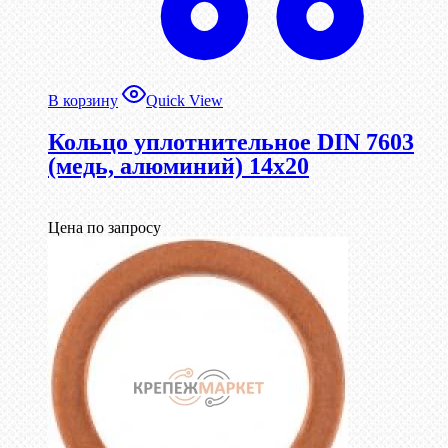
В корзину
Quick View
Кольцо уплотнительное DIN 7603
(медь, алюминий) 14х20
Цена по запросу