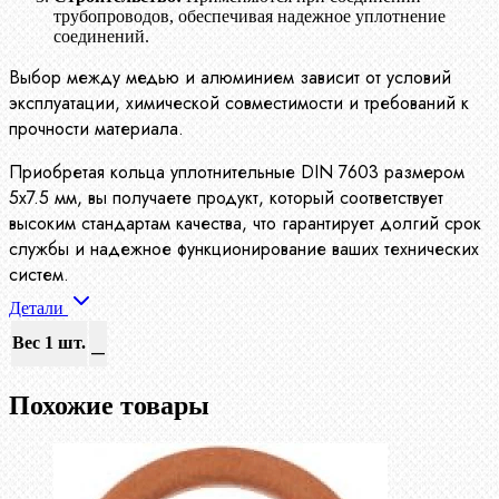
трубопроводов, обеспечивая надежное уплотнение
соединений.
Выбор между медью и алюминием зависит от условий
эксплуатации, химической совместимости и требований к
прочности материала.
Приобретая кольца уплотнительные DIN 7603 размером
5х7.5 мм, вы получаете продукт, который соответствует
высоким стандартам качества, что гарантирует долгий срок
службы и надежное функционирование ваших технических
систем.
Детали
Вес 1 шт.
—
Похожие товары