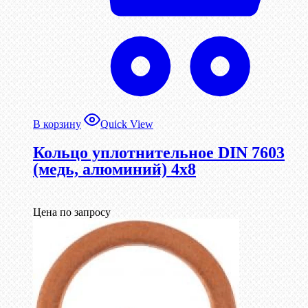
В корзину
Quick View
Кольцо уплотнительное DIN 7603
(медь, алюминий) 4х8
Цена по запросу