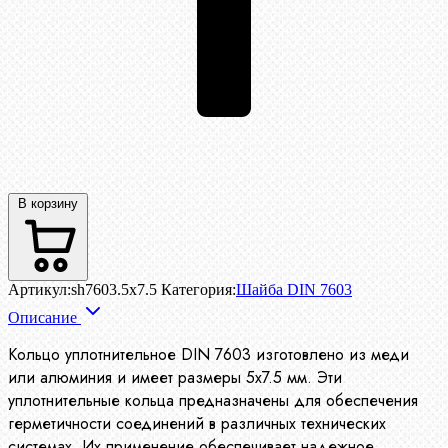
В корзину
Артикул:
sh7603.5х7.5
Категория:
Шайба DIN 7603
Описание
Кольцо уплотнительное DIN 7603 изготовлено из меди
или алюминия и имеет размеры 5х7.5 мм. Эти
уплотнительные кольца предназначены для обеспечения
герметичности соединений в различных технических
системах. Их применение обеспечивает надежное