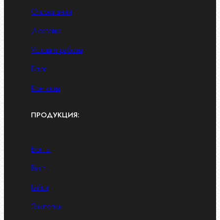
О компании
Доставка
Условия работы
Блог
Контакты
ПРОДУКЦИЯ:
Болты
Винты
Гайки
Заклепки