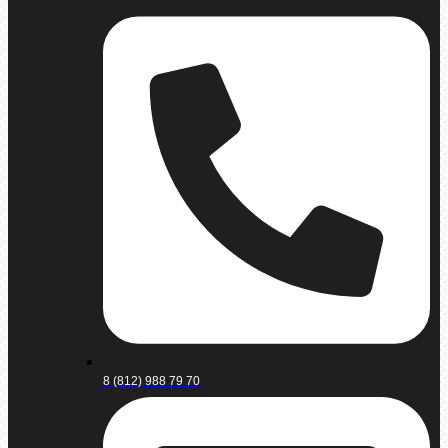
8 (812) 988 79 70