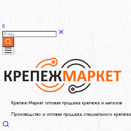
0
Крепеж-Маркет оптовая продажа крепежа и метизов
Производство и оптовая продажа специального крепеж