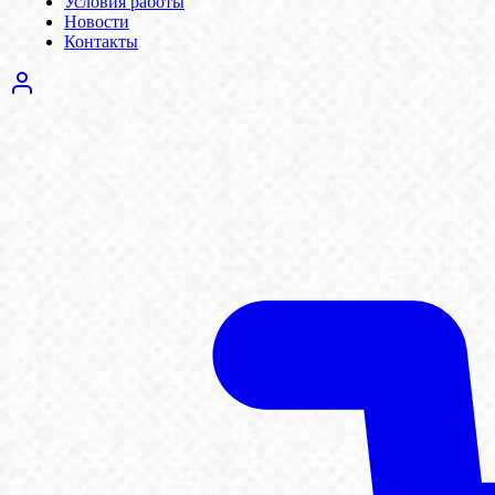
Условия работы
Новости
Контакты