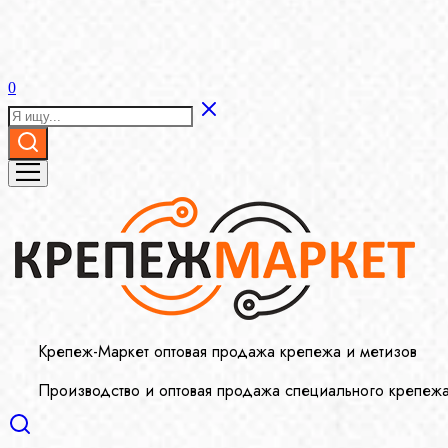
0
Крепеж-Маркет оптовая продажа крепежа и метизов
Производство и оптовая продажа специального крепеж