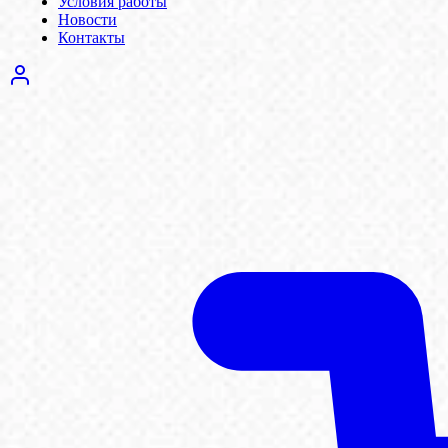
Условия работы
Новости
Контакты