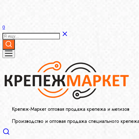
0
Крепеж-Маркет оптовая продажа крепежа и метизов
Производство и оптовая продажа специального крепеж