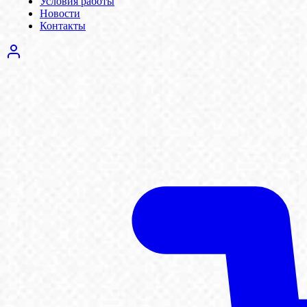
Условия работы
Новости
Контакты