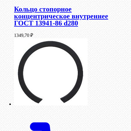
Кольцо стопорное
концентрическое внутреннее
ГОСТ 13941-86 d280
1349,70
₽