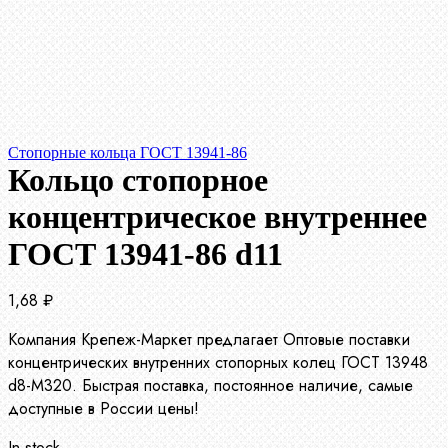
Стопорные кольца ГОСТ 13941-86
Кольцо стопорное
концентрическое внутреннее
ГОСТ 13941-86 d11
1,68
₽
Компания Крепеж-Маркет предлагает Оптовые поставки
концентрических внутренних стопорных колец ГОСТ 13948
d8-М320. Быстрая поставка, постоянное наличие, самые
доступные в России цены!
In stock