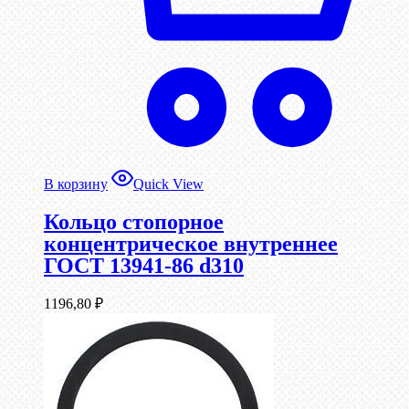
В корзину
Quick View
Кольцо стопорное
концентрическое внутреннее
ГОСТ 13941-86 d310
1196,80
₽