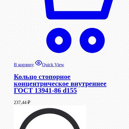
В корзину
Quick View
Кольцо стопорное
концентрическое внутреннее
ГОСТ 13941-86 d155
237,44
₽