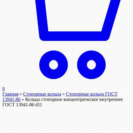
0
Главная
»
Стопорные кольца
»
Стопорные кольца ГОСТ
13941-86
»
Кольцо стопорное концентрическое внутреннее
ГОСТ 13941-86 d11