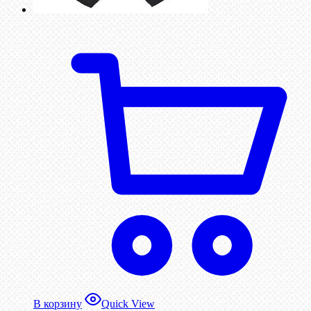
В корзину
Quick View