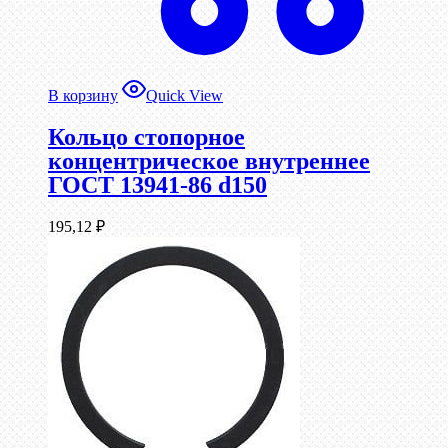
В корзину
Quick View
Кольцо стопорное
концентрическое внутреннее
ГОСТ 13941-86 d150
195,12
₽