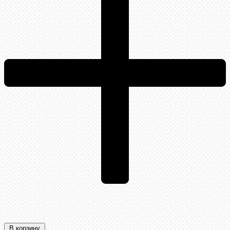
В корзину