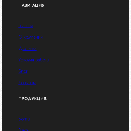
НАВИГАЦИЯ:
Главная
О компании
Доставка
Условия работы
Блог
Контакты
ПРОДУКЦИЯ:
Болты
Винты