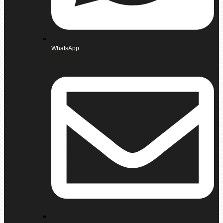
WhatsApp