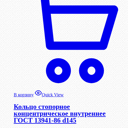
В корзину
Quick View
Кольцо стопорное
концентрическое внутреннее
ГОСТ 13941-86 d145