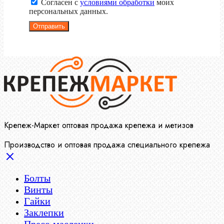
Согласен с
условиями обработки
моих
персональных данных.
Отправить
Крепеж-Маркет оптовая продажа крепежа и метизов
Производство и оптовая продажа специального крепежа
Болты
Винты
Гайки
Заклепки
Пресс-масленки