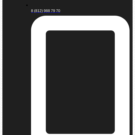
8 (812) 988 79 70