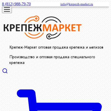
8 (812) 988-79-70
info@krepezh-market.ru
Крепеж-Маркет оптовая продажа крепежа и метизов
Производство и оптовая продажа специального
крепежа