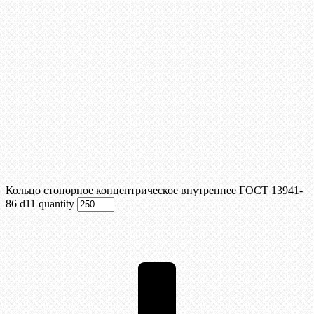
Кольцо стопорное концентрическое внутреннее ГОСТ 13941-
86 d11 quantity