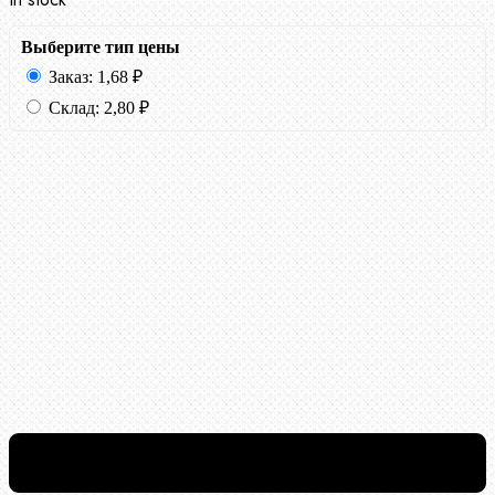
Выберите тип цены
Заказ:
1,68
₽
Склад:
2,80
₽