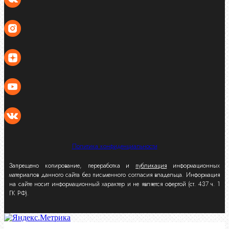
Политика конфиденциальности
Запрещено копирование, переработка и
публикация
информационных
материалов данного сайта без письменного согласия владельца. Информация
на сайте носит информационный характер и не является офертой (ст. 437 ч. 1
ГК РФ).