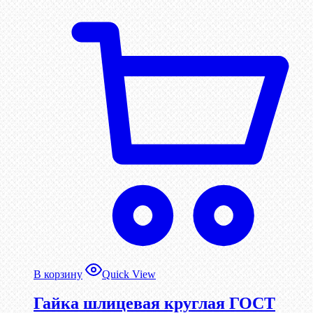
В корзину
Quick View
Гайка шлицевая круглая ГОСТ