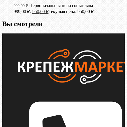
Первоначальная цена составляла
999,00
₽
999,00 ₽.
950,00
₽
Текущая цена: 950,00 ₽.
Вы смотрели