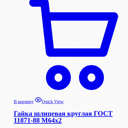
В корзину
Quick View
Гайка шлицевая круглая ГОСТ
11871-88 М64х2