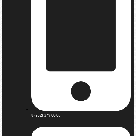
8 (952) 379 00 08