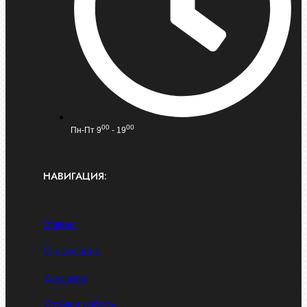
00
00
Пн-Пт 9
- 19
НАВИГАЦИЯ:
Главная
О компании
Доставка
Условия работы