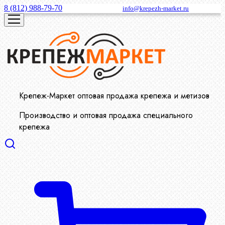
8 (812) 988-79-70
info@krepezh-market.ru
Крепеж-Маркет оптовая продажа крепежа и метизов
Производство и оптовая продажа специального
крепежа