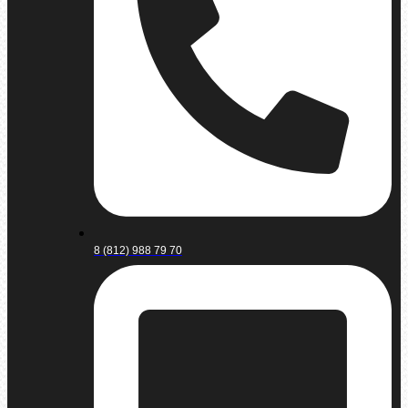
8 (812) 988 79 70