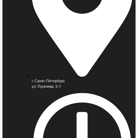
г. Санкт-Петербург,
ул. Пугачева, 5-7