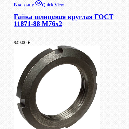
В корзину
Quick View
Гайка шлицевая круглая ГОСТ
11871-88 М76х2
949,00
₽