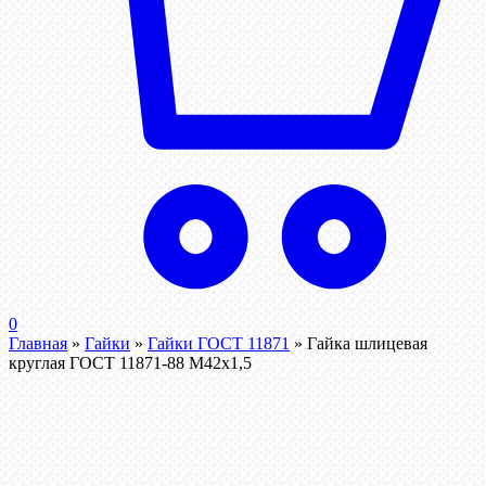
0
Главная
»
Гайки
»
Гайки ГОСТ 11871
»
Гайка шлицевая
круглая ГОСТ 11871-88 М42х1,5
Распродажа