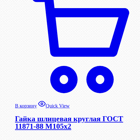
В корзину
Quick View
Гайка шлицевая круглая ГОСТ
11871-88 М105х2