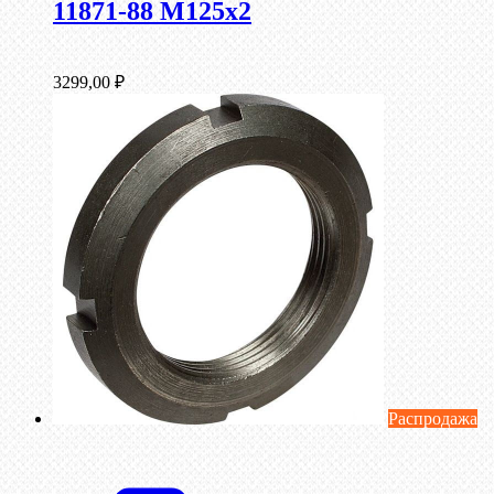
11871-88 М125х2
3299,00
₽
Распродажа