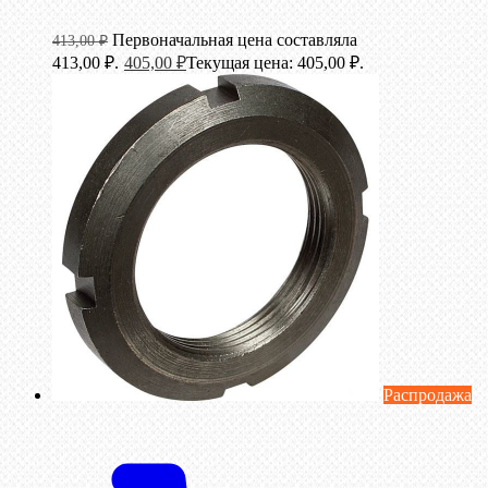
Первоначальная цена составляла
413,00
₽
413,00 ₽.
405,00
₽
Текущая цена: 405,00 ₽.
Распродажа