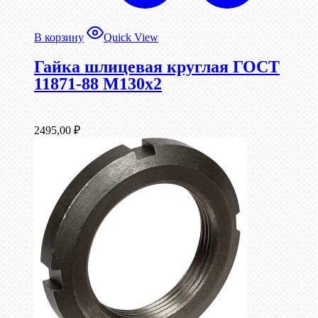
В корзину
Quick View
Гайка шлицевая круглая ГОСТ
11871-88 М130х2
2495,00
₽