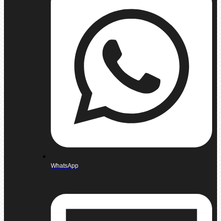
WhatsApp