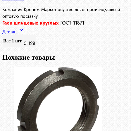
Компания Крепеж-Маркет осуществляет производство
и
оптовую поставку
Гаек шлицевых круглых
ГОСТ 11871.
Детали
Вес 1 шт.
0.128
Похожие товары