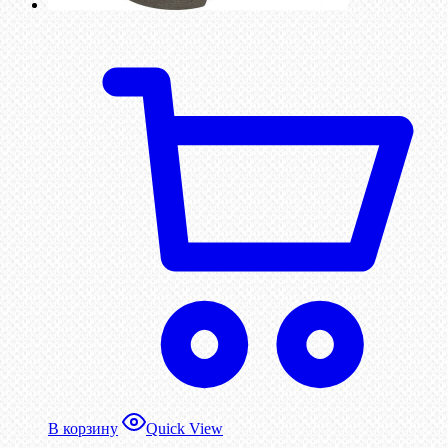
В корзину
Quick View