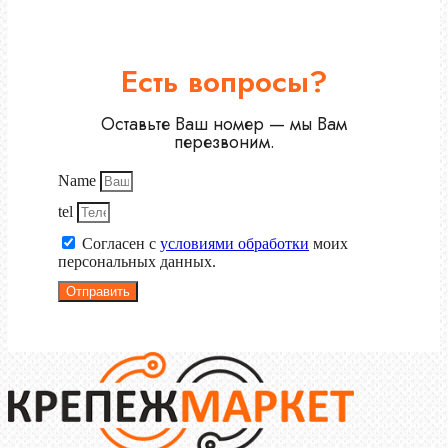
Есть вопросы?
Оставьте Ваш номер — мы Вам
перезвоним.
Name
tel
Согласен с
условиями обработки
моих
персональных данных.
Отправить