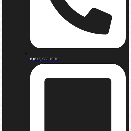
8 (812) 988 79 70