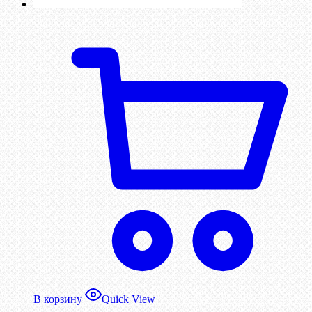
В корзину
Quick View