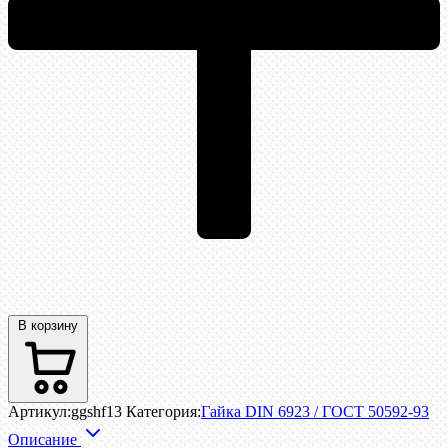
В корзину
Артикул:
ggshf13
Категория:
Гайка DIN 6923 / ГОСТ 50592-93
Описание