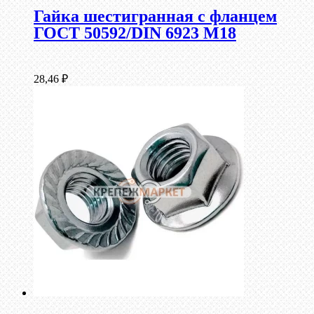
Гайка шестигранная с фланцем
ГОСТ 50592/DIN 6923 М18
28,46
₽