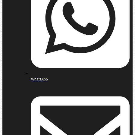
WhatsApp