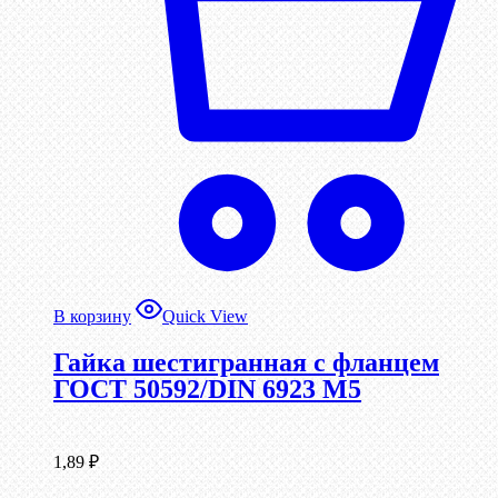
В корзину
Quick View
Гайка шестигранная с фланцем
ГОСТ 50592/DIN 6923 М5
1,89
₽