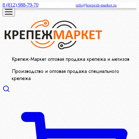
8 (812) 988-79-70
info@krepezh-market.ru
Крепеж-Маркет оптовая продажа крепежа и метизов
Производство и оптовая продажа специального
крепежа