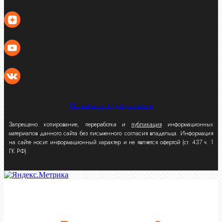
Политика конфиденциальности
Запрещено копирование, переработка и
публикация
информационных
материалов данного сайта без письменного согласия владельца. Информация
на сайте носит информационный характер и не является офертой (ст. 437 ч. 1
ГК РФ).