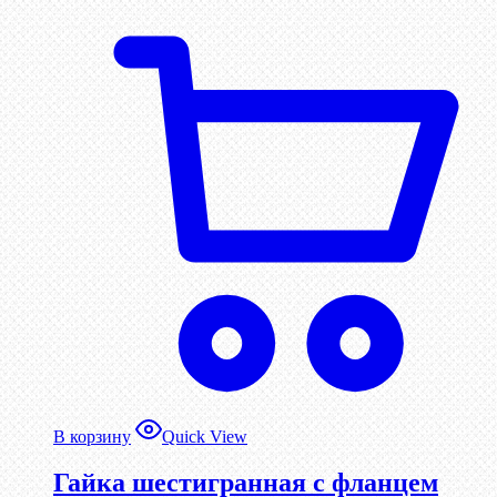
В корзину
Quick View
Гайка шестигранная с фланцем