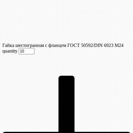
Гайка шестигранная с фланцем ГОСТ 50592/DIN 6923 М24
quantity