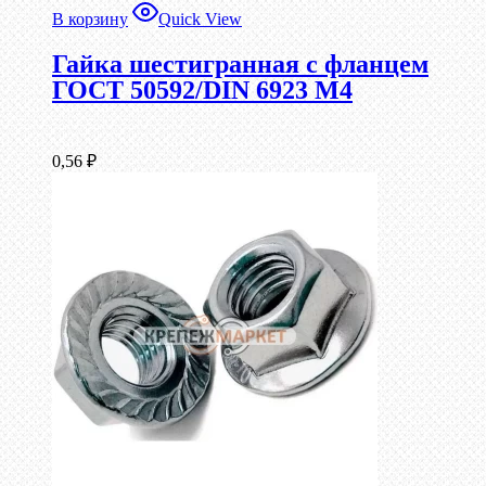
В корзину
Quick View
Гайка шестигранная с фланцем
ГОСТ 50592/DIN 6923 М4
0,56
₽