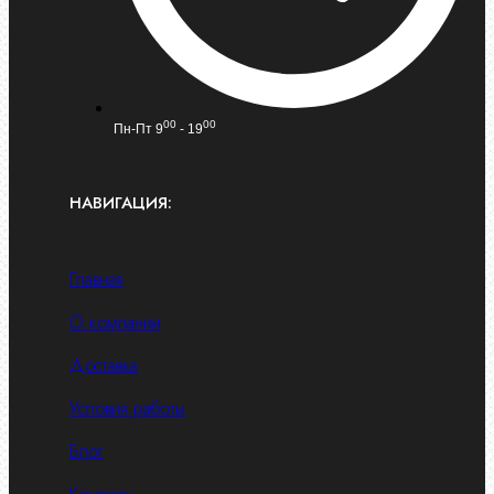
00
00
Пн-Пт 9
- 19
НАВИГАЦИЯ:
Главная
О компании
Доставка
Условия работы
Блог