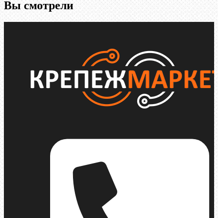
Вы смотрели