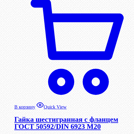
В корзину
Quick View
Гайка шестигранная с фланцем
ГОСТ 50592/DIN 6923 М20