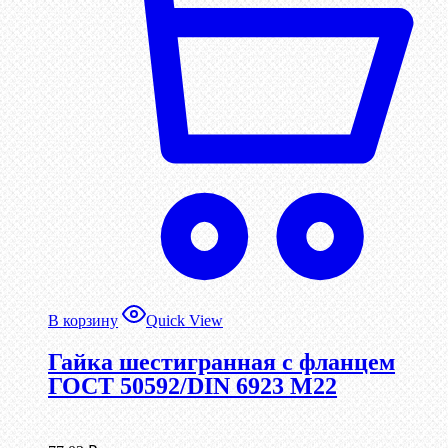
В корзину
Quick View
Гайка шестигранная с фланцем
ГОСТ 50592/DIN 6923 М22