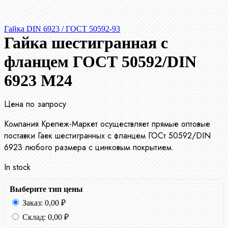
Гайка DIN 6923 / ГОСТ 50592-93
Гайка шестигранная с
фланцем ГОСТ 50592/DIN
6923 М24
Цена по запросу
Компания Крепеж-Маркет осуществляет прямые оптовые
поставки Гаек шестигранных с фланцем ГОСт 50592/DIN
6923 любого размера с цинковым покрытием.
In stock
Выберите тип цены
Заказ:
0,00
₽
Склад:
0,00
₽