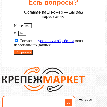
Есть вопросы?
Оставьте Ваш номер — мы Вам
перезвоним.
Name
tel
Согласен с
условиями обработки
моих
персональных данных.
Отправить
Крепеж-Маркет оптовая продажа крепежа и метизов
X