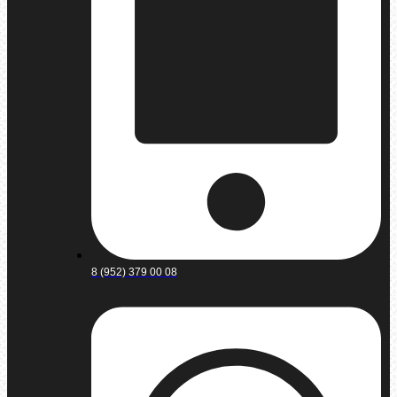
8 (952) 379 00 08