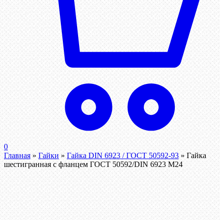
0
Главная
»
Гайки
»
Гайка DIN 6923 / ГОСТ 50592-93
»
Гайка
шестигранная с фланцем ГОСТ 50592/DIN 6923 М24