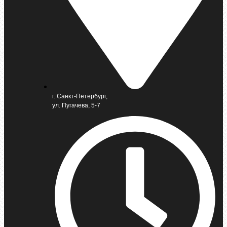
г. Санкт-Петербург,
ул. Пугачева, 5-7