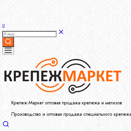
0
Крепеж-Маркет оптовая продажа крепежа и метизов
Производство и оптовая продажа специального крепеж