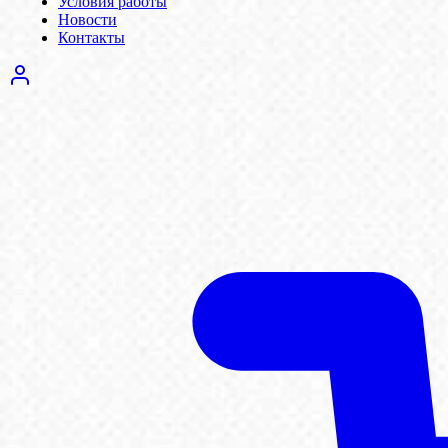
Условия работы
Новости
Контакты