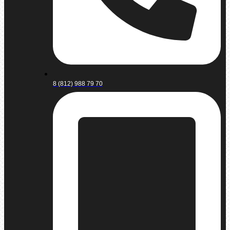
8 (812) 988 79 70