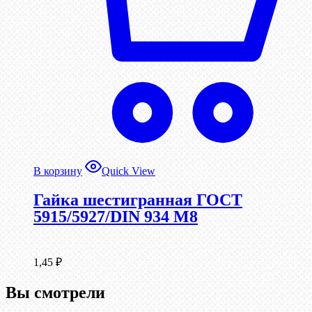
В корзину
Quick View
Гайка шестигранная ГОСТ
5915/5927/DIN 934 М8
1,45
₽
Вы смотрели