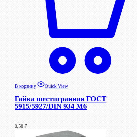
В корзину
Quick View
Гайка шестигранная ГОСТ
5915/5927/DIN 934 М6
0,58
₽