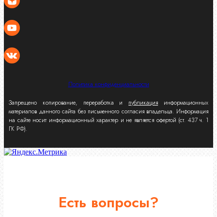
Политика конфиденциальности
Запрещено копирование, переработка и
публикация
информационных
материалов данного сайта без письменного согласия владельца. Информация
на сайте носит информационный характер и не является офертой (ст. 437 ч. 1
ГК РФ).
Есть вопросы?