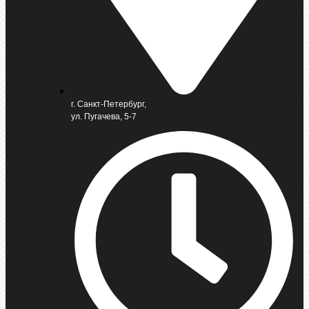
г. Санкт-Петербург,
ул. Пугачева, 5-7