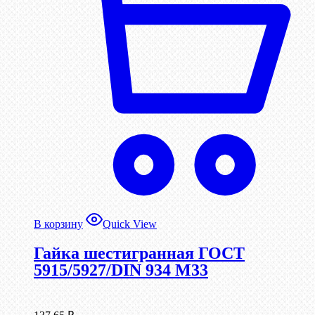
В корзину
Quick View
Гайка шестигранная ГОСТ
5915/5927/DIN 934 М33