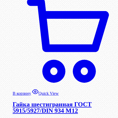
В корзину
Quick View
Гайка шестигранная ГОСТ
5915/5927/DIN 934 М12