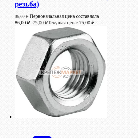
резьба)
Первоначальная цена составляла
86,00
₽
86,00 ₽.
75,00
₽
Текущая цена: 75,00 ₽.