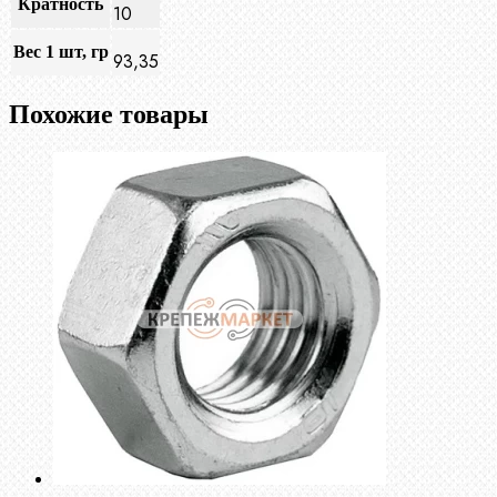
Кратность
10
Вес 1 шт, гр
93,35
Похожие товары