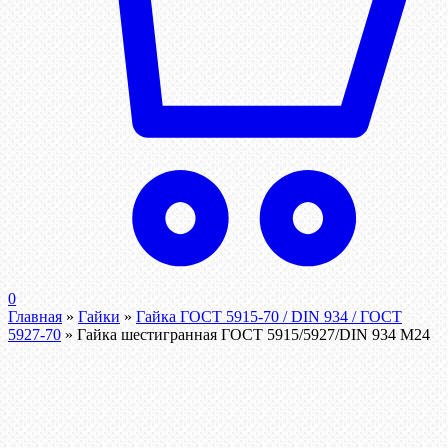
0
Главная
»
Гайки
»
Гайка ГОСТ 5915-70 / DIN 934 / ГОСТ
5927-70
»
Гайка шестигранная ГОСТ 5915/5927/DIN 934 М24