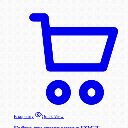
В корзину
Quick View