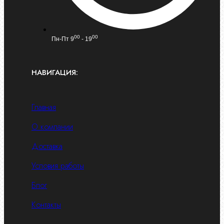
00
00
Пн-Пт 9
- 19
НАВИГАЦИЯ:
Главная
О компании
Доставка
Условия работы
Блог
Контакты