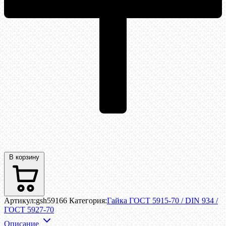
В корзину
Артикул:
gsh59166
Категория:
Гайка ГОСТ 5915-70 / DIN 934 /
ГОСТ 5927-70
Описание