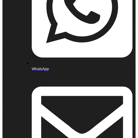
WhatsApp