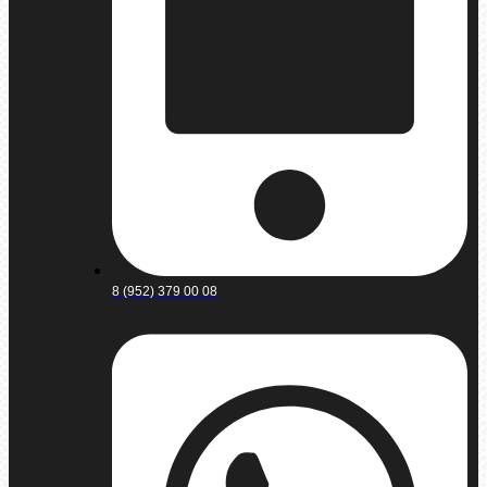
8 (952) 379 00 08