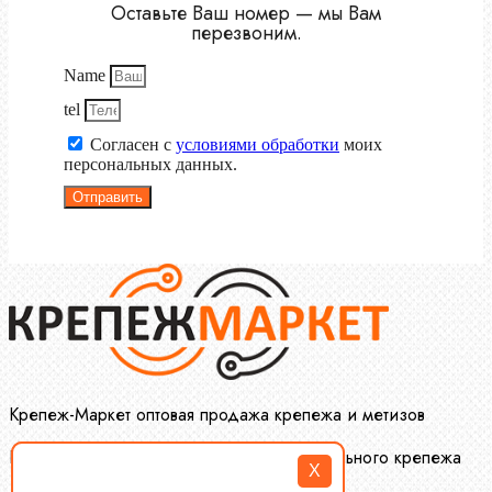
Оставьте Ваш номер — мы Вам
перезвоним.
Name
tel
Согласен с
условиями обработки
моих
персональных данных.
Отправить
Крепеж-Маркет оптовая продажа крепежа и метизов
Производство и оптовая продажа специального крепежа
X