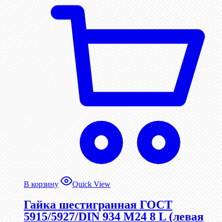
В корзину
Quick View
Гайка шестигранная ГОСТ
5915/5927/DIN 934 М24 8 L (левая