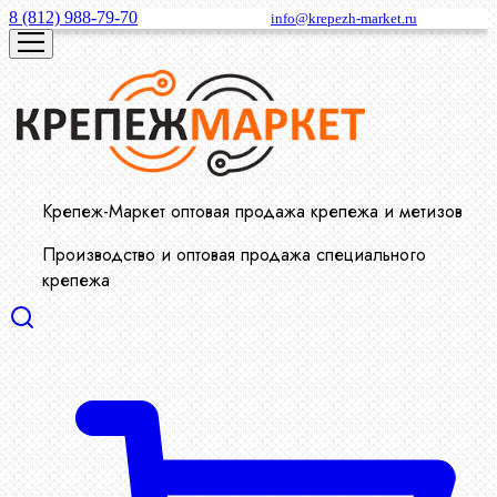
8 (812) 988-79-70
info@krepezh-market.ru
Крепеж-Маркет оптовая продажа крепежа и метизов
Производство и оптовая продажа специального
крепежа