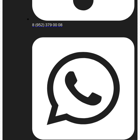
8 (952) 379 00 08