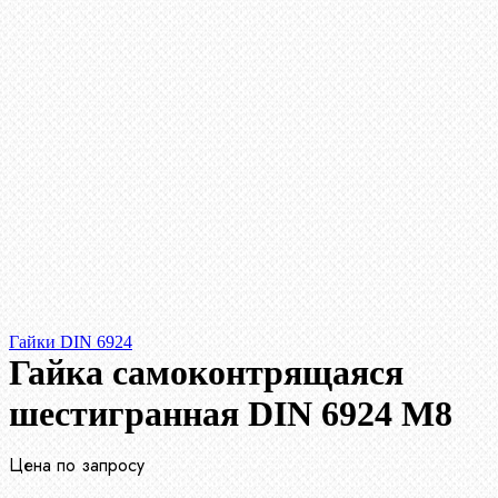
Гайки DIN 6924
Гайка самоконтрящаяся
шестигранная DIN 6924 М8
Цена по запросу