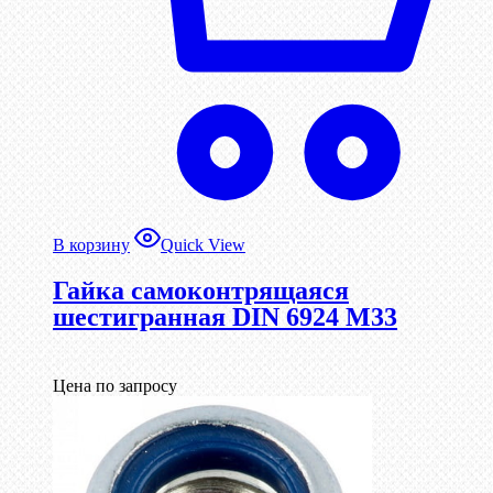
В корзину
Quick View
Гайка самоконтрящаяся
шестигранная DIN 6924 М33
Цена по запросу