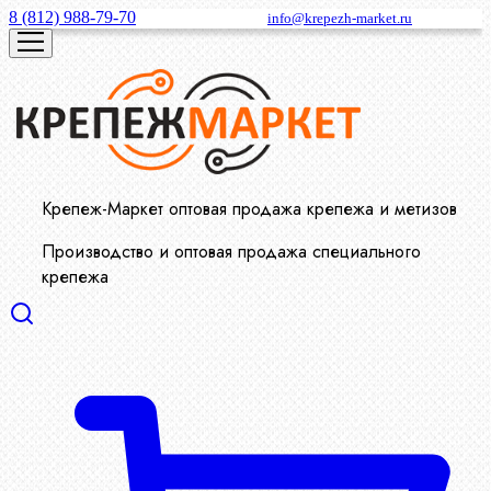
8 (812) 988-79-70
info@krepezh-market.ru
Крепеж-Маркет оптовая продажа крепежа и метизов
Производство и оптовая продажа специального
крепежа