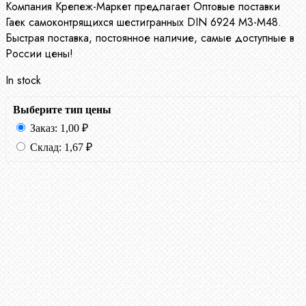
Компания Крепеж-Маркет предлагает Оптовые поставки
Гаек самоконтрящихся шестигранных DIN 6924 М3-М48.
Быстрая поставка, постоянное наличие, самые доступные в
России цены!
In stock
Выберите тип цены
Заказ:
1,00
₽
Склад:
1,67
₽