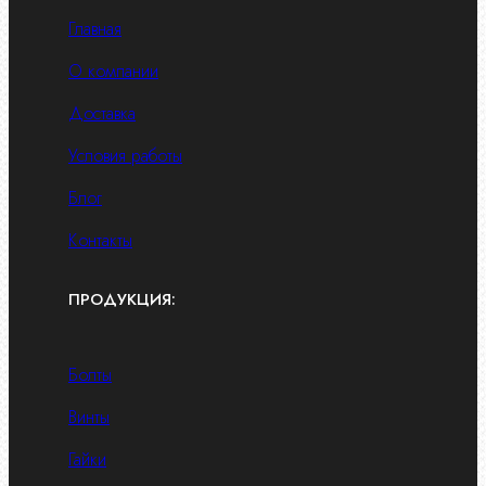
Главная
О компании
Доставка
Условия работы
Блог
Контакты
ПРОДУКЦИЯ:
Болты
Винты
Гайки