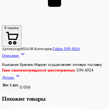
В корзину
Артикул:
gs6924.08
Категория:
Гайки DIN 6924
Описание
Компания Крепеж-Маркет осуществляет
оптовую поставку
Гаек самоконтрящихся шестигранных
DIN 6924
Детали
Вес 1 шт.
0.006
Похожие товары