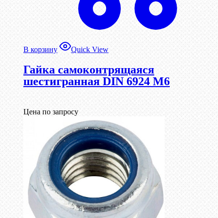
В корзину
Quick View
Гайка самоконтрящаяся
шестигранная DIN 6924 М6
Цена по запросу