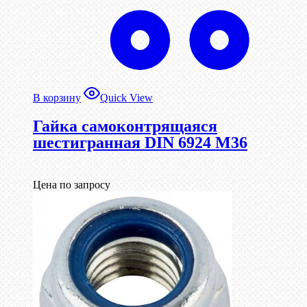
В корзину
Quick View
Гайка самоконтрящаяся
шестигранная DIN 6924 М36
Цена по запросу