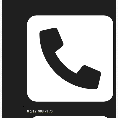
8 (812) 988 79 70