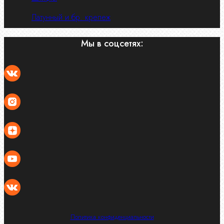
Латунный и бр. крепеж
Мы в соцсетях:
Политика конфиденциальности