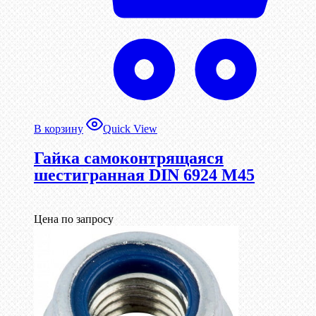
В корзину
Quick View
Гайка самоконтрящаяся
шестигранная DIN 6924 М45
Цена по запросу