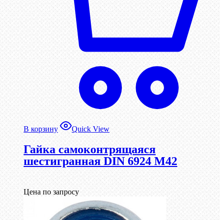
В корзину
Quick View
Гайка самоконтрящаяся
шестигранная DIN 6924 М42
Цена по запросу