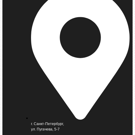
г. Санкт-Петербург,
ул. Пугачева, 5-7