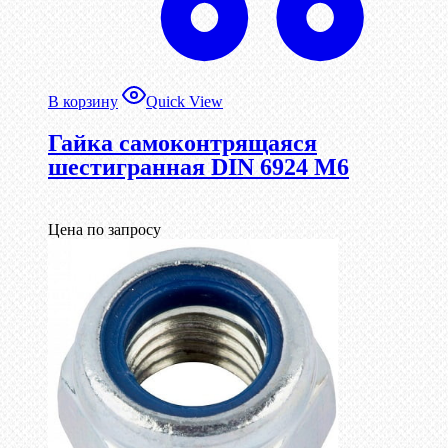
В корзину
Quick View
Гайка самоконтрящаяся
шестигранная DIN 6924 М6
Цена по запросу