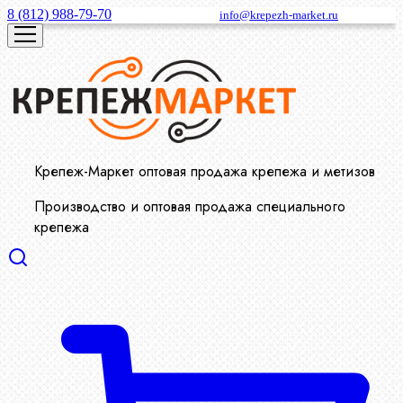
8 (812) 988-79-70
info@krepezh-market.ru
Крепеж-Маркет оптовая продажа крепежа и метизов
Производство и оптовая продажа специального
крепежа