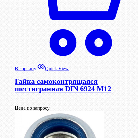
В корзину
Quick View
Гайка самоконтрящаяся
шестигранная DIN 6924 М12
Цена по запросу