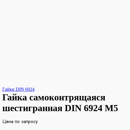
Гайки DIN 6924
Гайка самоконтрящаяся
шестигранная DIN 6924 М5
Цена по запросу