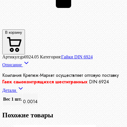
В корзину
Артикул:
gs6924.05
Категория:
Гайки DIN 6924
Описание
Компания Крепеж-Маркет осуществляет
оптовую поставку
Гаек самоконтрящихся шестигранных
DIN 6924
Детали
Вес 1 шт.
0.0014
Похожие товары