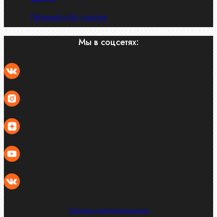
Латунный и бр. крепеж
Мы в соцсетях:
Политика конфиденциальности