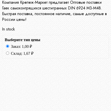
Компания Крепеж-Маркет предлагает Оптовые поставки
Гаек самоконтрящихся шестигранных DIN 6924 М3-М48.
Быстрая поставка, постоянное наличие, самые доступные в
России цены!
In stock
Выберите тип цены
Заказ:
1,00
₽
Склад:
1,67
₽