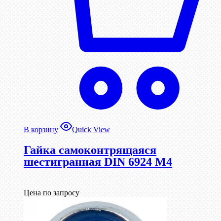
В корзину
Quick View
Гайка самоконтрящаяся
шестигранная DIN 6924 М4
Цена по запросу