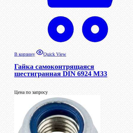
В корзину
Quick View
Гайка самоконтрящаяся
шестигранная DIN 6924 М33
Цена по запросу