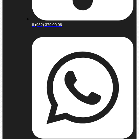
8 (952) 379 00 08