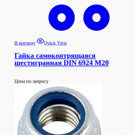
В корзину
Quick View
Гайка самоконтрящаяся
шестигранная DIN 6924 М20
Цена по запросу