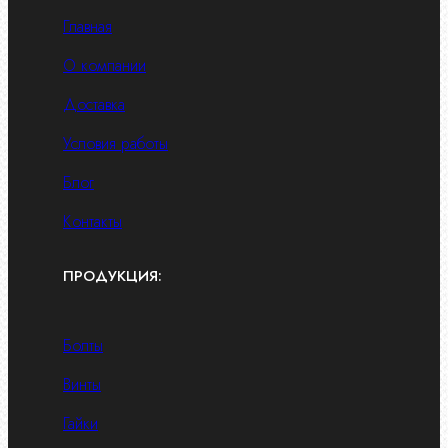
Главная
О компании
Доставка
Условия работы
Блог
Контакты
ПРОДУКЦИЯ:
Болты
Винты
Гайки