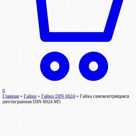
0
Главная
»
Гайки
»
Гайки DIN 6924
»
Гайка самоконтрящаяся
шестигранная DIN 6924 М5