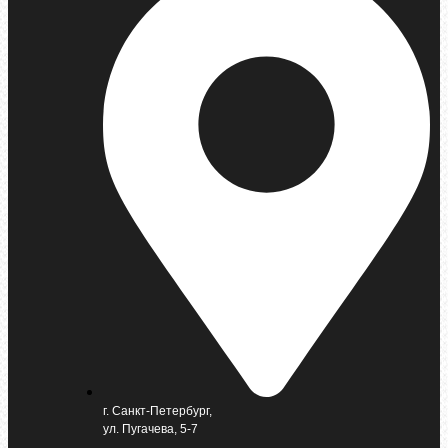
г. Санкт-Петербург,
ул. Пугачева, 5-7