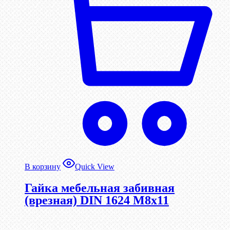
В корзину
Quick View
Гайка мебельная забивная
(врезная) DIN 1624 М8х11