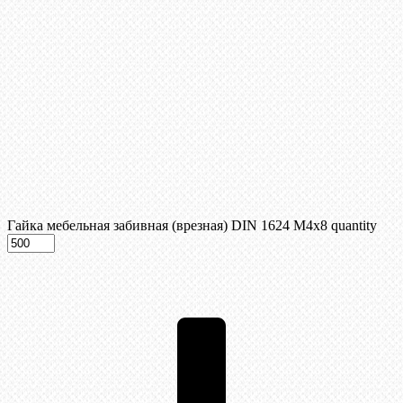
Гайка мебельная забивная (врезная) DIN 1624 М4х8 quantity