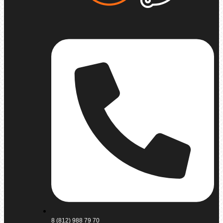
8 (812) 988 79 70