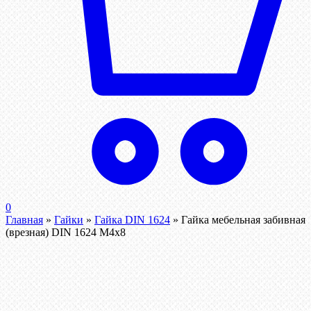
0
Главная
»
Гайки
»
Гайка DIN 1624
»
Гайка мебельная забивная
(врезная) DIN 1624 М4х8