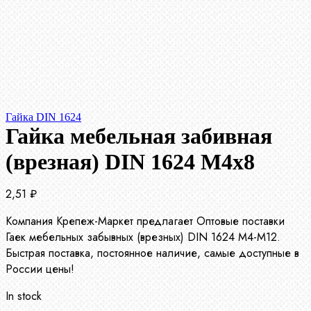
Гайка DIN 1624
Гайка мебельная забивная
(врезная) DIN 1624 М4х8
2,51
₽
Компания Крепеж-Маркет предлагает Оптовые поставки
Гаек мебельных забывных (врезных) DIN 1624 М4-М12.
Быстрая поставка, постоянное наличие, самые доступные в
России цены!
In stock