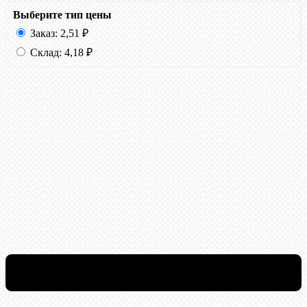
Выберите тип цены
Заказ:
2,51
₽
Склад:
4,18
₽