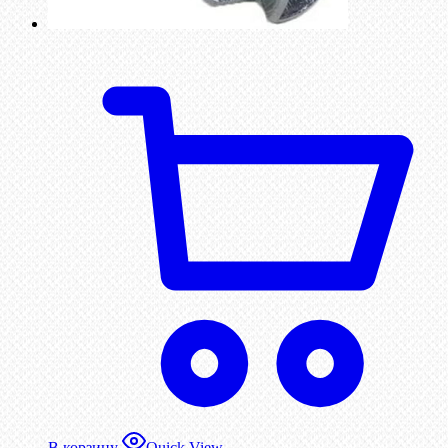
В корзину
Quick View