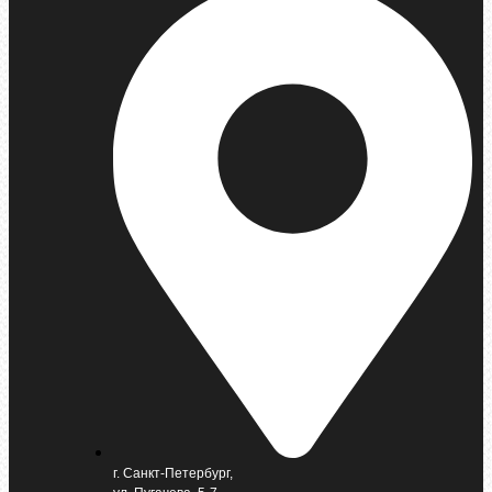
г. Санкт-Петербург,