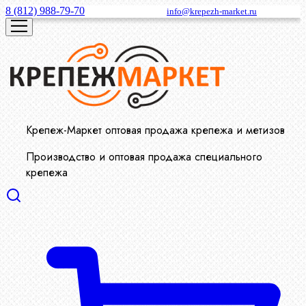
8 (812) 988-79-70
info@krepezh-market.ru
Крепеж-Маркет оптовая продажа крепежа и метизов
Производство и оптовая продажа специального
крепежа