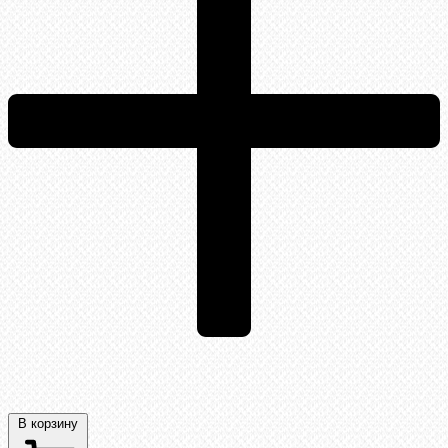
В корзину