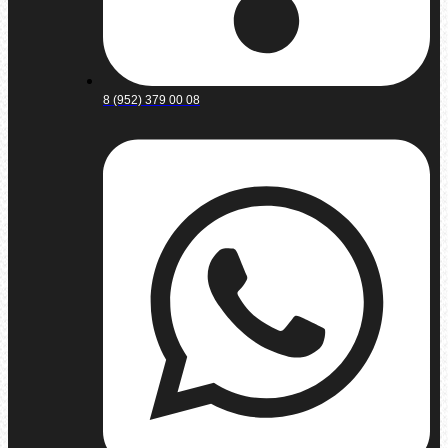
8 (952) 379 00 08