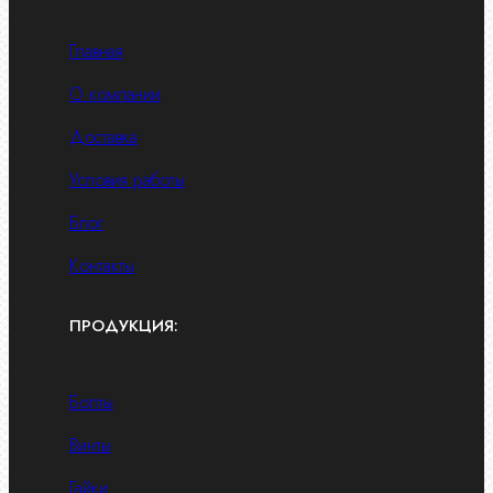
Главная
О компании
Доставка
Условия работы
Блог
Контакты
ПРОДУКЦИЯ:
Болты
Винты
Гайки