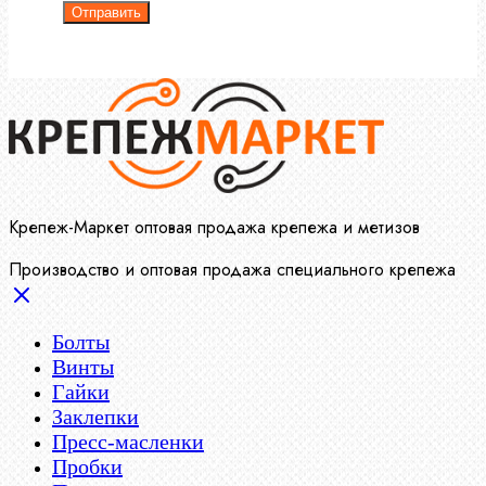
Отправить
Крепеж-Маркет оптовая продажа крепежа и метизов
Производство и оптовая продажа специального крепежа
Болты
Винты
Гайки
Заклепки
Пресс-масленки
Пробки