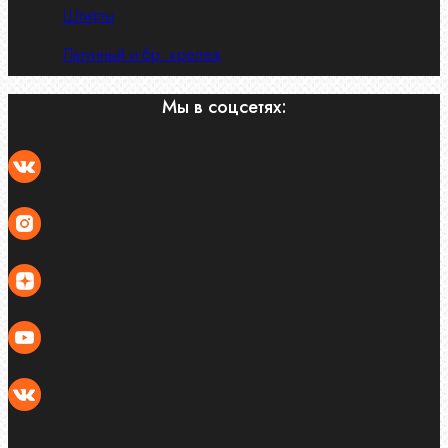
Штифты
Латунный и бр. крепеж
Мы в соцсетях: