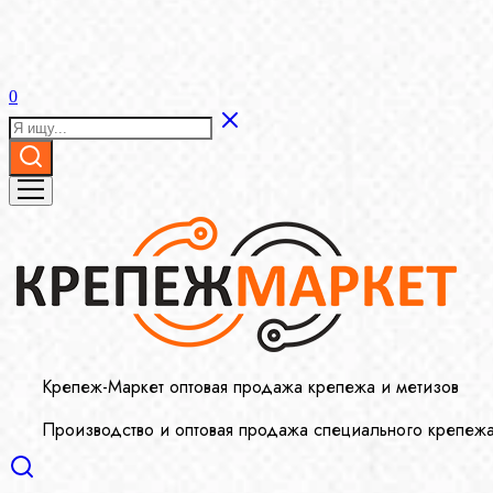
0
Крепеж-Маркет оптовая продажа крепежа и метизов
Производство и оптовая продажа специального крепеж