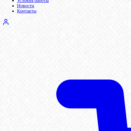
Условия работы
Новости
Контакты