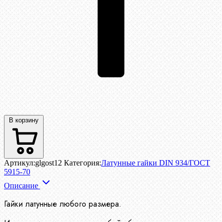
В корзину
Артикул:
glgost12
Категория:
Латунные гайки DIN 934/ГОСТ
5915-70
Описание
Гайки латунные любого размера.