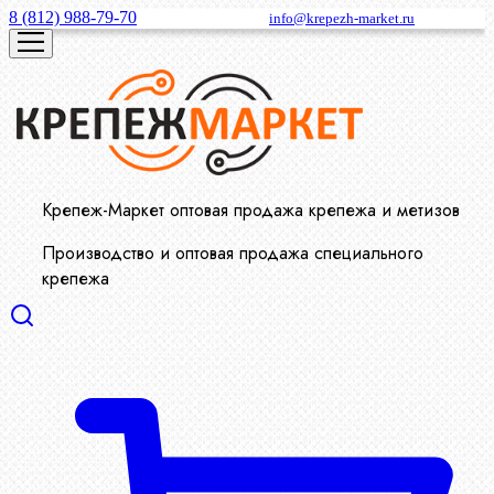
8 (812) 988-79-70
info@krepezh-market.ru
Крепеж-Маркет оптовая продажа крепежа и метизов
Производство и оптовая продажа специального
крепежа