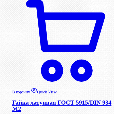
В корзину
Quick View
Гайка латунная ГОСТ 5915/DIN 934
М2