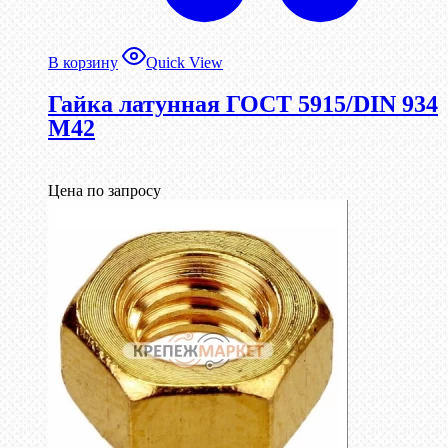
В корзину
Quick View
Гайка латунная ГОСТ 5915/DIN 934
М42
Цена по запросу