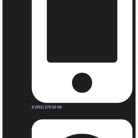
8 (952) 379 00 08