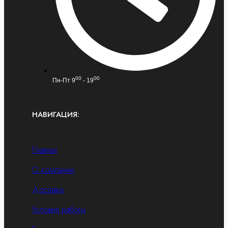
00
00
Пн-Пт 9
- 19
НАВИГАЦИЯ:
Главная
О компании
Доставка
Условия работы