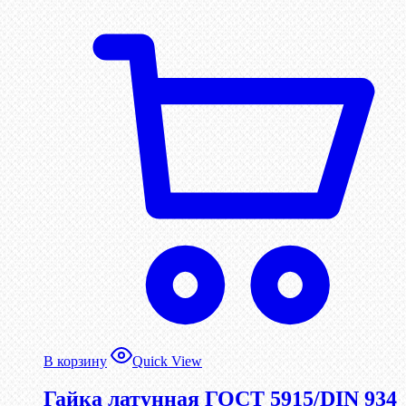
В корзину
Quick View
Гайка латунная ГОСТ 5915/DIN 934