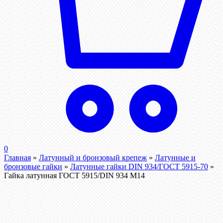
0
Главная
»
Латунный и бронзовый крепеж
»
Латунные и
бронзовые гайки
»
Латунные гайки DIN 934/ГОСТ 5915-70
»
Гайка латунная ГОСТ 5915/DIN 934 М14