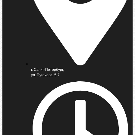
г. Санкт-Петербург,
ул. Пугачева, 5-7