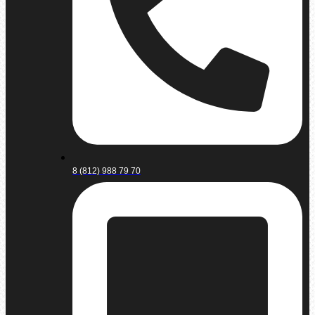
8 (812) 988 79 70