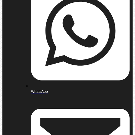
WhatsApp