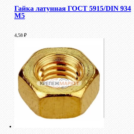
Гайка латунная ГОСТ 5915/DIN 934
М5
4,58
₽