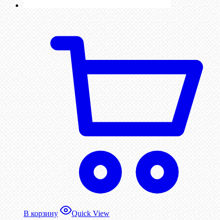
В корзину
Quick View