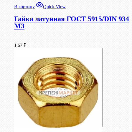
В корзину
Quick View
Гайка латунная ГОСТ 5915/DIN 934
М3
1,67
₽