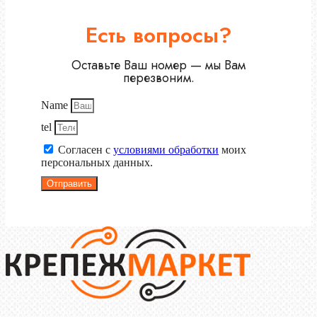
Есть вопросы?
Оставьте Ваш номер — мы Вам
перезвоним.
Name
tel
Согласен с
условиями обработки
моих
персональных данных.
Отправить