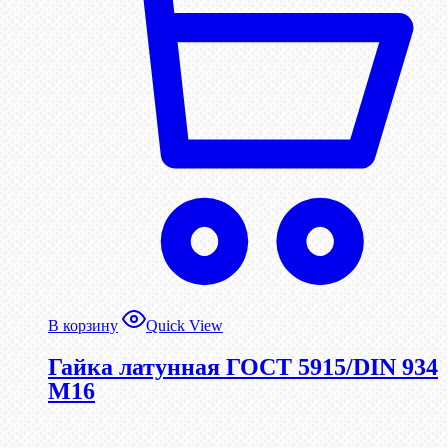
В корзину
Quick View
Гайка латунная ГОСТ 5915/DIN 934
М16