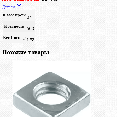
Детали
Класс пр-ти
04
Кратность
500
Вес 1 шт, гр
1,93
Похожие товары