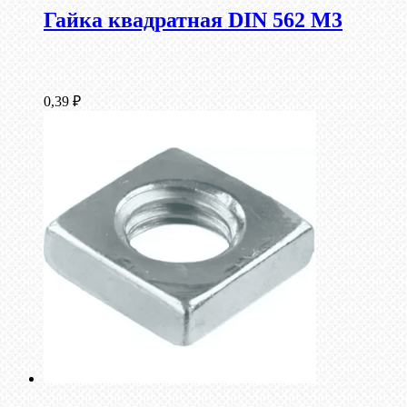
Гайка квадратная DIN 562 М3
0,39
₽