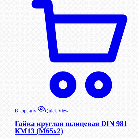
В корзину
Quick View
Гайка круглая шлицевая DIN 981
КМ13 (М65х2)