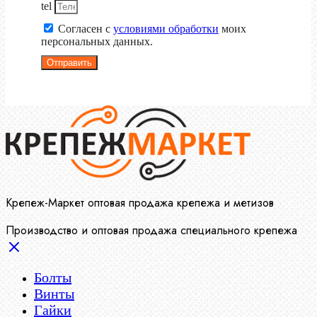
tel
Согласен с
условиями обработки
моих
персональных данных.
Отправить
Крепеж-Маркет оптовая продажа крепежа и метизов
Производство и оптовая продажа специального крепежа
Болты
Винты
Гайки