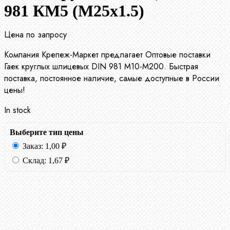
981 КМ5 (М25х1.5)
Цена по запросу
Компания Крепеж-Маркет предлагает Оптовые поставки
Гаек круглых шлицевых DIN 981 М10-М200. Быстрая
поставка, постоянное наличие, самые доступные в России
цены!
In stock
Выберите тип цены
Заказ:
1,00
₽
Склад:
1,67
₽