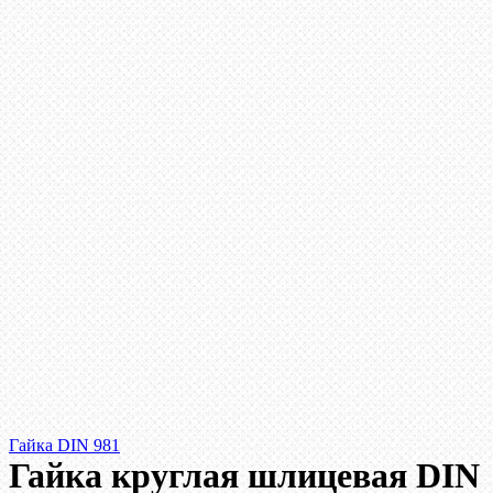
Гайка DIN 981
Гайка круглая шлицевая DIN