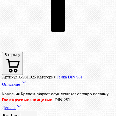
В корзину
Артикул:
gk981.025
Категория:
Гайка DIN 981
Описание
Компания Крепеж-Маркет осуществляет
оптовую поставку
Гаек круглых шлицевых
DIN 981
Детали
Вес 1 шт.