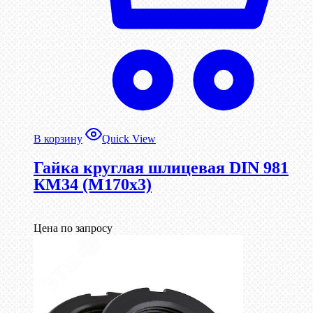
В корзину
Quick View
Гайка круглая шлицевая DIN 981
КМ34 (М170х3)
Цена по запросу