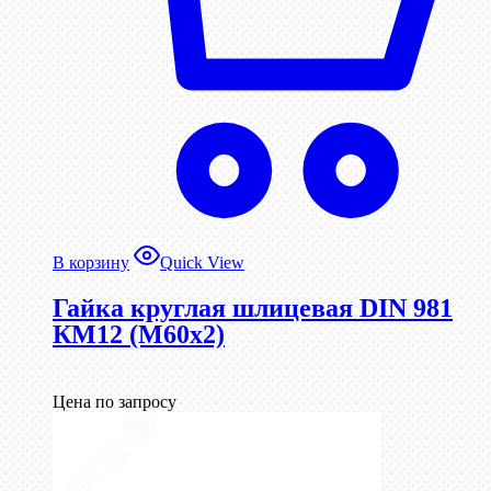
В корзину
Quick View
Гайка круглая шлицевая DIN 981
КМ12 (М60х2)
Цена по запросу