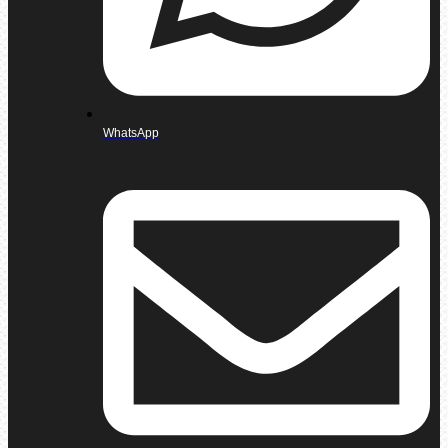
WhatsApp