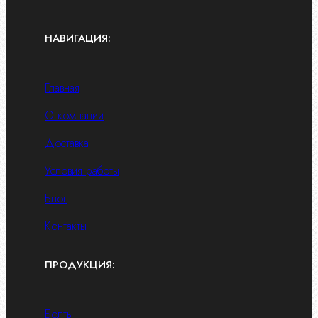
НАВИГАЦИЯ:
Главная
О компании
Доставка
Условия работы
Блог
Контакты
ПРОДУКЦИЯ:
Болты