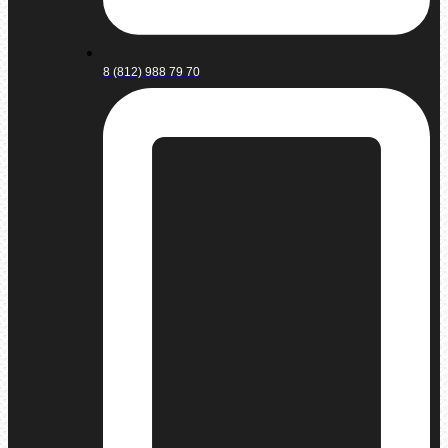
8 (812) 988 79 70