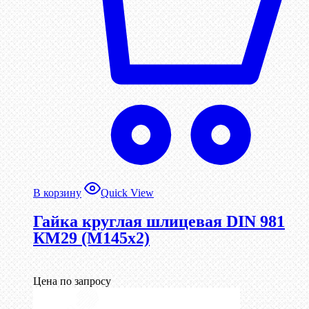
В корзину
Quick View
Гайка круглая шлицевая DIN 981
КМ29 (М145х2)
Цена по запросу