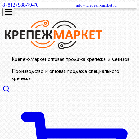
8 (812) 988-79-70
info@krepezh-market.ru
Крепеж-Маркет оптовая продажа крепежа и метизов
Производство и оптовая продажа специального
крепежа