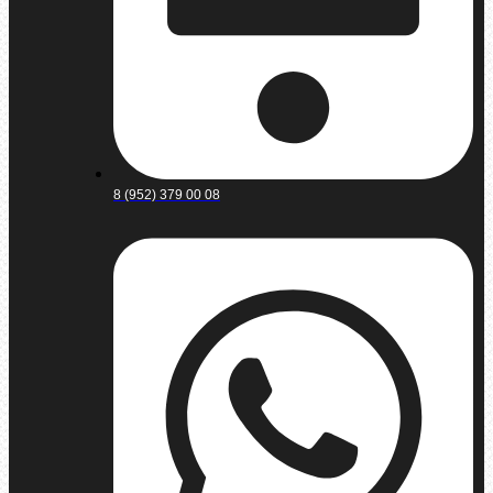
8 (952) 379 00 08