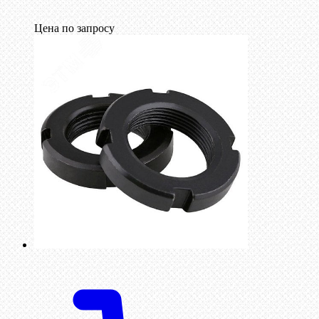
Цена по запросу