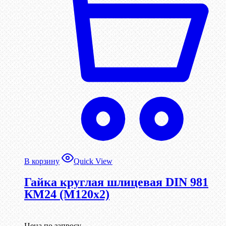
В корзину
Quick View
Гайка круглая шлицевая DIN 981
КМ24 (М120х2)
Цена по запросу