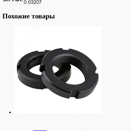
0.03207
Похожие товары