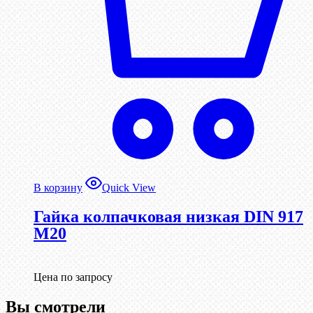
В корзину
Quick View
Гайка колпачковая низкая DIN 917
М20
Цена по запросу
Вы смотрели