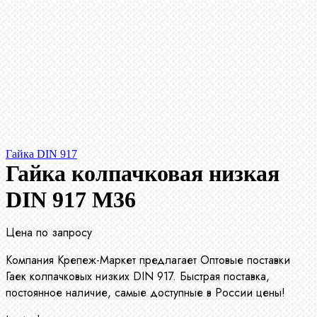
Гайка DIN 917
Гайка колпачковая низкая
DIN 917 М36
Цена по запросу
Компания Крепеж-Маркет предлагает Оптовые поставки
Гаек колпачковых низких DIN 917. Быстрая поставка,
постоянное наличие, самые доступные в России цены!