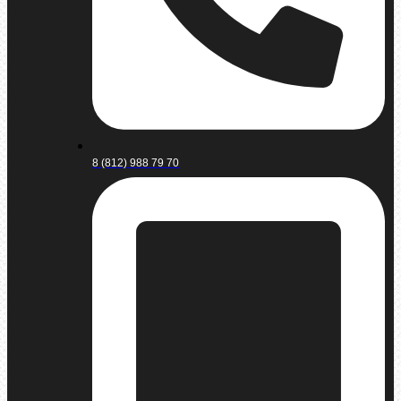
8 (812) 988 79 70