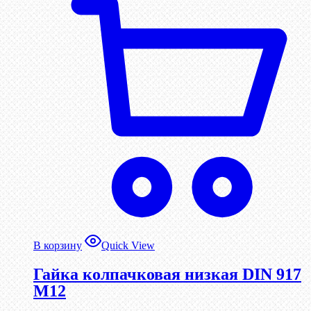
В корзину
Quick View
Гайка колпачковая низкая DIN 917
М12