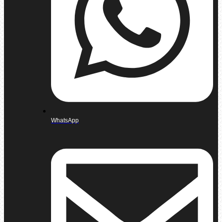
WhatsApp