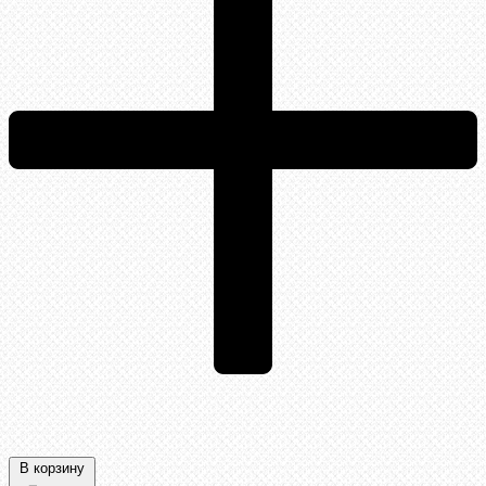
В корзину