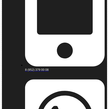
8 (952) 379 00 08