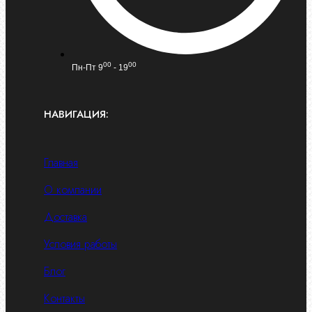
00
00
Пн-Пт 9
- 19
НАВИГАЦИЯ:
Главная
О компании
Доставка
Условия работы
Блог
Контакты