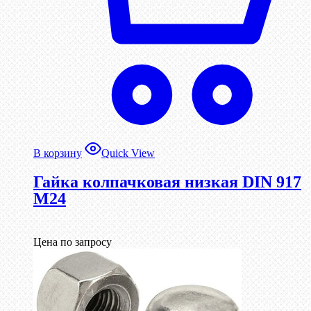
В корзину
Quick View
Гайка колпачковая низкая DIN 917
М24
Цена по запросу