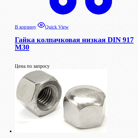
В корзину
Quick View
Гайка колпачковая низкая DIN 917
М30
Цена по запросу