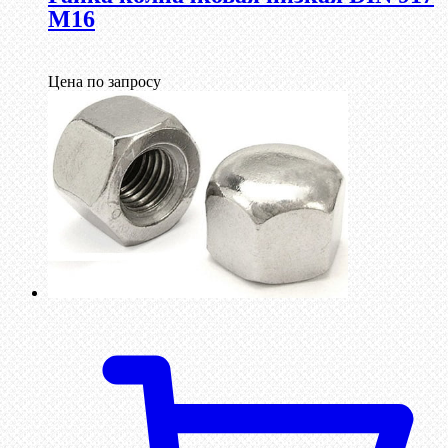
М16
Цена по запросу