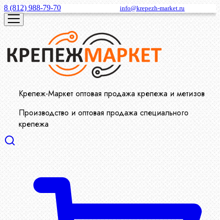
8 (812) 988-79-70
info@krepezh-market.ru
Крепеж-Маркет оптовая продажа крепежа и метизов
Производство и оптовая продажа специального
крепежа