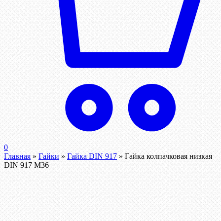
0
Главная
»
Гайки
»
Гайка DIN 917
»
Гайка колпачковая низкая
DIN 917 М36