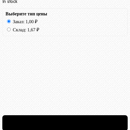
In stock
Выберите тип цены
Заказ:
1,00
₽
Склад:
1,67
₽