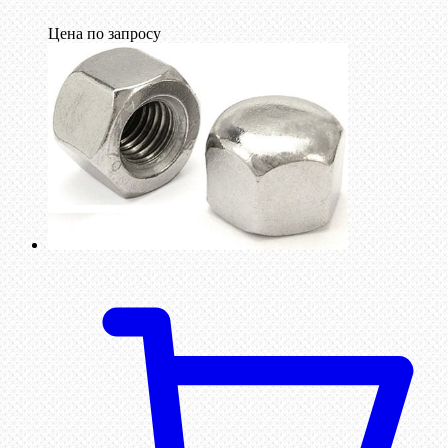
Цена по запросу