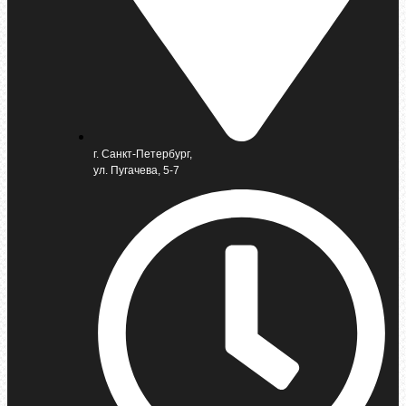
г. Санкт-Петербург,
ул. Пугачева, 5-7