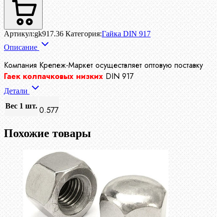
Артикул:
gk917.36
Категория:
Гайка DIN 917
Описание
Компания Крепеж-Маркет осуществляет
оптовую поставку
Гаек колпачковых низких
DIN 917
Детали
Вес 1 шт.
0.577
Похожие товары