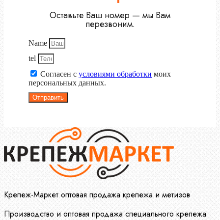
Оставьте Ваш номер — мы Вам
перезвоним.
Name
tel
Согласен с
условиями обработки
моих
персональных данных.
Отправить
Крепеж-Маркет оптовая продажа крепежа и метизов
Производство и оптовая продажа специального крепежа