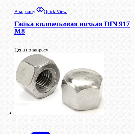
В корзину
Quick View
Гайка колпачковая низкая DIN 917
М8
Цена по запросу