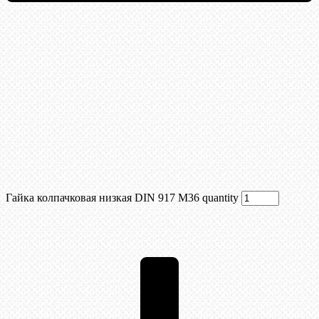
Гайка колпачковая низкая DIN 917 М36 quantity