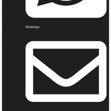
WhatsApp