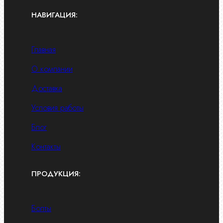
НАВИГАЦИЯ:
Главная
О компании
Доставка
Условия работы
Блог
Контакты
ПРОДУКЦИЯ:
Болты