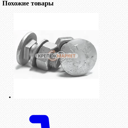
Похожие товары