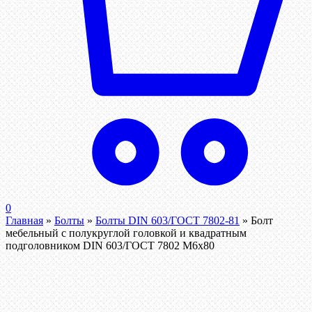
0
Главная
»
Болты
»
Болты DIN 603/ГОСТ 7802-81
»
Болт
мебельный с полукруглой головкой и квадратным
подголовником DIN 603/ГОСТ 7802 М6х80