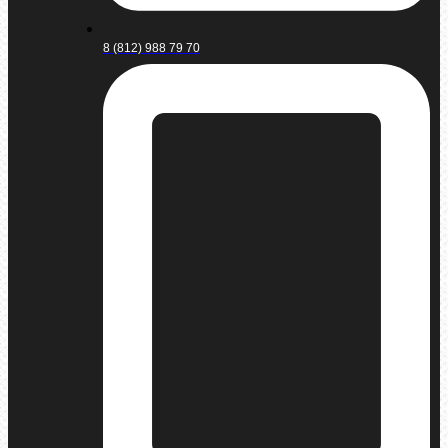
8 (812) 988 79 70