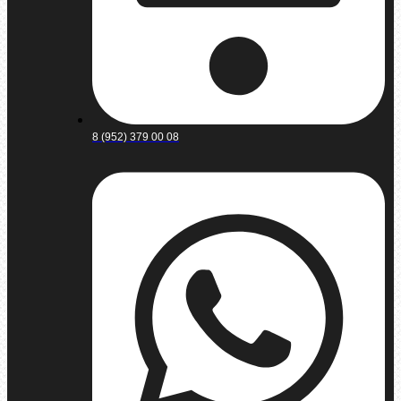
8 (952) 379 00 08