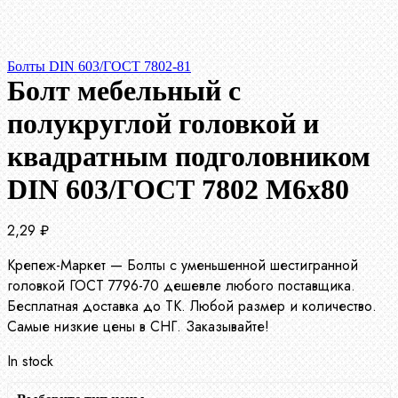
Болты DIN 603/ГОСТ 7802-81
Болт мебельный с
полукруглой головкой и
квадратным подголовником
DIN 603/ГОСТ 7802 М6х80
2,29
₽
Крепеж-Маркет — Болты с уменьшенной шестигранной
головкой ГОСТ 7796-70 дешевле любого поставщика.
Бесплатная доставка до ТК. Любой размер и количество.
Самые низкие цены в СНГ. Заказывайте!
In stock