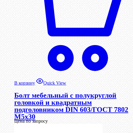
В корзину
Quick View
Болт мебельный с полукруглой
головкой и квадратным
подголовником DIN 603/ГОСТ 7802
М5х30
Цена по запросу