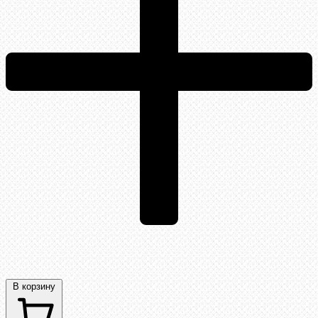
В корзину