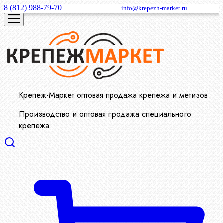
8 (812) 988-79-70
info@krepezh-market.ru
Крепеж-Маркет оптовая продажа крепежа и метизов
Производство и оптовая продажа специального
крепежа