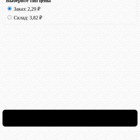
Выберите тип цены
Заказ:
2,29
₽
Склад:
3,82
₽