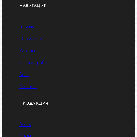
НАВИГАЦИЯ:
Главная
О компании
Доставка
Условия работы
Блог
Контакты
ПРОДУКЦИЯ:
Болты
Винты