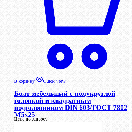
В корзину
Quick View
Болт мебельный с полукруглой
головкой и квадратным
подголовником DIN 603/ГОСТ 7802
М5х25
Цена по запросу