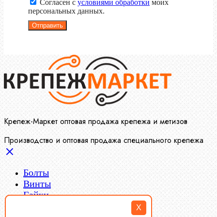
Согласен с
условиями обработки
моих
персональных данных.
Отправить
Крепеж-Маркет оптовая продажа крепежа и метизов
Производство и оптовая продажа специального крепежа
Болты
Винты
Гайки
Заклепки
X
Пресс-масленки