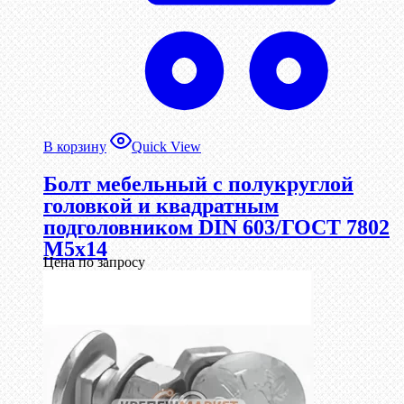
В корзину
Quick View
Болт мебельный с полукруглой
головкой и квадратным
подголовником DIN 603/ГОСТ 7802
М5х14
Цена по запросу