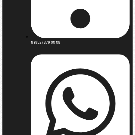
8 (952) 379 00 08