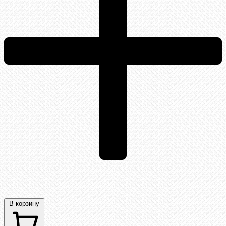
В корзину