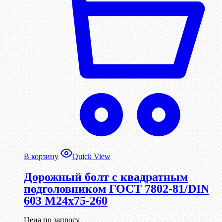
В корзину
Quick View
Дорожный болт с квадратным
подголовником ГОСТ 7802-81/DIN
603 М24х75-260
Цена по запросу