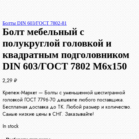
Болты DIN 603/ГОСТ 7802-81
Болт мебельный с
полукруглой головкой и
квадратным подголовником
DIN 603/ГОСТ 7802 М6х150
2,29
₽
Крепеж-Маркет — Болты с уменьшенной шестигранной
головкой ГОСТ 7796-70 дешевле любого поставщика.
Бесплатная доставка до ТК. Любой размер и количество.
Самые низкие цены в СНГ. Заказывайте!
In stock