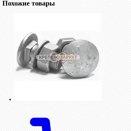
Похожие товары