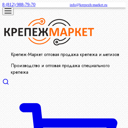
8 (812) 988-79-70
info@krepezh-market.ru
Крепеж-Маркет оптовая продажа крепежа и метизов
Производство и оптовая продажа специального
крепежа