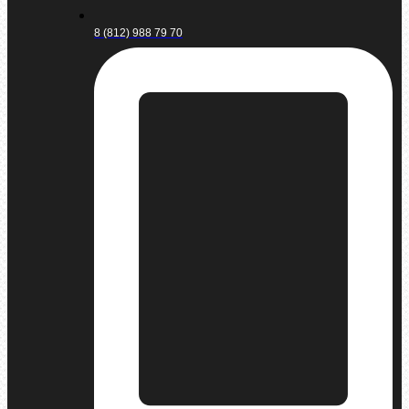
8 (812) 988 79 70