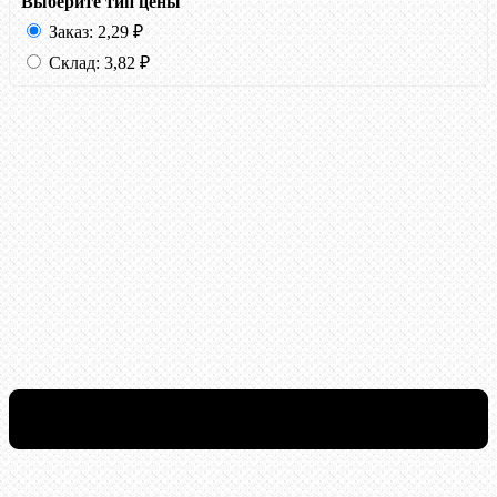
Выберите тип цены
Заказ:
2,29
₽
Склад:
3,82
₽