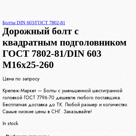
Болты DIN 603/ГОСТ 7802-81
Дорожный болт с
квадратным подголовником
ГОСТ 7802-81/DIN 603
М16х25-260
Цена по запросу
Крепеж-Маркет — Болты с уменьшенной шестигранной
головкой ГОСТ 7796-70 дешевле любого поставщика.
Бесплатная доставка до ТК. Любой размер и количество.
Самые низкие цены в СНГ. Заказывайте!
In stock