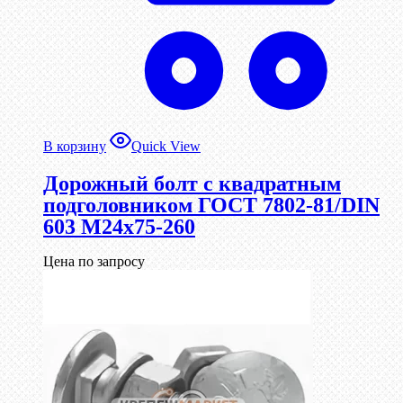
В корзину
Quick View
Дорожный болт с квадратным
подголовником ГОСТ 7802-81/DIN
603 М24х75-260
Цена по запросу