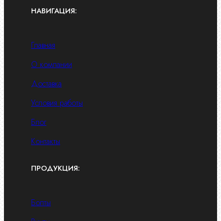
НАВИГАЦИЯ:
Главная
О компании
Доставка
Условия работы
Блог
Контакты
ПРОДУКЦИЯ:
Болты