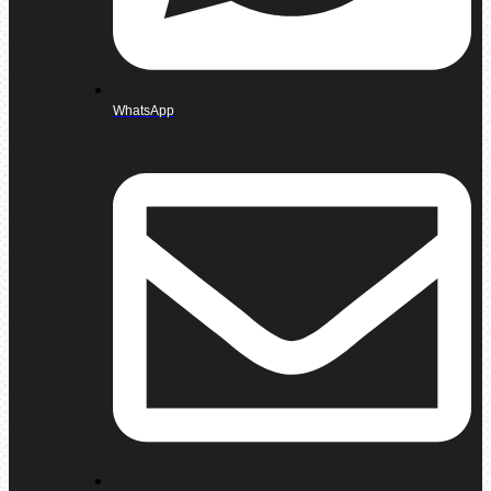
WhatsApp