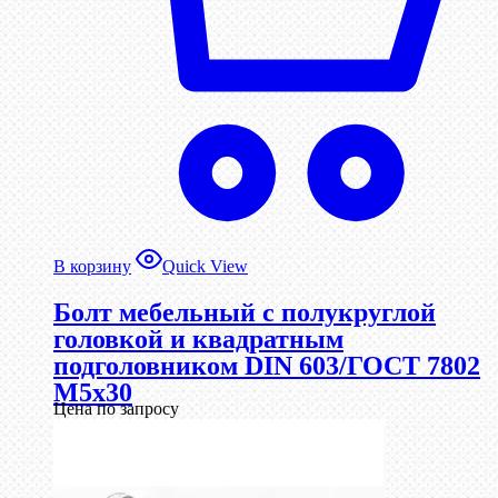
В корзину
Quick View
Болт мебельный с полукруглой
головкой и квадратным
подголовником DIN 603/ГОСТ 7802
М5х30
Цена по запросу