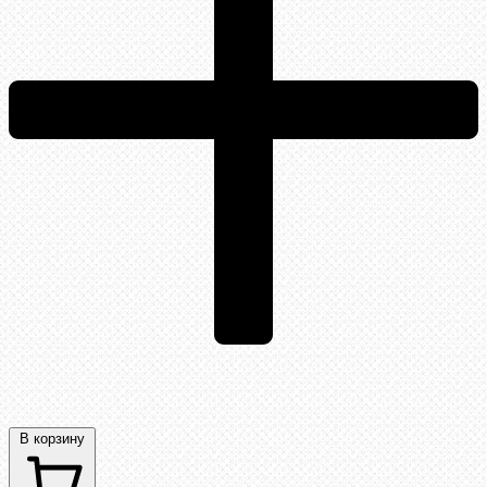
В корзину