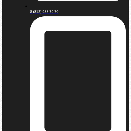
8 (812) 988 79 70