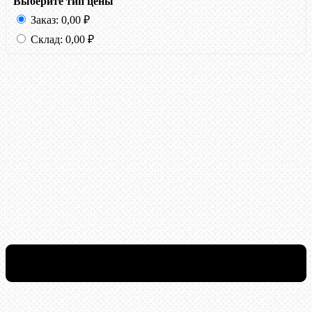
Выберите тип цены
Заказ:
0,00
₽
Склад:
0,00
₽