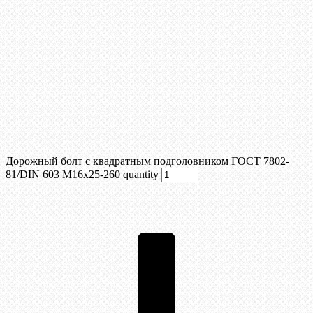
Дорожный болт с квадратным подголовником ГОСТ 7802-
81/DIN 603 М16х25-260 quantity