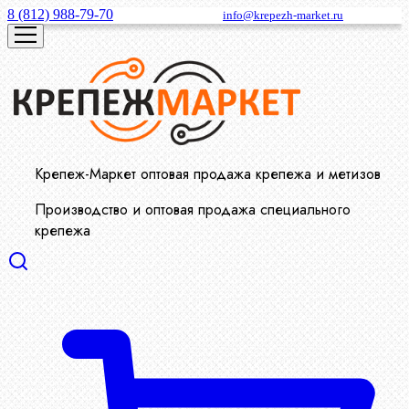
8 (812) 988-79-70
info@krepezh-market.ru
Крепеж-Маркет оптовая продажа крепежа и метизов
Производство и оптовая продажа специального
крепежа