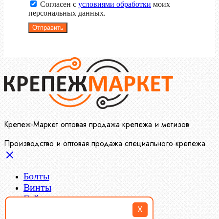
Согласен с
условиями обработки
моих
персональных данных.
Отправить
Крепеж-Маркет оптовая продажа крепежа и метизов
Производство и оптовая продажа специального крепежа
Болты
Винты
Гайки
Заклепки
X