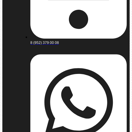
8 (952) 379 00 08