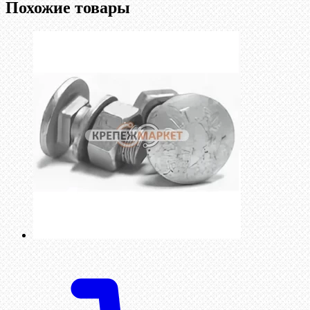
Похожие товары