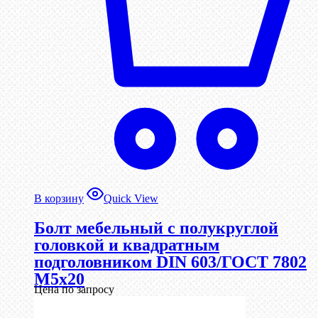
В корзину
Quick View
Болт мебельный с полукруглой
головкой и квадратным
подголовником DIN 603/ГОСТ 7802
М5х20
Цена по запросу