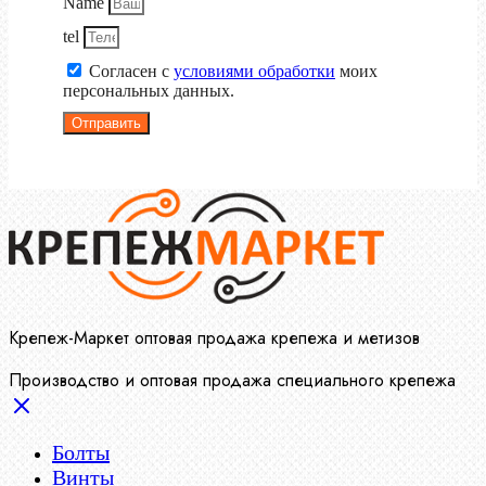
Name
tel
Согласен с
условиями обработки
моих
персональных данных.
Отправить
Крепеж-Маркет оптовая продажа крепежа и метизов
Производство и оптовая продажа специального крепежа
Болты
Винты