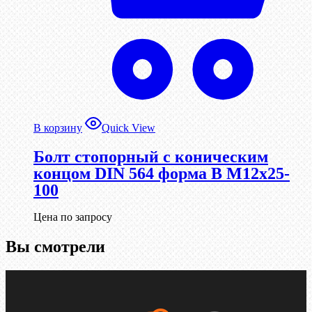
В корзину
Quick View
Болт стопорный с коническим
концом DIN 564 форма B М12х25-
100
Цена по запросу
Вы смотрели