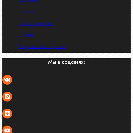
Шплинты
Шпонки
Шпоночная сталь
Штифты
Латунный и бр. крепеж
Мы в соцсетях: