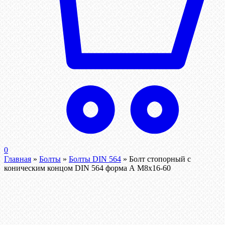
0
Главная
»
Болты
»
Болты DIN 564
»
Болт стопорный с
коническим концом DIN 564 форма А М8х16-60