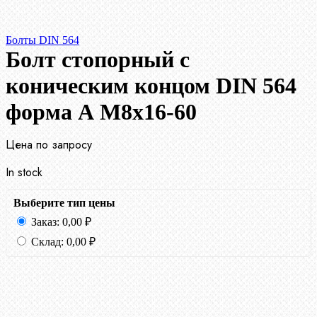
Болты DIN 564
Болт стопорный с
коническим концом DIN 564
форма А М8х16-60
Цена по запросу
In stock
Выберите тип цены
Заказ:
0,00
₽
Склад:
0,00
₽