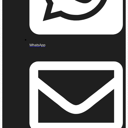
WhatsApp