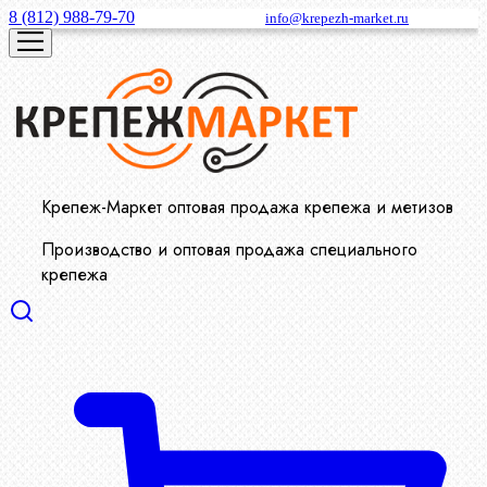
8 (812) 988-79-70
info@krepezh-market.ru
Крепеж-Маркет оптовая продажа крепежа и метизов
Производство и оптовая продажа специального
крепежа