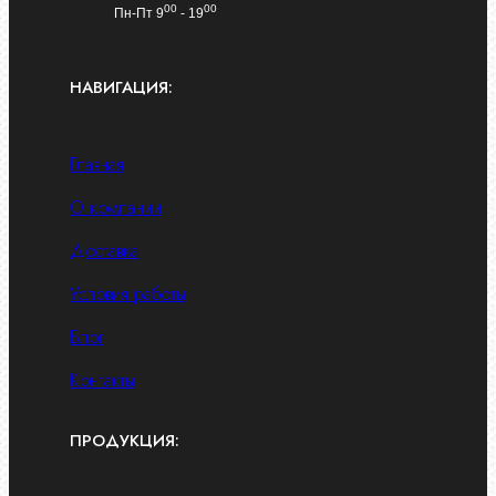
00
00
Пн-Пт 9
- 19
НАВИГАЦИЯ:
Главная
О компании
Доставка
Условия работы
Блог
Контакты
ПРОДУКЦИЯ: