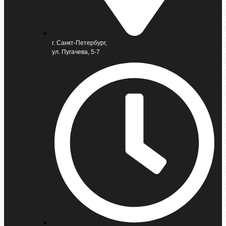
г. Санкт-Петербург,
ул. Пугачева, 5-7