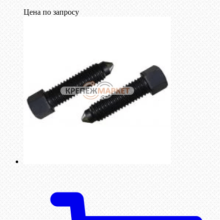
Цена по запросу