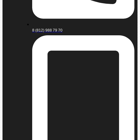
8 (812) 988 79 70