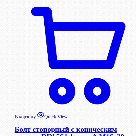
В корзину
Quick View
Болт стопорный с коническим