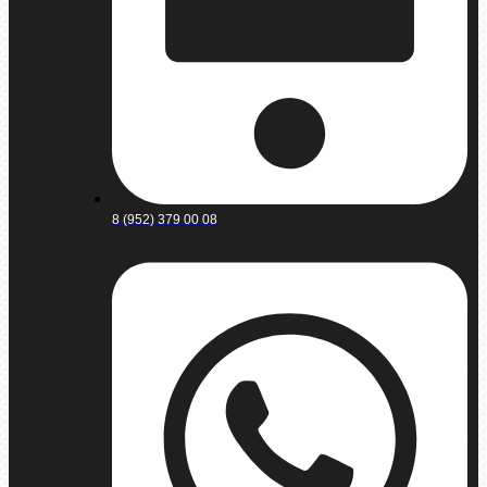
8 (952) 379 00 08