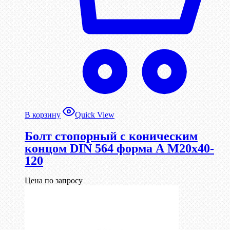
В корзину
Quick View
Болт стопорный с коническим
концом DIN 564 форма А М20х40-
120
Цена по запросу