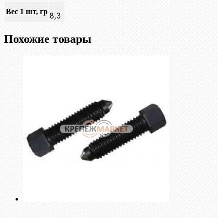
Вес 1 шт, гр
8,3
Похожие товары