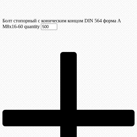
Болт стопорный с коническим концом DIN 564 форма А
М8х16-60 quantity