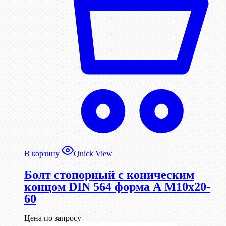
В корзину
Quick View
Болт стопорный с коническим
концом DIN 564 форма А М10х20-
60
Цена по запросу