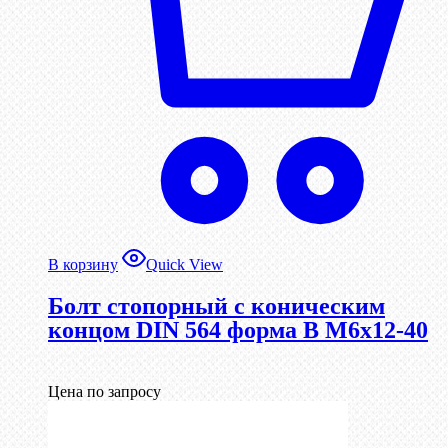
В корзину
Quick View
Болт стопорный с коническим
концом DIN 564 форма B М6х12-40
Цена по запросу