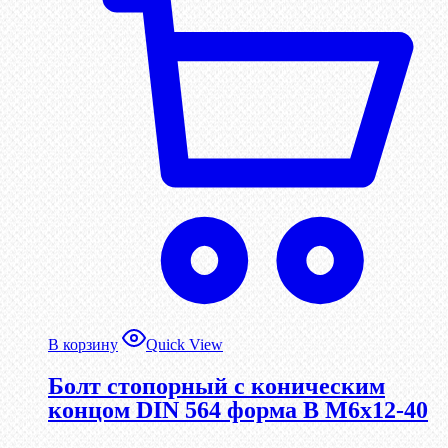
В корзину
Quick View
Болт стопорный с коническим
концом DIN 564 форма B М6х12-40