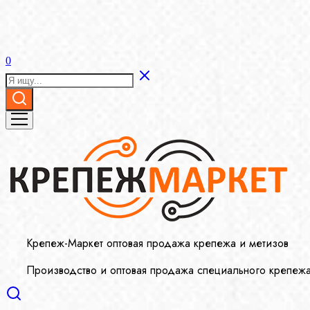
0
Крепеж-Маркет оптовая продажа крепежа и метизов
Производство и оптовая продажа специального крепеж