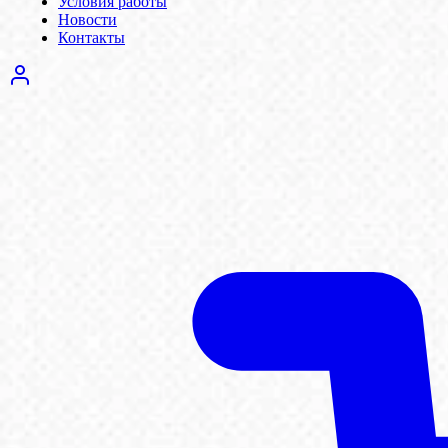
Условия работы
Новости
Контакты