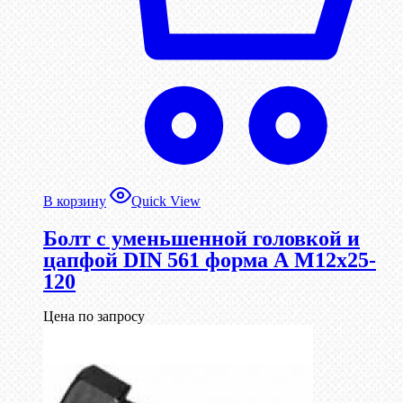
В корзину
Quick View
Болт с уменьшенной головкой и
цапфой DIN 561 форма А М12х25-
120
Цена по запросу