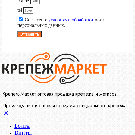
Name
tel
Согласен с
условиями обработки
моих
персональных данных.
Отправить
Крепеж-Маркет оптовая продажа крепежа и метизов
Производство и оптовая продажа специального крепежа
Болты
Винты