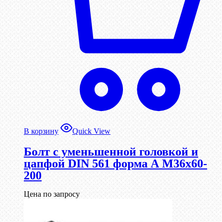
В корзину
Quick View
Болт с уменьшенной головкой и
цапфой DIN 561 форма А М36х60-
200
Цена по запросу