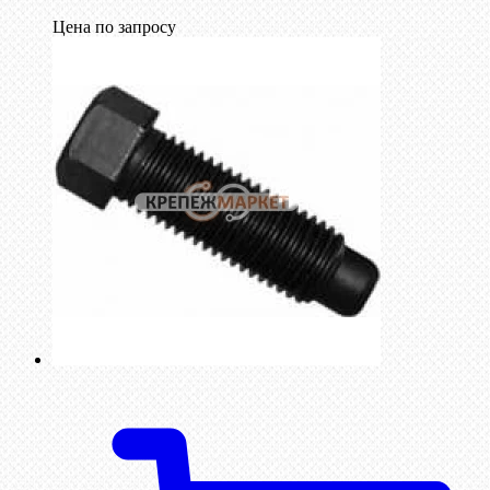
Цена по запросу