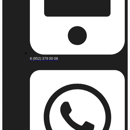
8 (952) 379 00 08