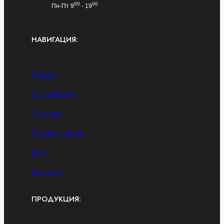
00
00
Пн-Пт 9
- 19
НАВИГАЦИЯ:
Главная
О компании
Доставка
Условия работы
Блог
Контакты
ПРОДУКЦИЯ: