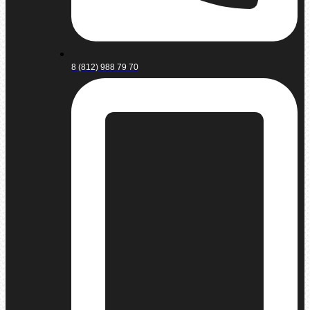
8 (812) 988 79 70