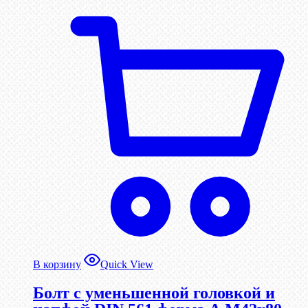
В корзину
Quick View
Болт с уменьшенной головкой и