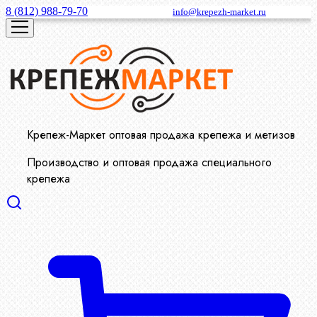
8 (812) 988-79-70
info@krepezh-market.ru
Крепеж-Маркет оптовая продажа крепежа и метизов
Производство и оптовая продажа специального
крепежа