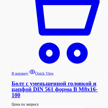
В корзину
Quick View
Болт с уменьшенной головкой и
цапфой DIN 561 форма B М8х16-
100
Цена по запросу