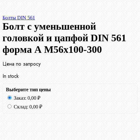
Болты DIN 561
Болт с уменьшенной
головкой и цапфой DIN 561
форма А М56х100-300
Цена по запросу
In stock
Выберите тип цены
Заказ:
0,00
₽
Склад:
0,00
₽