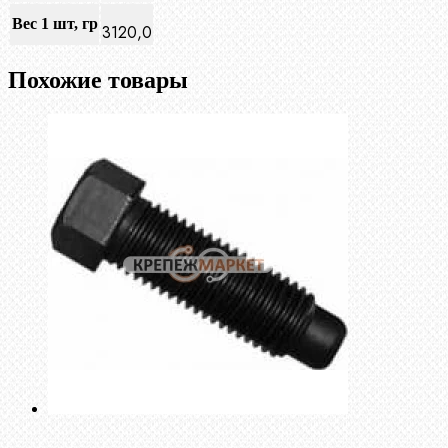
Вес 1 шт, гр
3120,0
Похожие товары