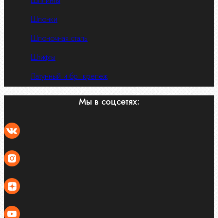
Шплинты
Шпонки
Шпоночная сталь
Штифты
Латунный и бр. крепеж
Мы в соцсетях: