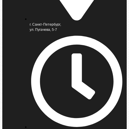
г. Санкт-Петербург,
ул. Пугачева, 5-7