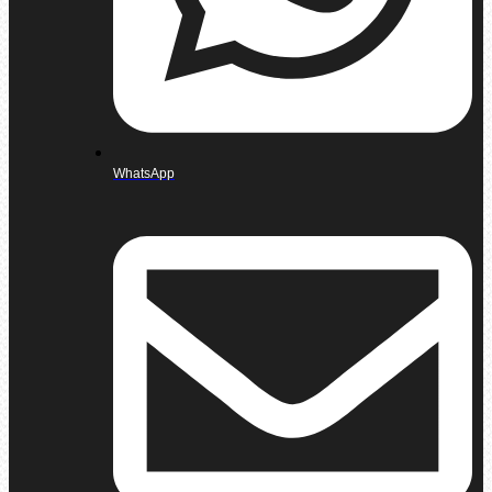
WhatsApp