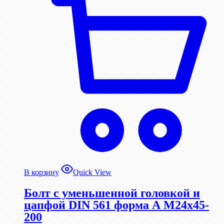
В корзину
Quick View
Болт с уменьшенной головкой и
цапфой DIN 561 форма А М24х45-
200