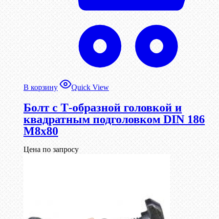
В корзину
Quick View
Болт с Т-образной головкой и
квадратным подголовком DIN 186
М8х80
Цена по запросу