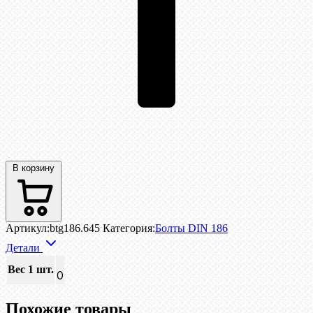
В корзину
Артикул:
btg186.645
Категория:
Болты DIN 186
Детали
Вес 1 шт.
0
Похожие товары