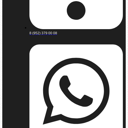
8 (952) 379 00 08