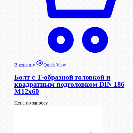
В корзину
Quick View
Болт с Т-образной головкой и
квадратным подголовком DIN 186
М12х60
Цена по запросу