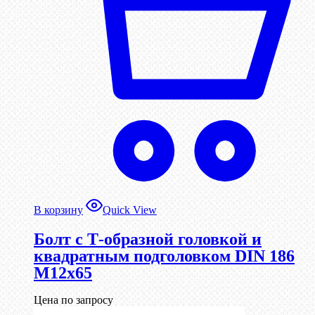
В корзину
Quick View
Болт с Т-образной головкой и
квадратным подголовком DIN 186
М12х65
Цена по запросу