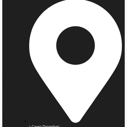
г. Санкт-Петербург,