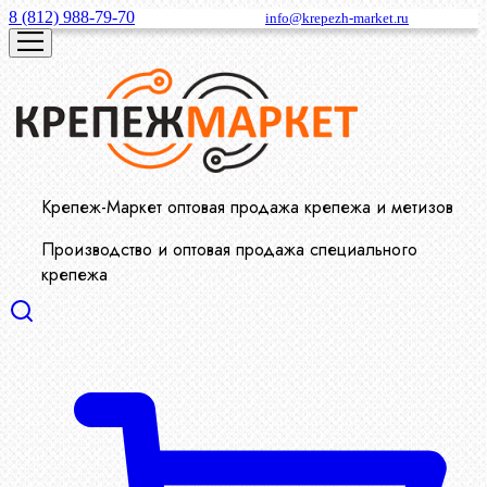
8 (812) 988-79-70
info@krepezh-market.ru
Крепеж-Маркет оптовая продажа крепежа и метизов
Производство и оптовая продажа специального
крепежа