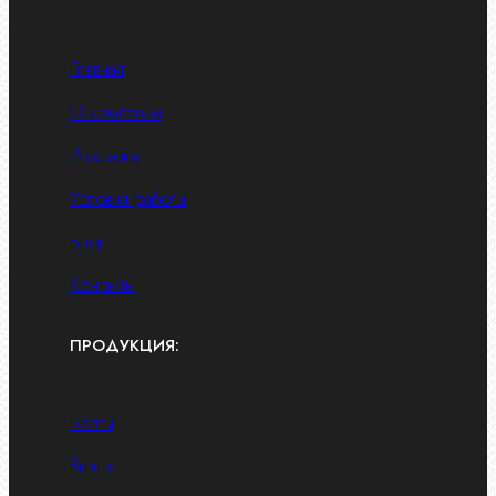
Главная
О компании
Доставка
Условия работы
Блог
Контакты
ПРОДУКЦИЯ:
Болты
Винты