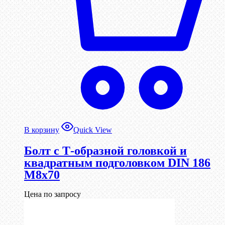
В корзину
Quick View
Болт с Т-образной головкой и
квадратным подголовком DIN 186
М8х70
Цена по запросу