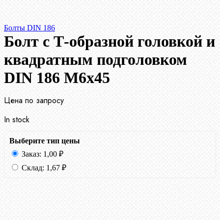
Болты DIN 186
Болт с Т-образной головкой и
квадратным подголовком
DIN 186 М6х45
Цена по запросу
In stock
Выберите тип цены
Заказ:
1,00
₽
Склад:
1,67
₽