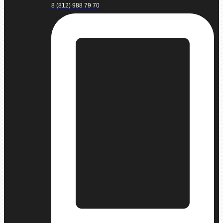
8 (812) 988 79 70