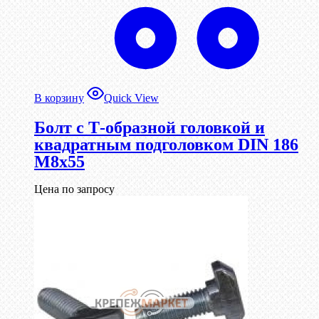
В корзину
Quick View
Болт с Т-образной головкой и
квадратным подголовком DIN 186
М8х55
Цена по запросу